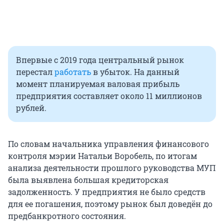
Впервые с 2019 года центральный рынок
перестал
работать
в убыток. На данный
момент планируемая валовая прибыль
предприятия составляет около 11 миллионов
рублей.
По словам начальника управления финансового
контроля мэрии Натальи Воробель, по итогам
анализа деятельности прошлого руководства МУП
была выявлена большая кредиторская
задолженность. У предприятия не было средств
для ее погашения, поэтому рынок был доведён до
предбанкротного состояния.