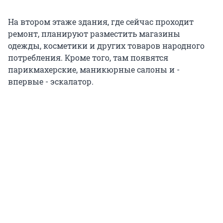
На втором этаже здания, где сейчас проходит
ремонт, планируют разместить магазины
одежды, косметики и других товаров народного
потребления. Кроме того, там появятся
парикмахерские, маникюрные салоны и -
впервые - эскалатор.