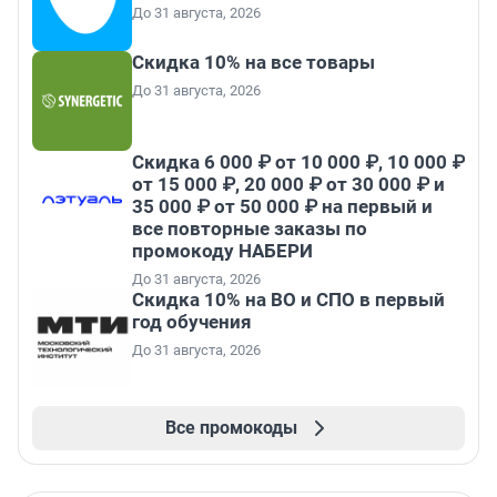
До 31 августа, 2026
Скидка 10% на все товары
До 31 августа, 2026
Скидка 6 000 ₽ от 10 000 ₽, 10 000 ₽
от 15 000 ₽, 20 000 ₽ от 30 000 ₽ и
35 000 ₽ от 50 000 ₽ на первый и
все повторные заказы по
промокоду НАБЕРИ
До 31 августа, 2026
Скидка 10% на ВО и СПО в первый
год обучения
До 31 августа, 2026
Все промокоды