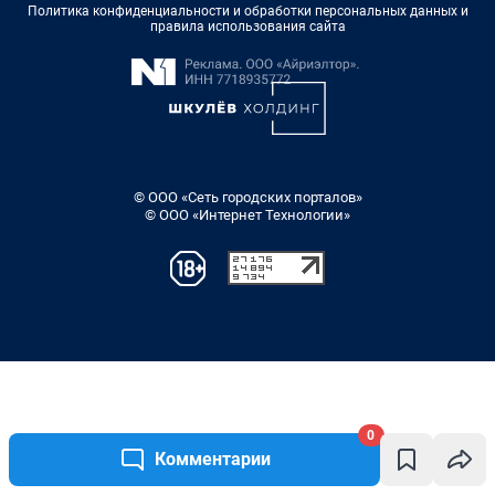
0
Комментарии