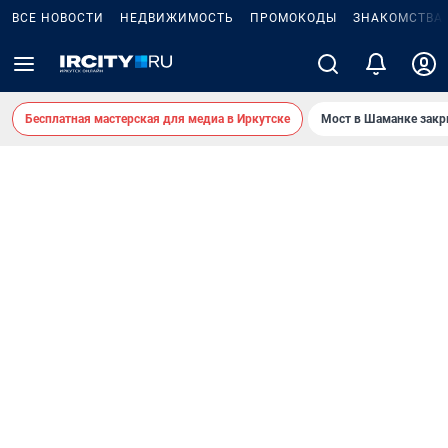
ВСЕ НОВОСТИ
НЕДВИЖИМОСТЬ
ПРОМОКОДЫ
ЗНАКОМСТВА
Бесплатная мастерская для медиа в Иркутске
Мост в Шаманке зак