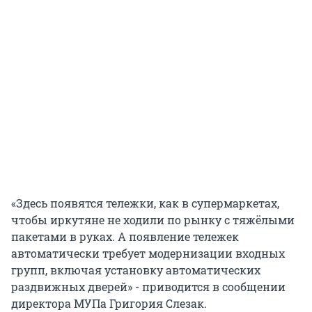
«Здесь появятся тележки, как в супермаркетах,
чтобы иркутяне не ходили по рынку с тяжёлыми
пакетами в руках. А появление тележек
автоматически требует модернизации входных
групп, включая установку автоматических
раздвижных дверей» - приводится в сообщении
директора МУПа Григория Слезак.