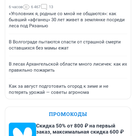
6 часов
6 467
13
«Уголовник я, родные со мной не общаются»: как
бывший «афганец» 30 лет живет в землянке посреди
леса под Рязанью
В Волгограде пытаются спасти от страшной смерти
оставшихся без мамы ежат
В лесах Архангельской области много лисичек: как их
правильно пожарить
Как за август подготовить огород к зиме и не
потерять урожай — советы агронома
ПРОМОКОДЫ
Скидка 50% от 800 ₽ на первый
заказ, максимальная скидка 600 ₽