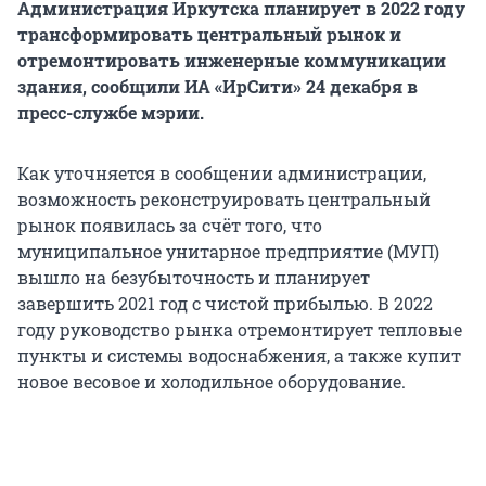
Администрация Иркутска планирует в 2022 году
трансформировать центральный рынок и
отремонтировать инженерные коммуникации
здания, сообщили ИА «ИрСити» 24 декабря в
пресс-службе мэрии.
Как уточняется в сообщении администрации,
возможность реконструировать центральный
рынок появилась за счёт того, что
муниципальное унитарное предприятие (МУП)
вышло на безубыточность и планирует
завершить 2021 год с чистой прибылью. В 2022
году руководство рынка отремонтирует тепловые
пункты и системы водоснабжения, а также купит
новое весовое и холодильное оборудование.