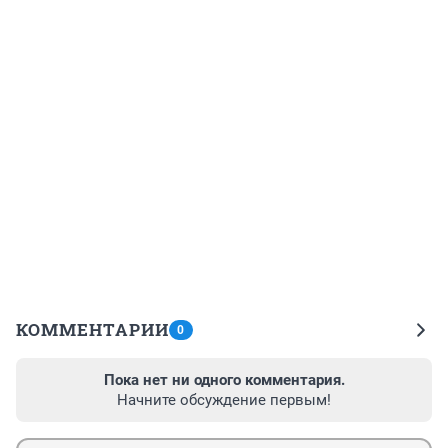
КОММЕНТАРИИ
0
Пока нет ни одного комментария.
Начните обсуждение первым!