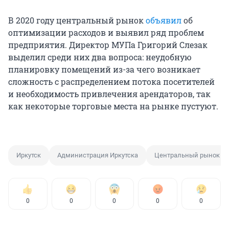
В 2020 году центральный рынок
объявил
об
оптимизации расходов и выявил ряд проблем
предприятия. Директор МУПа Григорий Слезак
выделил среди них два вопроса: неудобную
планировку помещений из-за чего возникает
сложность с распределением потока посетителей
и необходимость привлечения арендаторов, так
как некоторые торговые места на рынке пустуют.
Иркутск
Администрация Иркутска
Центральный рынок
0
0
0
0
0