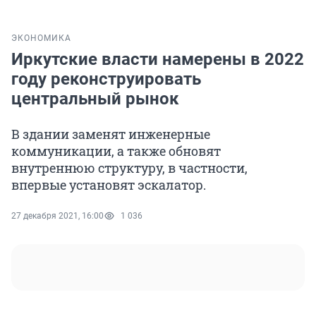
ЭКОНОМИКА
Иркутские власти намерены в 2022
году реконструировать
центральный рынок
В здании заменят инженерные
коммуникации, а также обновят
внутреннюю структуру, в частности,
впервые установят эскалатор.
27 декабря 2021, 16:00
1 036