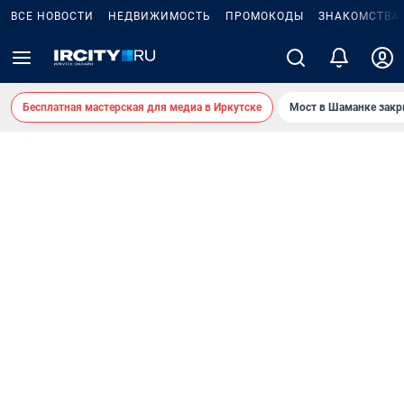
ВСЕ НОВОСТИ
НЕДВИЖИМОСТЬ
ПРОМОКОДЫ
ЗНАКОМСТВА
Бесплатная мастерская для медиа в Иркутске
Мост в Шаманке зак