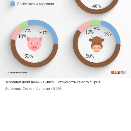
Основная доля цены на мясо — стоимость самого сырья
Источник: 
Филипп Сапегин / E1.RU