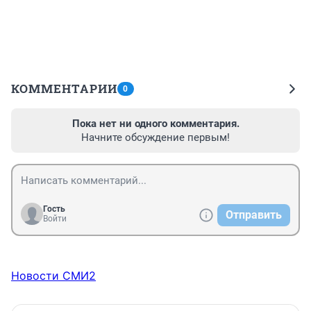
КОММЕНТАРИИ
0
Пока нет ни одного комментария.
Начните обсуждение первым!
Гость
Отправить
Войти
Новости СМИ2