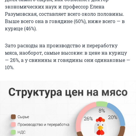
экономических наук и профессор Елена
Разумовская, составляет всего около половины.
Выше всего она в говядине (60%), ниже всего — в
курице (46%).
Зато расходы на производство и переработку
мяса, наоборот, самые высокие: в цене на курицу
— 26%, а у свинины и говядины они одинаковые —
10%.