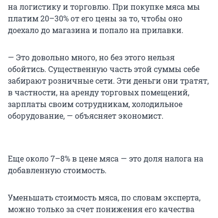
на логистику и торговлю. При покупке мяса мы
платим 20–30% от его цены за то, чтобы оно
доехало до магазина и попало на прилавки.
— Это довольно много, но без этого нельзя
обойтись. Существенную часть этой суммы себе
забирают розничные сети. Эти деньги они тратят,
в частности, на аренду торговых помещений,
зарплаты своим сотрудникам, холодильное
оборудование, — объясняет экономист.
Еще около 7–8% в цене мяса — это доля налога на
добавленную стоимость.
Уменьшать стоимость мяса, по словам эксперта,
можно только за счет понижения его качества