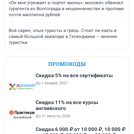
«Он мне угрожает и портит жизнь»: москвич обвинил
турагента из Волгограда в мошенничестве и пропаже
почти миллиона рублей
Вой сирен, злые туристы и грязь. Стоит ли ехать в
самый большой аквапарк в Геленджике — мнение
туристки
ПРОМОКОДЫ
Скидка 5% на все сертификаты
До 1 января, 2027
Скидка 11% на все курсы
английского
До 31 августа, 2026
Скидка 6 000 ₽ от 10 000 ₽, 10 000 ₽