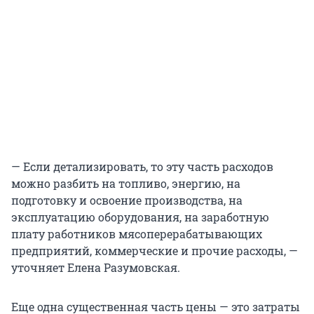
— Если детализировать, то эту часть расходов
можно разбить на топливо, энергию, на
подготовку и освоение производства, на
эксплуатацию оборудования, на заработную
плату работников мясоперерабатывающих
предприятий, коммерческие и прочие расходы, —
уточняет Елена Разумовская.
Еще одна существенная часть цены — это затраты