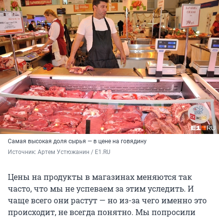
Самая высокая доля сырья — в цене на говядину
Источник: 
Артем Устюжанин / E1.RU
Цены на продукты в магазинах меняются так
часто, что мы не успеваем за этим уследить. И
чаще всего они растут — но из-за чего именно это
происходит, не всегда понятно. Мы попросили