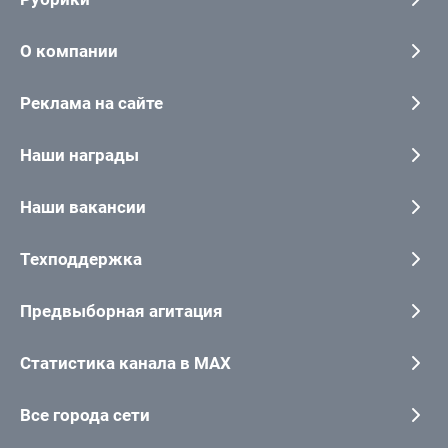
О компании
Реклама на сайте
Наши награды
Наши вакансии
Техподдержка
Предвыборная агитация
Статистика канала в MAX
Все города сети