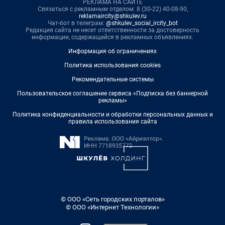
РЕКЛАМА НА САЙТЕ
Связаться с рекламным отделом: 8 (30-22) 40-08-90,
reklamaircity@shkulev.ru
Чат-бот в телеграм:
@shkulev_social_ircity_bot
Редакция сайта не несет ответственности за достоверность
информации, содержащейся в рекламных объявлениях.
Информация об ограничениях
Политика использования cookies
Рекомендательные системы
Пользовательское соглашение сервиса «Подписка без баннерной
рекламы»
Политика конфиденциальности и обработки персональных данных и
правила использования сайта
© ООО «Сеть городских порталов»
© ООО «Интернет Технологии»