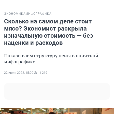
ЭКОНОМИКА
ИНФОГРАФИКА
Сколько на самом деле стоит
мясо? Экономист раскрыла
изначальную стоимость — без
наценки и расходов
Показываем структуру цены в понятной
инфографике
22 июля 2022, 15:00
1 219