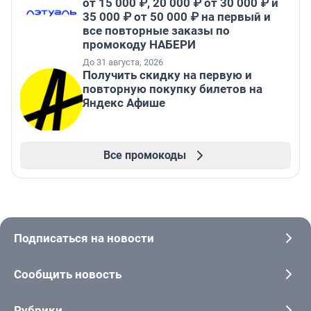
от 15 000 ₽, 20 000 ₽ от 30 000 ₽ и
35 000 ₽ от 50 000 ₽ на первый и
все повторные заказы по
промокоду НАБЕРИ
До 31 августа, 2026
Получить скидку на первую и
повторную покупку билетов на
Яндекс Афише
Все промокоды
Подписаться на новости
Сообщить новость
Рубрики