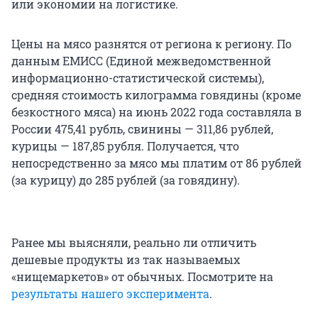
или экономии на логистике.
Цены на мясо разнятся от региона к региону. По
данным ЕМИСС (Единой межведомственной
информационно-статистической системы),
средняя стоимость килограмма говядины (кроме
безкостного мяса) на июнь 2022 года составляла в
России 475,41 рубль, свинины — 311,86 рублей,
курицы — 187,85 рубля. Получается, что
непосредственно за мясо мы платим от 86 рублей
(за курицу) до 285 рублей (за говядину).
Ранее мы выясняли, реально ли отличить
дешевые продукты из так называемых
«нищемаркетов» от обычных. Посмотрите на
результаты нашего эксперимента
.