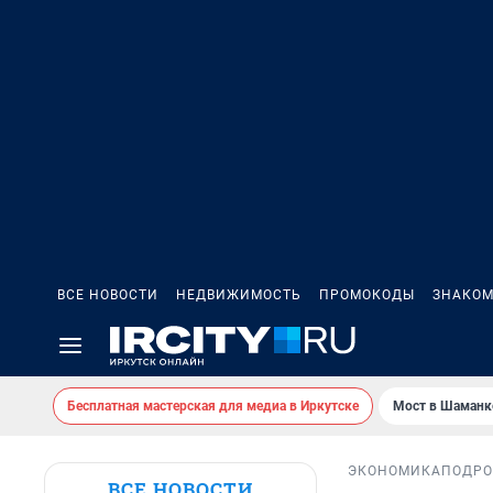
ВСЕ НОВОСТИ
НЕДВИЖИМОСТЬ
ПРОМОКОДЫ
ЗНАКОМ
Бесплатная мастерская для медиа в Иркутске
Мост в Шаманк
ЭКОНОМИКА
ПОДРО
ВСЕ НОВОСТИ