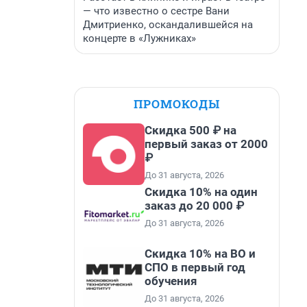
— что известно о сестре Вани
Дмитриенко, оскандалившейся на
концерте в «Лужниках»
ПРОМОКОДЫ
Скидка 500 ₽ на
первый заказ от 2000
₽
До 31 августа, 2026
Скидка 10% на один
заказ до 20 000 ₽
До 31 августа, 2026
Скидка 10% на ВО и
СПО в первый год
обучения
До 31 августа, 2026