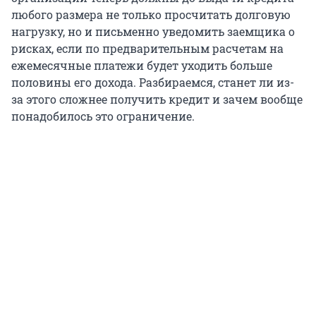
любого размера не только просчитать долговую
нагрузку, но и письменно уведомить заемщика о
рисках, если по предварительным расчетам на
ежемесячные платежи будет уходить больше
половины его дохода. Разбираемся, станет ли из-
за этого сложнее получить кредит и зачем вообще
понадобилось это ограничение.