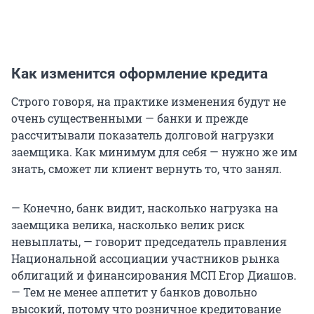
Как изменится оформление кредита
Строго говоря, на практике изменения будут не
очень существенными — банки и прежде
рассчитывали показатель долговой нагрузки
заемщика. Как минимум для себя — нужно же им
знать, сможет ли клиент вернуть то, что занял.
— Конечно, банк видит, насколько нагрузка на
заемщика велика, насколько велик риск
невыплаты, — говорит председатель правления
Национальной ассоциации участников рынка
облигаций и финансирования МСП Егор Диашов.
— Тем не менее аппетит у банков довольно
высокий, потому что розничное кредитование