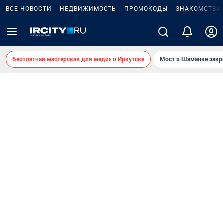
ВСЕ НОВОСТИ
НЕДВИЖИМОСТЬ
ПРОМОКОДЫ
ЗНАКОМСТВА
Бесплатная мастерская для медиа в Иркутске
Мост в Шаманке зак