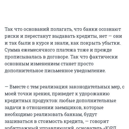
Так что оснований полагать, что банки осознают
риски и перестанут выдавать кредиты, нет — они
и так были в курсе и знали, как покрыть убытки.
Сумма ежемесячного платежа тоже и прежде
прописывалась в договоре. Так что фактически
основным изменением станет просто
дополнительное письменное уведомление.
— Вместе с тем реализация законодательных мер, с
моей точки зрения, приведет к удорожанию
кредитных продуктов: любые дополнительные
задачи в отношении заемщиков, которые
необходимо реализовать банкам, будут
зашиваться в стоимость кредита, — говорит
арбитражный управляющий, основатель «ЮРЛ