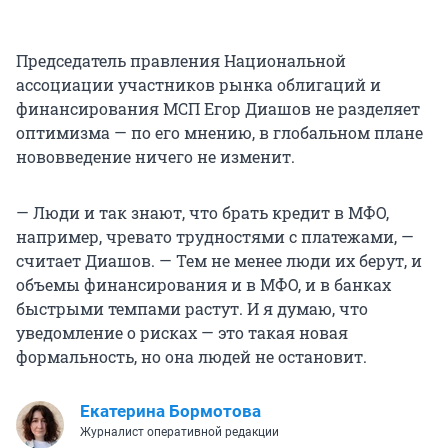
Председатель правления Национальной
ассоциации участников рынка облигаций и
финансирования МСП Егор Диашов не разделяет
оптимизма — по его мнению, в глобальном плане
нововведение ничего не изменит.
— Люди и так знают, что брать кредит в МФО,
например, чревато трудностями с платежами, —
считает Диашов. — Тем не менее люди их берут, и
объемы финансирования и в МФО, и в банках
быстрыми темпами растут. И я думаю, что
уведомление о рисках — это такая новая
формальность, но она людей не остановит.
Екатерина Бормотова
Журналист оперативной редакции