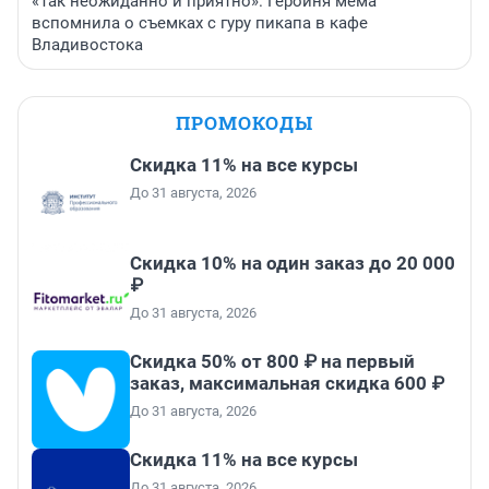
«Так неожиданно и приятно». Героиня мема
вспомнила о съемках с гуру пикапа в кафе
Владивостока
ПРОМОКОДЫ
Скидка 11% на все курсы
До 31 августа, 2026
Скидка 10% на один заказ до 20 000
₽
До 31 августа, 2026
Скидка 50% от 800 ₽ на первый
заказ, максимальная скидка 600 ₽
До 31 августа, 2026
Скидка 11% на все курсы
До 31 августа, 2026