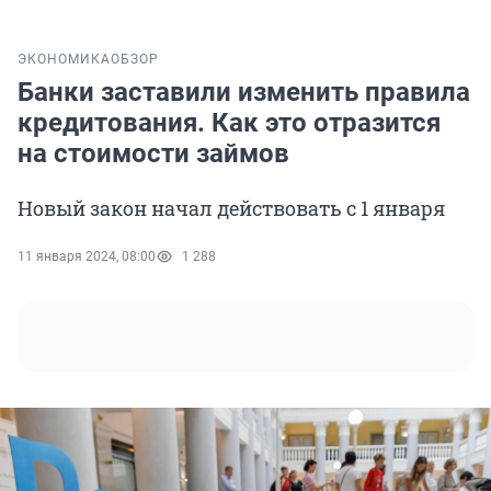
ЭКОНОМИКА
ОБЗОР
Банки заставили изменить правила
кредитования. Как это отразится
на стоимости займов
Новый закон начал действовать с 1 января
11 января 2024, 08:00
1 288