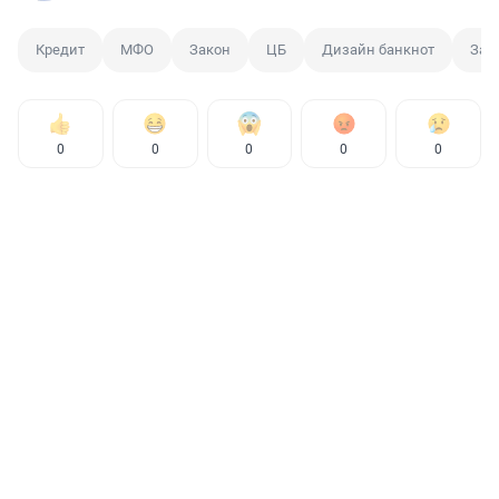
Кредит
МФО
Закон
ЦБ
Дизайн банкнот
Зае
0
0
0
0
0