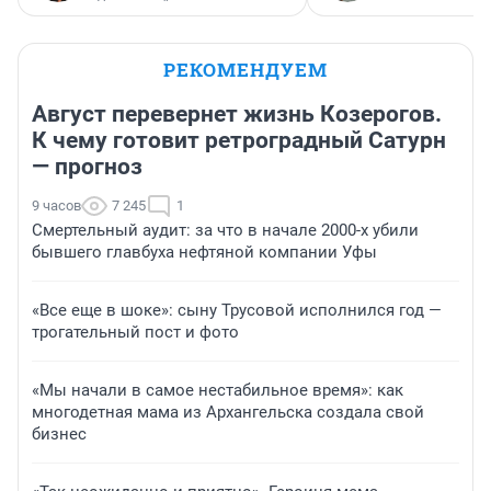
РЕКОМЕНДУЕМ
Август перевернет жизнь Козерогов.
К чему готовит ретроградный Сатурн
— прогноз
9 часов
7 245
1
Смертельный аудит: за что в начале 2000-х убили
бывшего главбуха нефтяной компании Уфы
«Все еще в шоке»: сыну Трусовой исполнился год —
трогательный пост и фото
«Мы начали в самое нестабильное время»: как
многодетная мама из Архангельска создала свой
бизнес