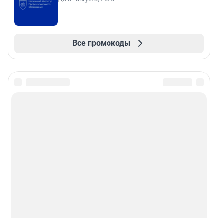
Все промокоды