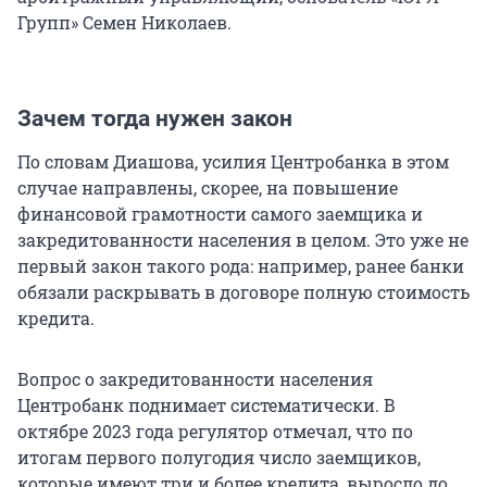
Групп» Семен Николаев.
Зачем тогда нужен закон
По словам Диашова, усилия Центробанка в этом
случае направлены, скорее, на повышение
финансовой грамотности самого заемщика и
закредитованности населения в целом. Это уже не
первый закон такого рода: например, ранее банки
обязали раскрывать в договоре полную стоимость
кредита.
Вопрос о закредитованности населения
Центробанк поднимает систематически. В
октябре 2023 года регулятор отмечал, что по
итогам первого полугодия число заемщиков,
которые имеют три и более кредита, выросло до