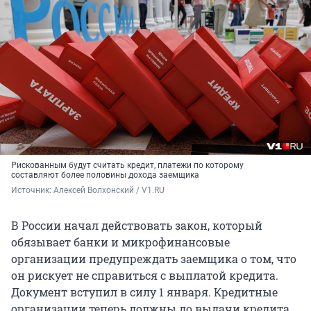
Рискованным будут считать кредит, платежи по которому
составляют более половины дохода заемщика
Источник: 
Алексей Волхонский / V1.RU
В России начал действовать закон, который
обязывает банки и микрофинансовые
организации предупреждать заемщика о том, что
он рискует не справиться с выплатой кредита.
Документ вступил в силу 1 января. Кредитные
организации теперь должны до выдачи кредита