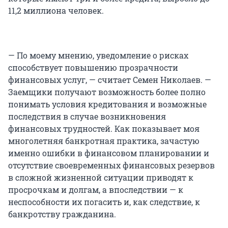
11,2 миллиона человек.
— По моему мнению, уведомление о рисках
способствует повышению прозрачности
финансовых услуг, — считает Семен Николаев. —
Заемщики получают возможность более полно
понимать условия кредитования и возможные
последствия в случае возникновения
финансовых трудностей. Как показывает моя
многолетняя банкротная практика, зачастую
именно ошибки в финансовом планировании и
отсутствие своевременных финансовых резервов
в сложной жизненной ситуации приводят к
просрочкам и долгам, а впоследствии — к
неспособности их погасить и, как следствие, к
банкротству гражданина.