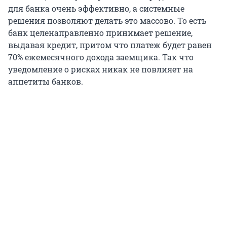
для банка очень эффективно, а системные
решения позволяют делать это массово. То есть
банк целенаправленно принимает решение,
выдавая кредит, притом что платеж будет равен
70% ежемесячного дохода заемщика. Так что
уведомление о рисках никак не повлияет на
аппетиты банков.