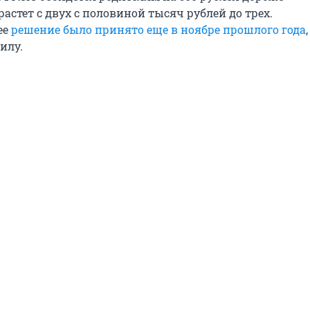
стет с двух с половиной тысяч рублей до трех.
ее
решение было принято еще в ноябре прошлого года
илу.