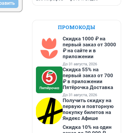
равить
ПРОМОКОДЫ
Скидка 1000 ₽ на
первый заказ от 3000
₽ на сайте и в
приложении
До 31 августа, 2026
Скидка 55% на
первый заказ от 700
₽ в приложении
Пятёрочка Доставка
До 31 августа, 2026
Получить скидку на
первую и повторную
покупку билетов на
Яндекс Афише
Скидка 10% на один