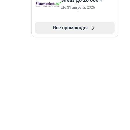
заказ до 20 000 ₽
До 31 августа, 2026
Все промокоды