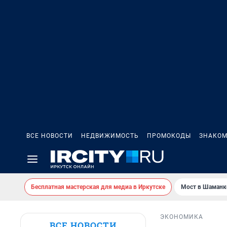
ВСЕ НОВОСТИ
НЕДВИЖИМОСТЬ
ПРОМОКОДЫ
ЗНАКОМ
Бесплатная мастерская для медиа в Иркутске
Мост в Шаманк
ЭКОНОМИКА
ВСЕ НОВОСТИ