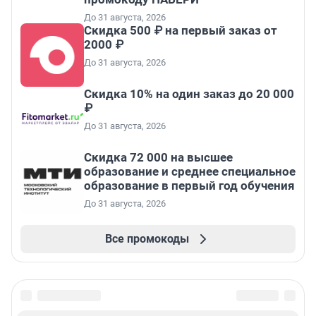
До 31 августа, 2026
Скидка 500 ₽ на первый заказ от
2000 ₽
До 31 августа, 2026
Скидка 10% на один заказ до 20 000
₽
До 31 августа, 2026
Скидка 72 000 на высшее
образование и среднее специальное
образование в первый год обучения
До 31 августа, 2026
Все промокоды