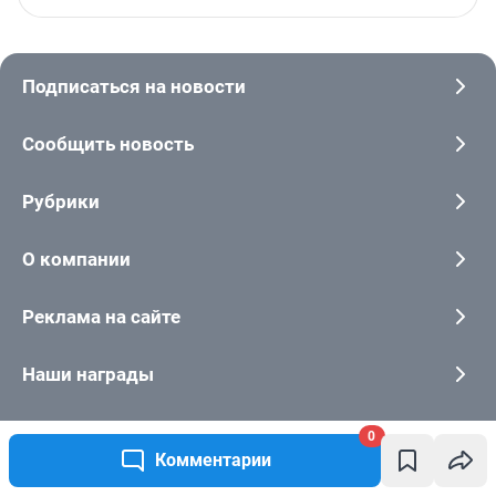
0
Комментарии