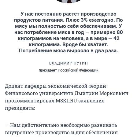
У нас постоянно растет производство
продуктов питания. Плюс 3% ежегодно. По
мясу мы полностью себя обеспечиваем. У
нас потребление мяса в год — примерно 80
килограммов на человека, а в мире — 42
килограмма. Вроде бы хватает.
Потребление мяса выросло в два раза.
ВЛАДИМИР ПУТИН
президент Российской Федерации
Доцент кафедры экономической теории
Финансового университета Дмитрий Морковкин
прокомментировал MSK1.RU заявление
президента:
— Нам действительно необходимо развивать
внутреннее производство и для обеспечения