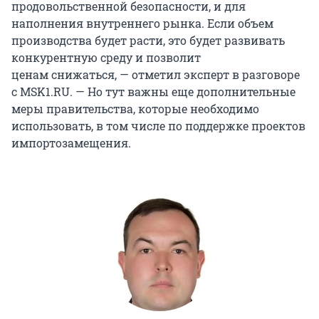
продовольственной безопасности, и для
наполнения внутреннего рынка. Если объем
производства будет расти, это будет развивать
конкурентную среду и позволит
ценам снижаться, — отметил эксперт в разговоре
с MSK1.RU. — Но тут важны еще дополнительные
меры правительства, которые необходимо
использовать, в том числе по поддержке проектов
импортозамещения.