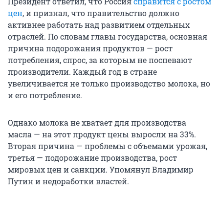
Президент ответил, что Россия
справится с ростом
цен
, и признал, что правительство должно
активнее работать над развитием отдельных
отраслей. По словам главы государства, основная
причина подорожания продуктов — рост
потребления, спрос, за которым не поспевают
производители. Каждый год в стране
увеличивается не только производство молока, но
и его потребление.
Однако молока не хватает для производства
масла — на этот продукт цены выросли на 33%.
Вторая причина — проблемы с объемами урожая,
третья — подорожание производства, рост
мировых цен и санкции. Упомянул Владимир
Путин и недоработки властей.