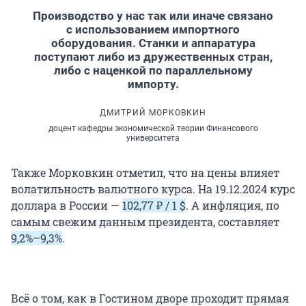
Производство у нас так или иначе связано
с использованием импортного
оборудования. Станки и аппаратура
поступают либо из дружественных стран,
либо с наценкой по параллельному
импорту.
ДМИТРИЙ МОРКОВКИН
доцент кафедры экономической теории Финансового
университета
Также Морковкин отметил, что на цены влияет
волатильность валютного курса. На 19.12.2024 курс
доллара в России —
102,77 ₽ / 1 $
. А инфляция, по
самым свежим данным президента, составляет
9,2%–9,3%
.
Всё о том, как в Гостином дворе проходит прямая