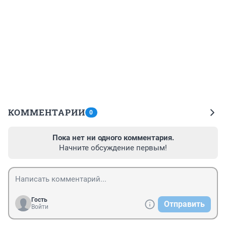
КОММЕНТАРИИ
0
Пока нет ни одного комментария.
Начните обсуждение первым!
Гость
Отправить
Войти