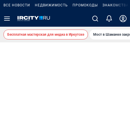
ВСЕ НОВОСТИ
НЕДВИЖИМОСТЬ
ПРОМОКОДЫ
ЗНАКОМСТВА
Бесплатная мастерская для медиа в Иркутске
Мост в Шаманке зак