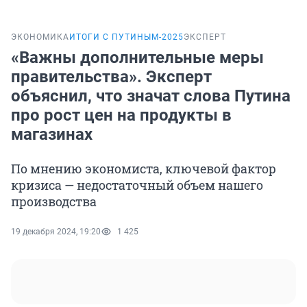
ЭКОНОМИКА
ИТОГИ С ПУТИНЫМ-2025
ЭКСПЕРТ
«Важны дополнительные меры
правительства». Эксперт
объяснил, что значат слова Путина
про рост цен на продукты в
магазинах
По мнению экономиста, ключевой фактор
кризиса — недостаточный объем нашего
производства
19 декабря 2024, 19:20
1 425