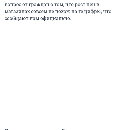
вопрос от граждан о том, что рост цен в
магазинах совсем не похож на те цифры, что
сообщают нам официально.