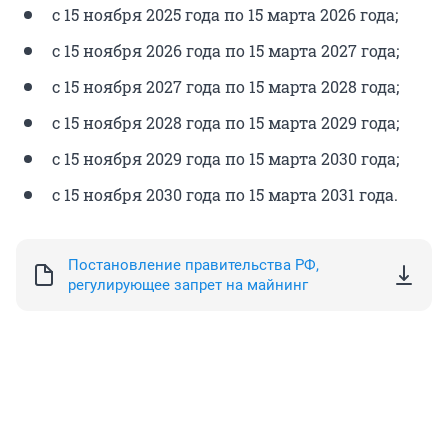
с 15 ноября 2025 года по 15 марта 2026 года;
с 15 ноября 2026 года по 15 марта 2027 года;
с 15 ноября 2027 года по 15 марта 2028 года;
с 15 ноября 2028 года по 15 марта 2029 года;
с 15 ноября 2029 года по 15 марта 2030 года;
с 15 ноября 2030 года по 15 марта 2031 года.
Постановление правительства РФ,
регулирующее запрет на майнинг