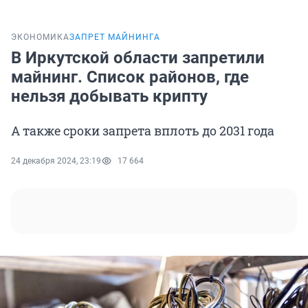
ЭКОНОМИКА
ЗАПРЕТ МАЙНИНГА
В Иркутской области запретили
майнинг. Список районов, где
нельзя добывать крипту
А также сроки запрета вплоть до 2031 года
24 декабря 2024, 23:19
17 664