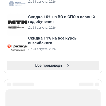
До 31 августа, 2026
Скидка 10% на ВО и СПО в первый
год обучения
До 31 августа, 2026
Скидка 11% на все курсы
английского
До 31 августа, 2026
Все промокоды