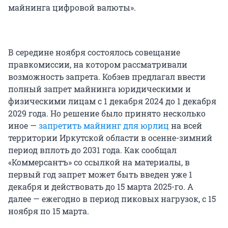
майнинга цифровой валюты».
В середине ноября состоялось совещание
правкомиссии, на котором рассматривали
возможность запрета. Кобзев предлагал ввести
полный запрет майнинга юридическими и
физическими лицам с 1 декабря 2024 до 1 декабря
2029 года. Но решение было принято несколько
иное —
запретить майнинг для юрлиц
на всей
территории Иркутской области в осенне-зимний
период вплоть до 2031 года. Как сообщал
«Коммерсантъ» со ссылкой на материалы, в
первый год запрет может быть введен уже 1
декабря и действовать до 15 марта 2025-го. А
далее — ежегодно в период пиковых нагрузок, с 15
ноября по 15 марта.