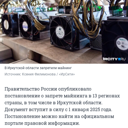
В Иркутской области запретили майнинг
Источник: 
Ксения Филимонова / «ИрСити»
Правительство России опубликовало
постановление о запрете майнинга в 13 регионах
страны, в том числе в Иркутской области.
Документ вступит в силу с 1 января 2025 года.
Постановление можно найти на официальном
портале правовой информации.