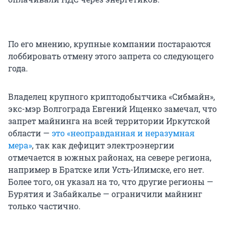
По его мнению, крупные компании постараются
лоббировать отмену этого запрета со следующего
года.
Владелец крупного криптодобытчика «Сибмайн»,
экс-мэр Волгограда Евгений Ищенко замечал, что
запрет майнинга на всей территории Иркутской
области —
это «неоправданная и неразумная
мера»
, так как дефицит электроэнергии
отмечается в южных районах, на севере региона,
например в Братске или Усть-Илимске, его нет.
Более того, он указал на то, что другие регионы —
Бурятия и Забайкалье — ограничили майнинг
только частично.