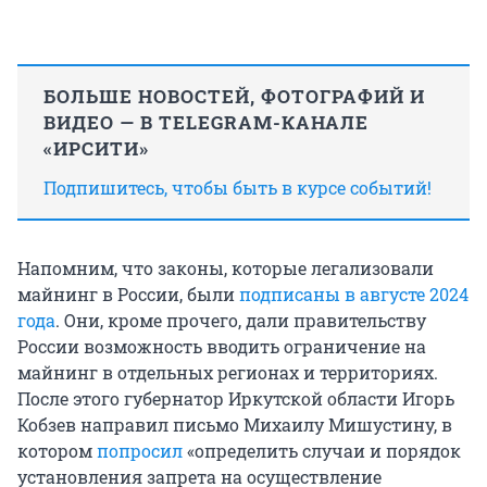
БОЛЬШЕ НОВОСТЕЙ, ФОТОГРАФИЙ И
ВИДЕО — В TELEGRAM-КАНАЛЕ
«ИРСИТИ»
Подпишитесь, чтобы быть в курсе событий!
Напомним, что законы, которые легализовали
майнинг в России, были
подписаны в августе 2024
года
. Они, кроме прочего, дали правительству
России возможность вводить ограничение на
майнинг в отдельных регионах и территориях.
После этого губернатор Иркутской области Игорь
Кобзев направил письмо Михаилу Мишустину, в
котором
попросил
«определить случаи и порядок
установления запрета на осуществление