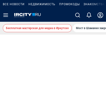
ВСЕ НОВОСТИ
НЕДВИЖИМОСТЬ
ПРОМОКОДЫ
ЗНАКОМСТВА
Бесплатная мастерская для медиа в Иркутске
Мост в Шаманке зак