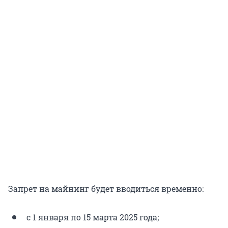
Запрет на майнинг будет вводиться временно:
с 1 января по 15 марта 2025 года;