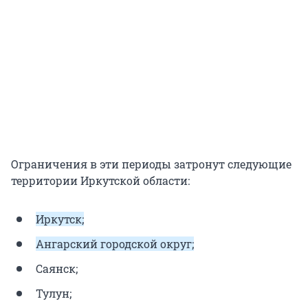
Ограничения в эти периоды затронут следующие
территории Иркутской области:
Иркутск;
Ангарский городской округ;
Саянск;
Тулун;