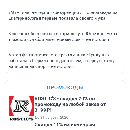
«Мужчины не терпят конкуренции». Порнозвезда из
Екатеринбурга впервые показала своего мужа
Кишечник был собран в гармошку: в Югре кошечка с
тяжелой судьбой ищет новый дом — ее история
Автор фантастического трехтомника «Трилунье»
работала в Перми преподавателем, а первую книгу
написала на спор — ее история
ПРОМОКОДЫ
ROSTIC'S - скидка 20% по
промокоду на любой заказ от
3199₽!
До 31 августа, 2026
Скидка 11% на все курсы