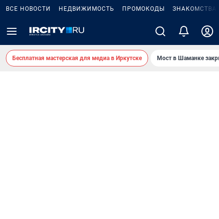
ВСЕ НОВОСТИ
НЕДВИЖИМОСТЬ
ПРОМОКОДЫ
ЗНАКОМСТВА
Бесплатная мастерская для медиа в Иркутске
Мост в Шаманке зак