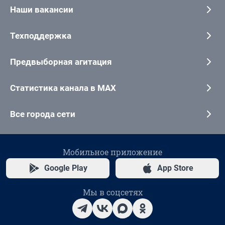
Наши вакансии
Техподдержка
Предвыборная агитация
Статистика канала в MAX
Все города сети
Мобильное приложение
Google Play
App Store
Мы в соцсетях