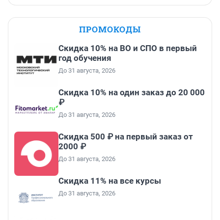
ПРОМОКОДЫ
Скидка 10% на ВО и СПО в первый
год обучения
До 31 августа, 2026
Скидка 10% на один заказ до 20 000
₽
До 31 августа, 2026
Скидка 500 ₽ на первый заказ от
2000 ₽
До 31 августа, 2026
Скидка 11% на все курсы
До 31 августа, 2026