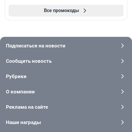
Все промокоды
Подписаться на новости
Сообщить новость
Рубрики
О компании
Реклама на сайте
Наши награды