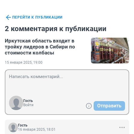
ПЕРЕЙТИ К ПУБЛИКАЦИИ
2 комментария к публикации
Иркутская область входит в
тройку лидеров в Сибири по
стоимости колбасы
15 января 2025, 19:00
Гость
Войти
Отправить
Гость
16 января 2025, 18:01