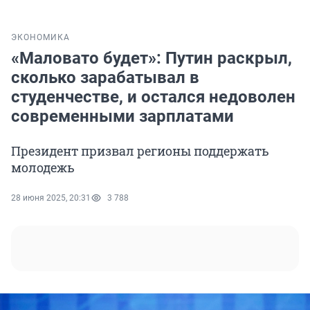
ЭКОНОМИКА
«Маловато будет»: Путин раскрыл,
сколько зарабатывал в
студенчестве, и остался недоволен
современными зарплатами
Президент призвал регионы поддержать
молодежь
28 июня 2025, 20:31
3 788