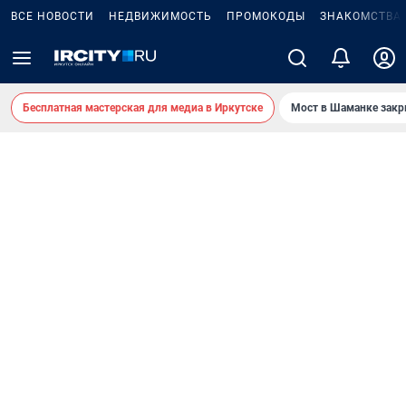
ВСЕ НОВОСТИ
НЕДВИЖИМОСТЬ
ПРОМОКОДЫ
ЗНАКОМСТВА
Бесплатная мастерская для медиа в Иркутске
Мост в Шаманке зак