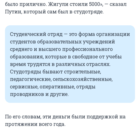
было прилично. Жигули стоили 5000», — сказал
Путин, который сам был в студотряде.
Студенческий отряд — это форма организации
студентов образовательных учреждений
среднего и высшего профессионального
образования, которые в свободное от учебы
время трудятся в различных отраслях.
Студотряды бывают строительные,
педагогические, сельскохозяйственные,
сервисные, оперативные, отряды
проводников и другие.
По его словам, эти деньги были поддержкой на
протяжении всего года.