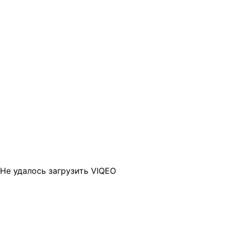
Не удалось загрузить VIQEO