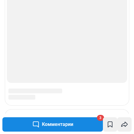
3
Комментарии