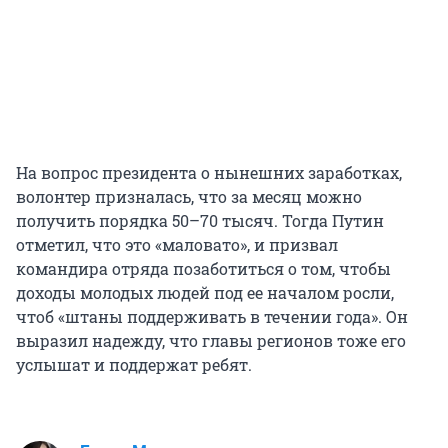
На вопрос президента о нынешних заработках,
волонтер призналась, что за месяц можно
получить порядка 50–70 тысяч. Тогда Путин
отметил, что это «маловато», и призвал
командира отряда позаботиться о том, чтобы
доходы молодых людей под ее началом росли,
чтоб «штаны поддерживать в течении года». Он
выразил надежду, что главы регионов тоже его
услышат и поддержат ребят.