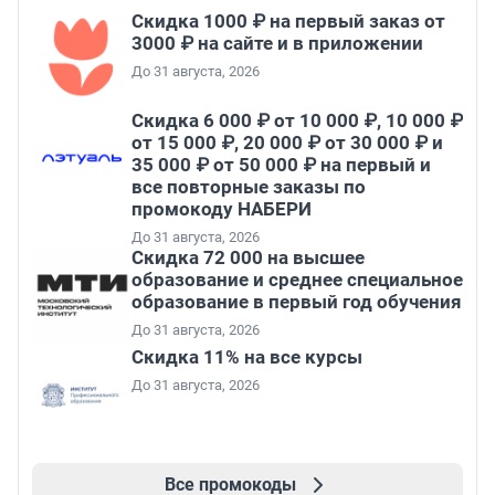
Скидка 1000 ₽ на первый заказ от
3000 ₽ на сайте и в приложении
До 31 августа, 2026
Скидка 6 000 ₽ от 10 000 ₽, 10 000 ₽
от 15 000 ₽, 20 000 ₽ от 30 000 ₽ и
35 000 ₽ от 50 000 ₽ на первый и
все повторные заказы по
промокоду НАБЕРИ
До 31 августа, 2026
Скидка 72 000 на высшее
образование и среднее специальное
образование в первый год обучения
До 31 августа, 2026
Скидка 11% на все курсы
До 31 августа, 2026
Все промокоды