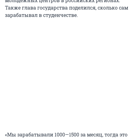
молодежных центров в российских регионах.
Также глава государства поделился, сколько сам
зарабатывал в студенчестве.
«Мы зарабатывали 1000—1500 за месяц, тогда это