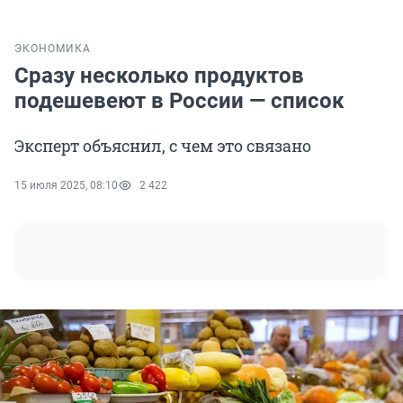
ЭКОНОМИКА
Сразу несколько продуктов
подешевеют в России — список
Эксперт объяснил, с чем это связано
15 июля 2025, 08:10
2 422