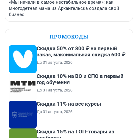
«Мы начали в самое нестабильное время»: как
многодетная мама из Архангельска создала свой
бизнес
ПРОМОКОДЫ
Скидка 50% от 800 ₽ на первый
заказ, максимальная скидка 600 ₽
До 31 августа, 2026
Скидка 10% на ВО и СПО в первый
год обучения
До 31 августа, 2026
Скидка 11% на все курсы
До 31 августа, 2026
Скидка 15% на ТОП-товары из
подборки