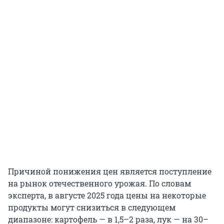
Причиной понижения цен является поступление
на рынок отечественного урожая. По словам
эксперта, в августе 2025 года цены на некоторые
продукты могут снизиться в следующем
диапазоне: картофель — в 1,5–2 раза, лук — на 30–