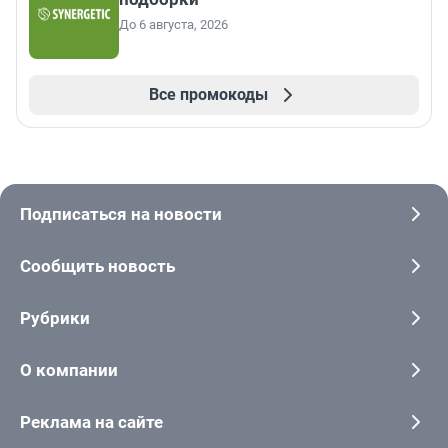
До 6 августа, 2026
Все промокоды
Подписаться на новости
Сообщить новость
Рубрики
О компании
Реклама на сайте