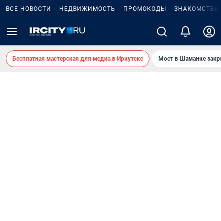
ВСЕ НОВОСТИ
НЕДВИЖИМОСТЬ
ПРОМОКОДЫ
ЗНАКОМСТВА
Бесплатная мастерская для медиа в Иркутске
Мост в Шаманке зак