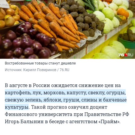
Востребованные товары станут дешевле
Источник: 
Кирилл Поверинов / 76.RU
В августе в России ожидается снижение цен на
картофель, лук, морковь, капусту, свеклу, огурцы,
свежую зелень, яблоки, груши, сливы и бахчевые
культуры
. Такой прогноз озвучил доцент
Финансового университета при Правительстве РФ
Игорь Балынин в беседе с агентством «Прайм».