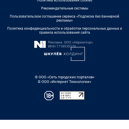
Политика использования cookies
Рекомендательные системы
Пользовательское соглашение сервиса «Подписка без баннерной
рекламы»
Политика конфиденциальности и обработки персональных данных и
правила использования сайта
© ООО «Сеть городских порталов»
© ООО «Интернет Технологии»