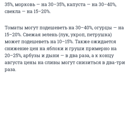
35%, морковь — на 30–35%, капуста — на 30–40%,
свекла — на 15–20%.
Томаты могут подешеветь на 30–40%, огурцы — на
15–20%. Свежая зелень (лук, укроп, петрушка)
может подешеветь на 10–15%. Также ожидается
снижение цен на яблоки и груши примерно на
20–25%, арбузы и дыни — в два раза, а к концу
августа цены на сливы могут снизиться в два-три
раза.