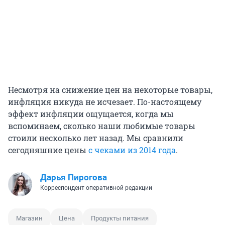
Несмотря на снижение цен на некоторые товары,
инфляция никуда не исчезает. По-настоящему
эффект инфляции ощущается, когда мы
вспоминаем, сколько наши любимые товары
стоили несколько лет назад. Мы сравнили
сегодняшние цены
с чеками из 2014 года
.
Дарья Пирогова
Корреспондент оперативной редакции
Магазин
Цена
Продукты питания