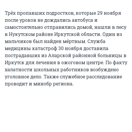
Трёх пропавших подростков, которые 29 ноября
после уроков не дождались автобуса и
самостоятельно отправились домой, нашли в лесу
в Нукутском районе Иркутской области. Один из
мальчиков был найден мёртвым. Служба
медицины катастроф 30 ноября доставила
пострадавших из Аларской районной больницы в
Иркутск для лечения в ожоговом центре. По факту
халатности школьных работников возбуждено
уголовное дело. Также служебное расследование
проводит и минобр региона.