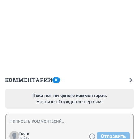
КОММЕНТАРИИ
0
Пока нет ни одного комментария.
Начните обсуждение первым!
Гость
Отправить
Войти