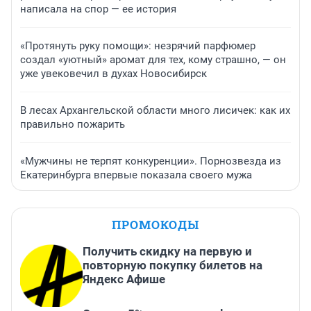
написала на спор — ее история
«Протянуть руку помощи»: незрячий парфюмер
создал «уютный» аромат для тех, кому страшно, — он
уже увековечил в духах Новосибирск
В лесах Архангельской области много лисичек: как их
правильно пожарить
«Мужчины не терпят конкуренции». Порнозвезда из
Екатеринбурга впервые показала своего мужа
ПРОМОКОДЫ
Получить скидку на первую и
повторную покупку билетов на
Яндекс Афише