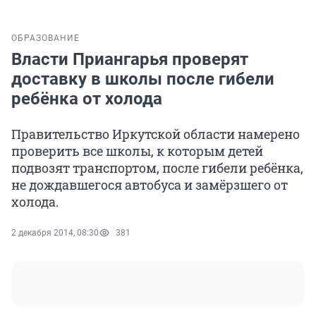
ОБРАЗОВАНИЕ
Власти Приангарья проверят
доставку в школы после гибели
ребёнка от холода
Правительство Иркутской области намерено
проверить все школы, к которым детей
подвозят транспортом, после гибели ребёнка,
не дождавшегося автобуса и замёрзшего от
холода.
2 декабря 2014, 08:30
381