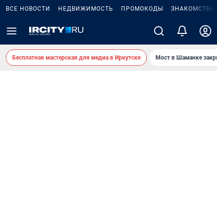
ВСЕ НОВОСТИ
НЕДВИЖИМОСТЬ
ПРОМОКОДЫ
ЗНАКОМСТВА
Бесплатная мастерская для медиа в Иркутске
Мост в Шаманке зак