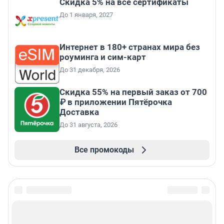
Скидка 5% на все сертификаты
До 1 января, 2027
Интернет в 180+ странах мира без
роуминга и сим-карт
До 31 декабря, 2026
Скидка 55% на первый заказ от 700
₽ в приложении Пятёрочка
Доставка
До 31 августа, 2026
Все промокоды