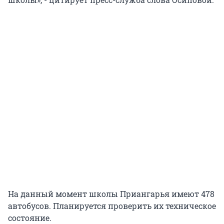
На данный момент школы Приангарья имеют 478
автобусов. Планируется проверить их техническое
состояние.