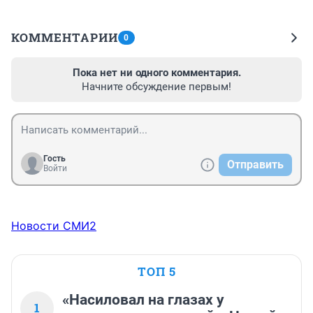
КОММЕНТАРИИ
0
Пока нет ни одного комментария.
Начните обсуждение первым!
Гость
Отправить
Войти
Новости СМИ2
ТОП 5
«Насиловал на глазах у
1