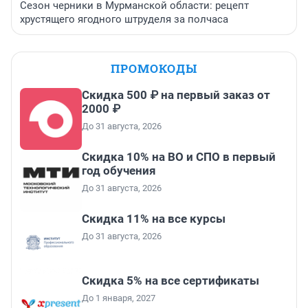
Сезон черники в Мурманской области: рецепт
хрустящего ягодного штруделя за полчаса
ПРОМОКОДЫ
Скидка 500 ₽ на первый заказ от
2000 ₽
До 31 августа, 2026
Скидка 10% на ВО и СПО в первый
год обучения
До 31 августа, 2026
Скидка 11% на все курсы
До 31 августа, 2026
Скидка 5% на все сертификаты
До 1 января, 2027