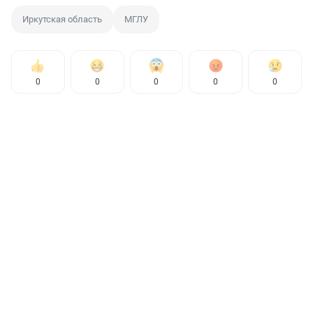
Иркутская область
МГЛУ
0
0
0
0
0