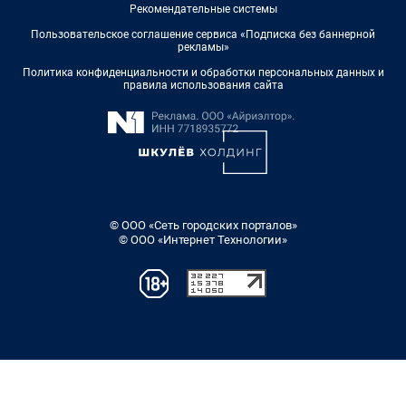
Рекомендательные системы
Пользовательское соглашение сервиса «Подписка без баннерной
рекламы»
Политика конфиденциальности и обработки персональных данных и
правила использования сайта
© ООО «Сеть городских порталов»
© ООО «Интернет Технологии»