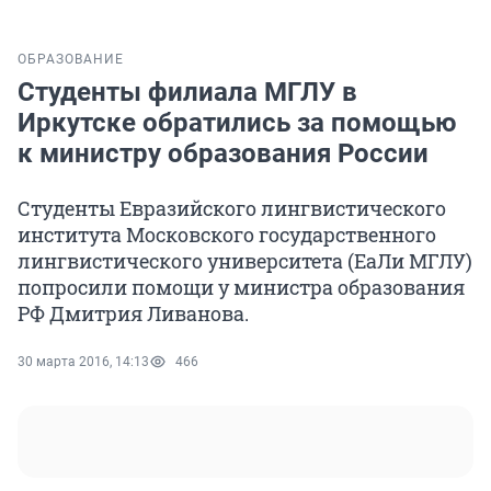
ОБРАЗОВАНИЕ
Студенты филиала МГЛУ в
Иркутске обратились за помощью
к министру образования России
Студенты Евразийского лингвистического
института Московского государственного
лингвистического университета (ЕаЛи МГЛУ)
попросили помощи у министра образования
РФ Дмитрия Ливанова.
30 марта 2016, 14:13
466