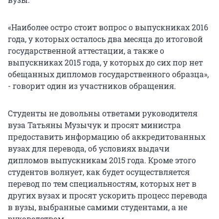
«Наиболее остро стоит вопрос о выпускниках 2016
года, у которых осталось два месяца до итоговой
государственной аттестации, а также о
выпускниках 2015 года, у которых до сих пор нет
обещанных дипломов государственного образца»,
- говорит один из участников обращения.
Студенты не довольны ответами руководителя
вуза Татьяны Музычук и просят министра
предоставить информацию об аккредитованных
вузах для перевода, об условиях выдачи
дипломов выпускникам 2015 года. Кроме этого
студентов волнует, как будет осуществляется
перевод по тем специальностям, которых нет в
других вузах и просят ускорить процесс перевода
в вузы, выбранные самими студентами, а не
руководством.