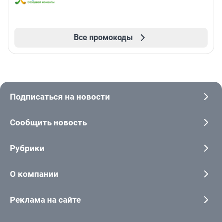
Все промокоды
Подписаться на новости
Сообщить новость
Рубрики
О компании
Реклама на сайте