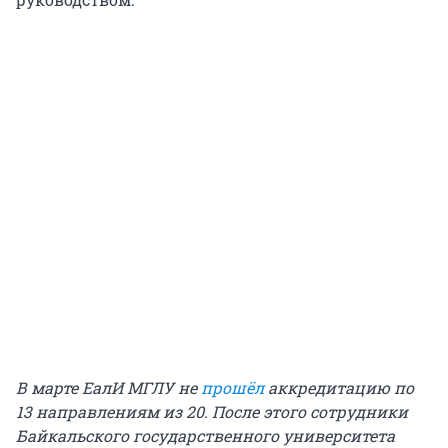
В марте ЕалИ МГЛУ не
прошёл
аккредитацию по
13 направлениям из 20. После этого сотрудники
Байкальского государственного университета