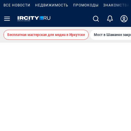
ВСЕ НОВОСТИ
НЕДВИЖИМОСТЬ
ПРОМОКОДЫ
ЗНАКОМСТВА
Бесплатная мастерская для медиа в Иркутске
Мост в Шаманке зак