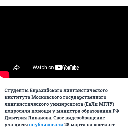
Студенты Евразийского лингвистического
института Московского государственного
лингвистического университета (ЕаЛи МГЛУ)
попросили помощи у министра образования РФ
Дмитрия Ливанова. Своё видеообращение
учащиеся
опубликовали
28 марта на хостинге