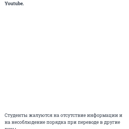
Youtube.
Студенты жалуются на отсутствие информации и
на несоблюдение порядка при переводе в другие
вузы.