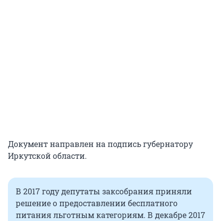
Документ направлен на подпись губернатору
Иркутской области.
В 2017 году депутаты заксобрания приняли
решение о предоставлении бесплатного
питания льготным категориям. В декабре 2017