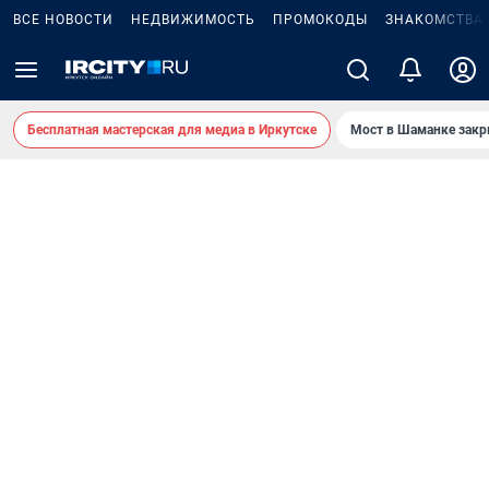
ВСЕ НОВОСТИ
НЕДВИЖИМОСТЬ
ПРОМОКОДЫ
ЗНАКОМСТВА
Бесплатная мастерская для медиа в Иркутске
Мост в Шаманке зак