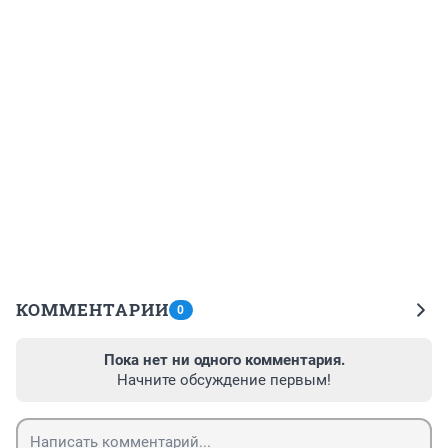
КОММЕНТАРИИ
0
Пока нет ни одного комментария.
Начните обсуждение первым!