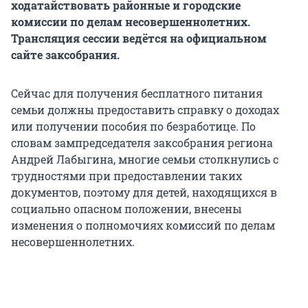
ходатайствовать районные и городские
комиссии по делам несовершеннолетних.
Трансляция сессии ведётся на официальном
сайте заксобрания.
Сейчас для получения бесплатного питания
семьи должны предоставить справку о доходах
или получении пособия по безработице. По
словам зампредседателя заксобрания региона
Андрей Лабыгина, многие семьи столкнулись с
трудностями при предоставлении таких
документов, поэтому для детей, находящихся в
социально опасном положении, внесены
изменения о полномочиях комиссий по делам
несовершеннолетних.