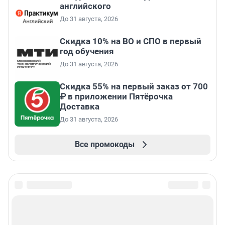
английского
До 31 августа, 2026
Скидка 10% на ВО и СПО в первый
год обучения
До 31 августа, 2026
Скидка 55% на первый заказ от 700
₽ в приложении Пятёрочка
Доставка
До 31 августа, 2026
Все промокоды