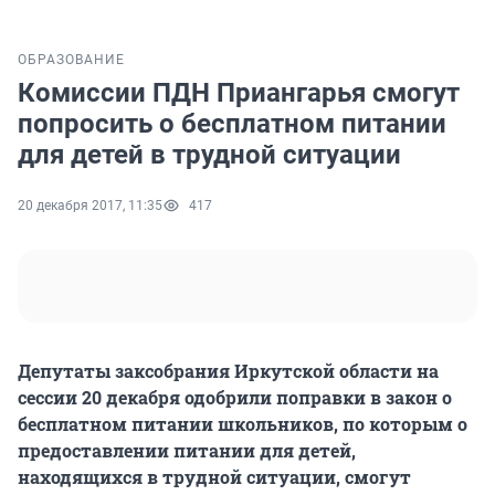
ОБРАЗОВАНИЕ
Комиссии ПДН Приангарья смогут
попросить о бесплатном питании
для детей в трудной ситуации
20 декабря 2017, 11:35
417
Депутаты заксобрания Иркутской области на
сессии 20 декабря одобрили поправки в закон о
бесплатном питании школьников, по которым о
предоставлении питании для детей,
находящихся в трудной ситуации, смогут