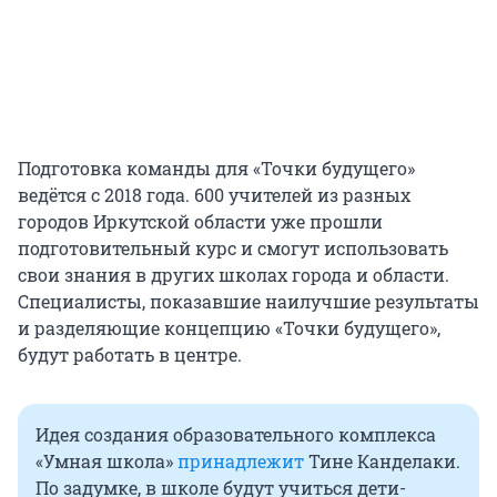
Подготовка команды для «Точки будущего»
ведётся с 2018 года. 600 учителей из разных
городов Иркутской области уже прошли
подготовительный курс и смогут использовать
свои знания в других школах города и области.
Специалисты, показавшие наилучшие результаты
и разделяющие концепцию «Точки будущего»,
будут работать в центре.
Идея создания образовательного комплекса
«Умная школа»
принадлежит
Тине Канделаки.
По задумке, в школе будут учиться дети-