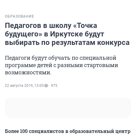
ОБРАЗОВАНИЕ
Педагогов в школу «Точка
будущего» в Иркутске будут
выбирать по результатам конкурса
Педагоги будут обучать по специальной
программе детей с разными стартовыми
возможностями.
22 августа 2019, 13:05
975
Более 100 специалистов в образовательный центр