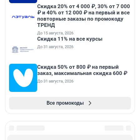
Скидка 20% от 4 000 ₽, 30% от 7 000
₽ и 40% от 12 000 ₽ на первый и все
повторные заказы по промокоду
ТРЕНД
До 15 августа, 2026
Скидка 11% на все курсы
До 31 августа, 2026
Скидка 50% от 800 ₽ на первый
заказ, максимальная скидка 600 ₽
До 31 августа, 2026
Все промокоды