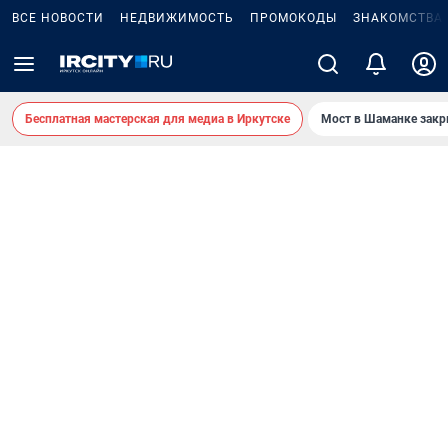
ВСЕ НОВОСТИ
НЕДВИЖИМОСТЬ
ПРОМОКОДЫ
ЗНАКОМСТВА
Бесплатная мастерская для медиа в Иркутске
Мост в Шаманке зак