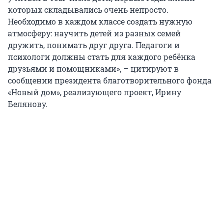
которых складывались очень непросто.
Необходимо в каждом классе создать нужную
атмосферу: научить детей из разных семей
дружить, понимать друг друга. Педагоги и
психологи должны стать для каждого ребёнка
друзьями и помощниками», – цитируют в
сообщении президента благотворительного фонда
«Новый дом», реализующего проект, Ирину
Белянову.