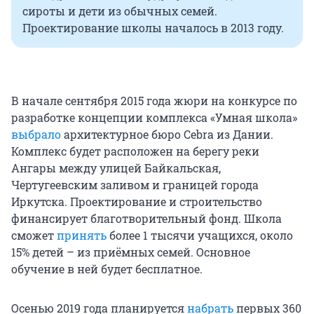
сироты и дети из обычных семей.
Проектирование школы началось в 2013 году.
В начале сентября 2015 года жюри на конкурсе по
разработке концепции комплекса «Умная школа»
выбрало
архитектурное бюро Cebra из Дании.
Комплекс будет расположен на берегу реки
Ангары между улицей Байкальская,
Чертугеевским заливом и границей города
Иркутска. Проектирование и строительство
финансирует благотворительный фонд. Школа
сможет
принять
более 1 тысячи учащихся, около
15% детей – из приёмных семей. Основное
обучение в ней будет бесплатное.
Осенью 2019 года планируется
набрать
первых 360