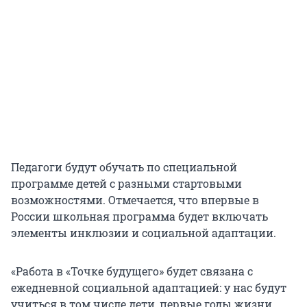
Педагоги будут обучать по специальной
программе детей с разными стартовыми
возможностями. Отмечается, что впервые в
России школьная программа будет включать
элементы инклюзии и социальной адаптации.
«Работа в «Точке будущего» будет связана с
ежедневной социальной адаптацией: у нас будут
учиться в том числе дети, первые годы жизни