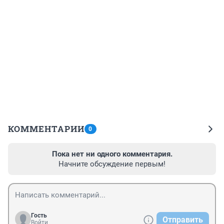
КОММЕНТАРИИ
0
Пока нет ни одного комментария.
Начните обсуждение первым!
Гость
Отправить
Войти