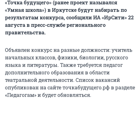
«Точка будущего» (ранее проект назывался
«Умная школа») в Иркутске будут набирать по
результатам конкурса, сообщили ИА «ИрСити» 22
августа в пресс-службе регионального
правительства.
Объявлен конкурс на разные должности: учитель
начальных классов, физики, биологии, русского
языка и литературы. Также требуется педагог
дополнительного образования в области
театральной деятельности. Список вакансий
опубликован на сайте точкабудущего.рф в разделе
«Педагогам» и будет обновляться.