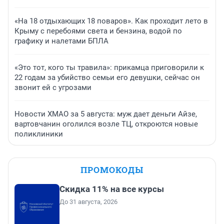
«На 18 отдыхающих 18 поваров». Как проходит лето в
Крыму с перебоями света и бензина, водой по
графику и налетами БПЛА
«Это тот, кого ты травила»: прикамца приговорили к
22 годам за убийство семьи его девушки, сейчас он
звонит ей с угрозами
Новости ХМАО за 5 августа: муж дает деньги Айзе,
вартовчанин оголился возле ТЦ, откроются новые
поликлиники
ПРОМОКОДЫ
Скидка 11% на все курсы
До 31 августа, 2026