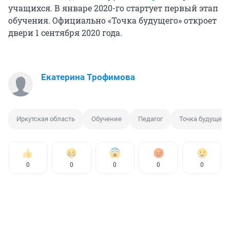
учащихся. В январе 2020-го стартует первый этап
обучения. Официально «Точка будущего» откроет
двери 1 сентября 2020 года.
Екатерина Трофимова
Иркутская область
Обучение
Педагог
Точка будущего
0
0
0
0
0