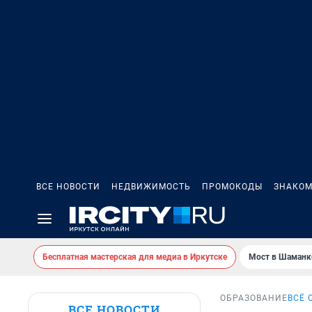
ВСЕ НОВОСТИ
НЕДВИЖИМОСТЬ
ПРОМОКОДЫ
ЗНАКОМ
Бесплатная мастерская для медиа в Иркутске
Мост в Шаманк
ОБРАЗОВАНИЕ
ВСЁ 
ВСЕ НОВОСТИ