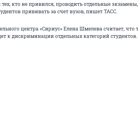
тех, кто не привился, проводить отдельные экзамены,
удентов прививать за счет вузов, пишет ТАСС.
ельного центра «Сириус» Елена Шмелева считает, что 
ет к дискриминации отдельных категорий студентов.