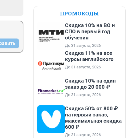
ПРОМОКОДЫ
Скидка 10% на ВО и
СПО в первый год
обучения
равить
До 31 августа, 2026
Скидка 11% на все
курсы английского
До 31 августа, 2026
Скидка 10% на один
заказ до 20 000 ₽
До 31 августа, 2026
Скидка 50% от 800 ₽
на первый заказ,
максимальная скидка
600 ₽
До 31 августа, 2026