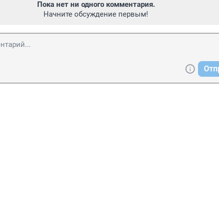
Пока нет ни одного комментария.
Начните обсуждение первым!
Отп