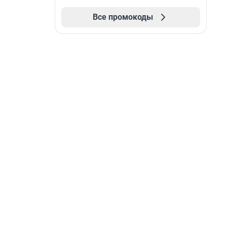
Все промокоды