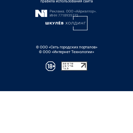
правила использования сайта
© ООО «Сеть городских порталов»
© ООО «Интернет Технологии»