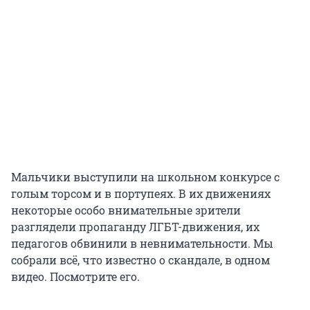
Мальчики выступили на школьном конкурсе с
голым торсом и в портупеях. В их движениях
некоторые особо внимательные зрители
разглядели пропаганду ЛГБТ-движения, их
педагогов обвинили в невнимательности. Мы
собрали всё, что известно о скандале, в одном
видео. Посмотрите его.