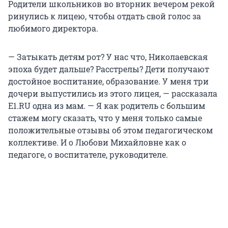
Родители школьников во вторник вечером рекой
ринулись к лицею, чтобы отдать свой голос за
любимого директора.
— Затыкать детям рот? У нас что, Николаевская
эпоха будет дальше? Расстрелы? Дети получают
достойное воспитание, образование. У меня три
дочери выпустились из этого лицея, — рассказала
Е1.RU одна из мам. — Я как родитель с большим
стажем могу сказать, что у меня только самые
положительные отзывы об этом педагогическом
коллективе. И о Любови Михайловне как о
педагоге, о воспитателе, руководителе.