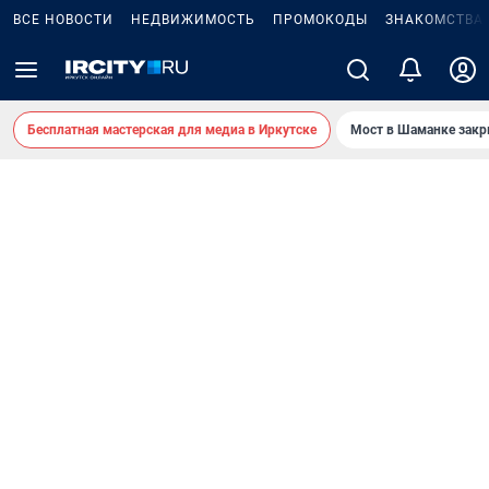
ВСЕ НОВОСТИ
НЕДВИЖИМОСТЬ
ПРОМОКОДЫ
ЗНАКОМСТВА
Бесплатная мастерская для медиа в Иркутске
Мост в Шаманке зак