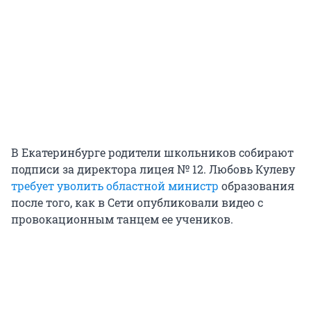
В Екатеринбурге родители школьников собирают
подписи за директора лицея № 12. Любовь Кулеву
требует уволить областной министр
образования
после того, как в Сети опубликовали видео с
провокационным танцем ее учеников.