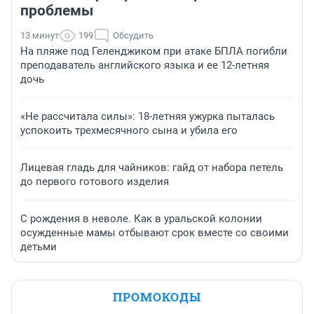
проблемы
13 минут
199
Обсудить
На пляже под Геленджиком при атаке БПЛА погибли
преподаватель английского языка и ее 12-летняя
дочь
«Не рассчитала силы»: 18-летняя ужурка пыталась
успокоить трехмесячного сына и убила его
Лицевая гладь для чайников: гайд от набора петель
до первого готового изделия
С рождения в неволе. Как в уральской колонии
осужденные мамы отбывают срок вместе со своими
детьми
ПРОМОКОДЫ