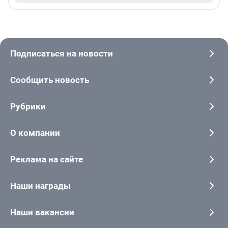
Подписаться на новости
Сообщить новость
Рубрики
О компании
Реклама на сайте
Наши награды
Наши вакансии