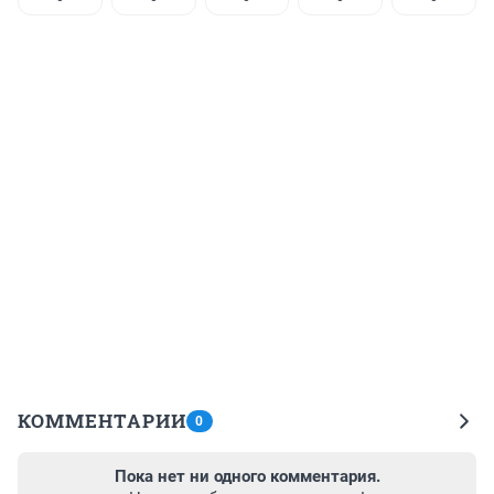
КОММЕНТАРИИ
0
Пока нет ни одного комментария.