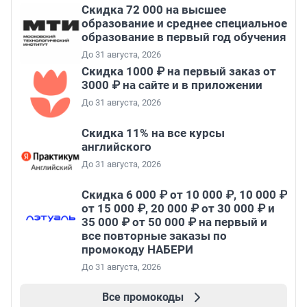
Скидка 72 000 на высшее
образование и среднее специальное
образование в первый год обучения
До 31 августа, 2026
Скидка 1000 ₽ на первый заказ от
3000 ₽ на сайте и в приложении
До 31 августа, 2026
Скидка 11% на все курсы
английского
До 31 августа, 2026
Скидка 6 000 ₽ от 10 000 ₽, 10 000 ₽
от 15 000 ₽, 20 000 ₽ от 30 000 ₽ и
35 000 ₽ от 50 000 ₽ на первый и
все повторные заказы по
промокоду НАБЕРИ
До 31 августа, 2026
Все промокоды