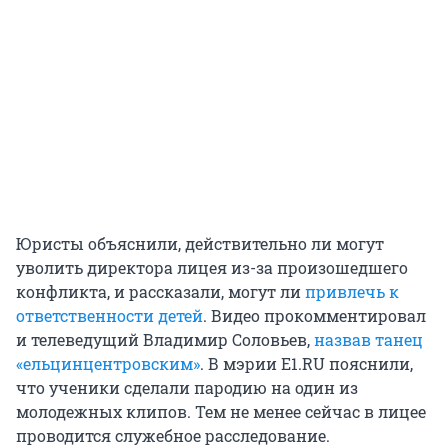
Юристы объяснили, действительно ли могут
уволить директора лицея из-за произошедшего
конфликта, и рассказали, могут ли
привлечь к
ответственности детей
. Видео прокомментировал
и телеведущий Владимир Соловьев,
назвав танец
«ельцинцентровским»
. В мэрии E1.RU пояснили,
что ученики сделали пародию на один из
молодежных клипов. Тем не менее сейчас в лицее
проводится служебное расследование.