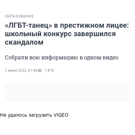
ОБРАЗОВАНИЕ
«ЛГБТ-танец» в престижном лицее:
школьный конкурс завершился
скандалом
Собрали всю информацию в одном видео
1 июня 2022, 01:49
1 876
Не удалось загрузить VIQEO