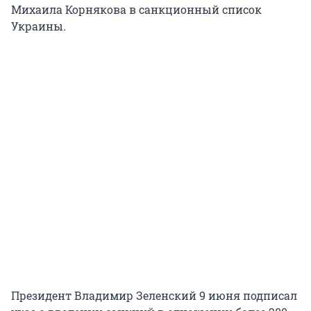
Михаила Корнякова в санкционный список
Украины.
Президент Владимир Зеленский 9 июня подписал