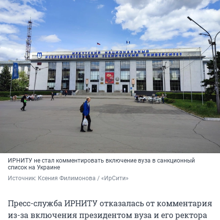
ИРНИТУ не стал комментировать включение вуза в санкционный
список на Украине
Источник: 
Ксения Филимонова / «ИрСити»
Пресс-служба ИРНИТУ отказалась от комментария
из-за включения президентом вуза и его ректора