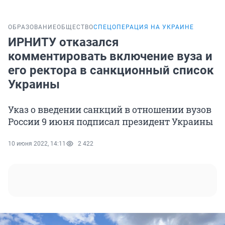
ОБРАЗОВАНИЕ
ОБЩЕСТВО
СПЕЦОПЕРАЦИЯ НА УКРАИНЕ
ИРНИТУ отказался
комментировать включение вуза и
его ректора в санкционный список
Украины
Указ о введении санкций в отношении вузов
России 9 июня подписал президент Украины
10 июня 2022, 14:11
2 422