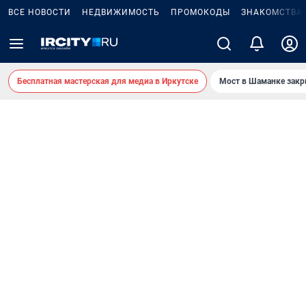
ВСЕ НОВОСТИ
НЕДВИЖИМОСТЬ
ПРОМОКОДЫ
ЗНАКОМСТВА
Бесплатная мастерская для медиа в Иркутске
Мост в Шаманке зак