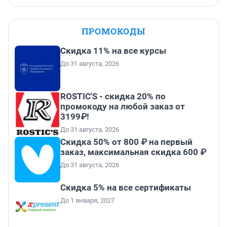
ПРОМОКОДЫ
Скидка 11% на все курсы
До 31 августа, 2026
ROSTIC'S - скидка 20% по
промокоду на любой заказ от
3199₽!
До 31 августа, 2026
Скидка 50% от 800 ₽ на первый
заказ, максимальная скидка 600 ₽
До 31 августа, 2026
Скидка 5% на все сертификаты
До 1 января, 2027