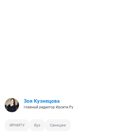
Зоя Кузнецова
главный редактор Ирсити.Ру
ИРНИТУ
Вуз
Санкции