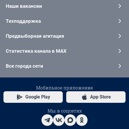
Наши вакансии
Техподдержка
Предвыборная агитация
Статистика канала в MAX
Все города сети
Мобильное приложение
Google Play
App Store
Мы в соцсетях