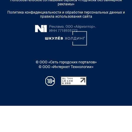
Пользовательское соглашение сервиса «Подписка без баннерной
рекламы»
Политика конфиденциальности и обработки персональных данных и
правила использования сайта
© ООО «Сеть городских порталов»
© ООО «Интернет Технологии»