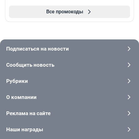
Все промокоды
Подписаться на новости
Сообщить новость
Рубрики
О компании
Реклама на сайте
Наши награды