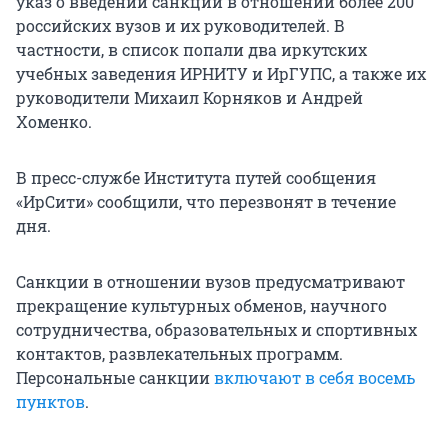
указ о введении санкций в отношении более 200
российских вузов и их руководителей. В
частности, в список попали два иркутских
учебных заведения ИРНИТУ и ИрГУПС, а также их
руководители Михаил Корняков и Андрей
Хоменко.
В пресс-службе Института путей сообщения
«ИрСити» сообщили, что перезвонят в течение
дня.
Санкции в отношении вузов предусматривают
прекращение культурных обменов, научного
сотрудничества, образовательных и спортивных
контактов, развлекательных программ.
Персональные санкции
включают в себя восемь
пунктов
.