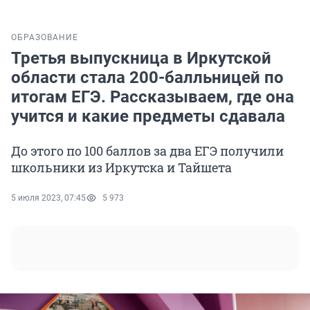
ОБРАЗОВАНИЕ
Третья выпускница в Иркутской
области стала 200-балльницей по
итогам ЕГЭ. Рассказываем, где она
учится и какие предметы сдавала
До этого по 100 баллов за два ЕГЭ получили
школьники из Иркутска и Тайшета
5 июля 2023, 07:45
5 973