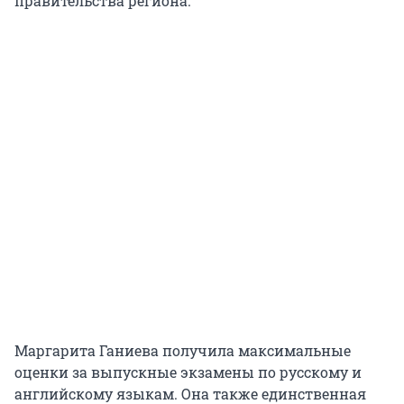
правительства региона.
Маргарита Ганиева получила максимальные
оценки за выпускные экзамены по русскому и
английскому языкам. Она также единственная