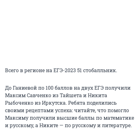
Всего в регионе на ЕГЭ-2023 51 стобалльник.
До Ганиевой по 100 баллов на двух ЕГЭ получили
Максим Савченко из Тайшета и Никита
Рыбоченко из Иркутска. Ребята поделились
своими рецептами успеха: читайте, что помогло
Максиму получили высшие баллы по математике
и русскому, а Никите — по русскому и литературе.