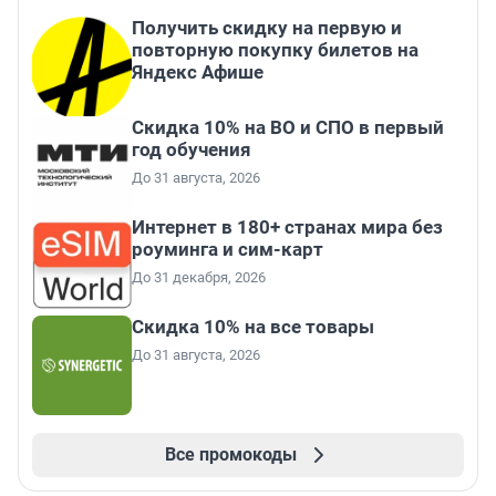
Получить скидку на первую и
повторную покупку билетов на
Яндекс Афише
Скидка 10% на ВО и СПО в первый
год обучения
До 31 августа, 2026
Интернет в 180+ странах мира без
роуминга и сим-карт
До 31 декабря, 2026
Скидка 10% на все товары
До 31 августа, 2026
Все промокоды