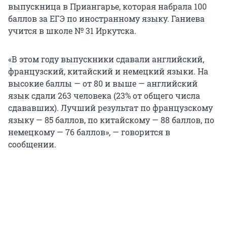
выпускница в Приангарье, которая набрала 100
баллов за ЕГЭ по иностранному языку. Ганиева
учится в школе № 31 Иркутска.
«В этом году выпускники сдавали английский,
французский, китайский и немецкий языки. На
высокие баллы — от 80 и выше — английский
язык сдали 263 человека (23% от общего числа
сдававших). Лучший результат по французскому
языку — 85 баллов, по китайскому — 88 баллов, по
немецкому — 76 баллов», — говорится в
сообщении.