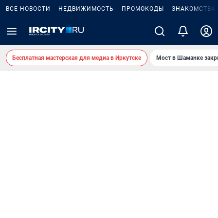
ВСЕ НОВОСТИ
НЕДВИЖИМОСТЬ
ПРОМОКОДЫ
ЗНАКОМСТВА
Бесплатная мастерская для медиа в Иркутске
Мост в Шаманке зак