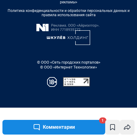
1
Комментарии