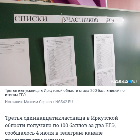
Третья выпускница в Иркутской области стала 200-балльницей по
итогам ЕГЭ
Источник: 
Максим Серков / NGS42.RU
Третья одиннадцатиклассница в Иркутской
области получила по 100 баллов за два ЕГЭ,
сообщалось 4 июля в телеграм-канале