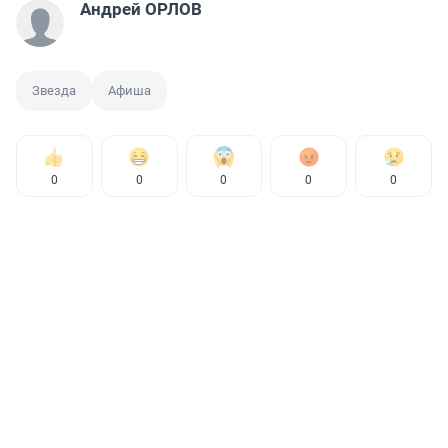
Андрей ОРЛОВ
Звезда
Афиша
0
0
0
0
0