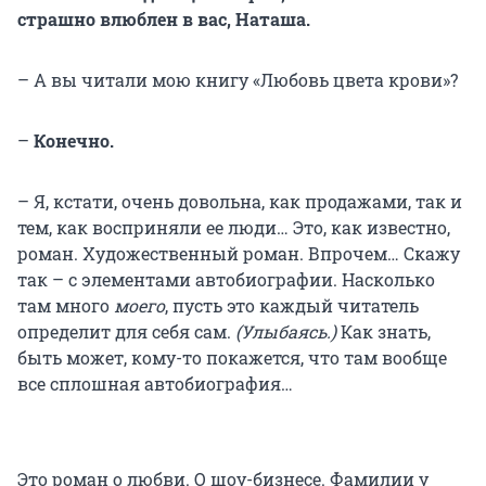
страшно влюблен в вас, Наташа.
– А вы читали мою книгу «Любовь цвета крови»?
–
Конечно.
– Я, кстати, очень довольна, как продажами, так и
тем, как восприняли ее люди… Это, как известно,
роман. Художественный роман. Впрочем… Скажу
так – с элементами автобиографии. Насколько
там много
моего
, пусть это каждый читатель
определит для себя сам.
(Улыбаясь.)
Как знать,
быть может, кому-то покажется, что там вообще
все сплошная автобиография…
Это роман о любви. О шоу-бизнесе. Фамилии у