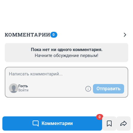
КОММЕНТАРИИ
0
Пока нет ни одного комментария.
Начните обсуждение первым!
Гость
Отправить
Войти
Новости СМИ2
0
Комментарии