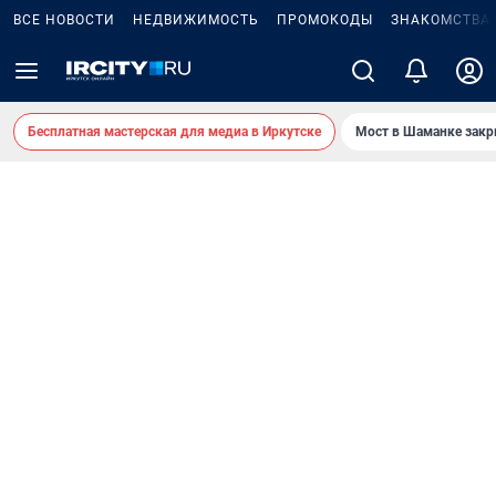
ВСЕ НОВОСТИ
НЕДВИЖИМОСТЬ
ПРОМОКОДЫ
ЗНАКОМСТВА
Бесплатная мастерская для медиа в Иркутске
Мост в Шаманке зак