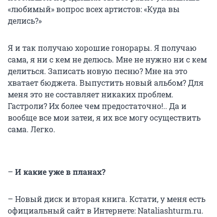
«любимый» вопрос всех артистов: «Куда вы
делись?»
Я и так получаю хорошие гонорары. Я получаю
сама, я ни с кем не делюсь. Мне не нужно ни с кем
делиться. Записать новую песню? Мне на это
хватает бюджета. Выпустить новый альбом? Для
меня это не составляет никаких проблем.
Гастроли? Их более чем предостаточно!.. Да и
вообще все мои затеи, я их все могу осуществить
сама. Легко.
–
И какие уже в планах?
– Новый диск и вторая книга. Кстати, у меня есть
официальный сайт в Интернете: Nataliashturm.ru.