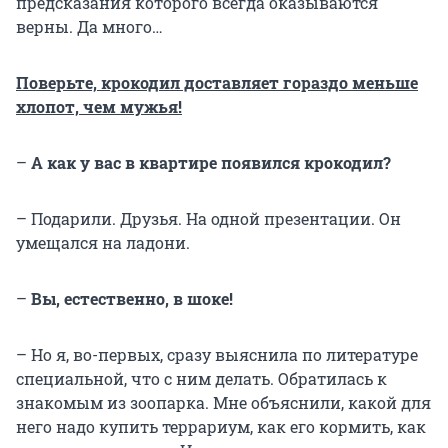
предсказания которого всегда оказываются
верны. Да много…
Поверьте, крокодил доставляет гораздо меньше
хлопот, чем мужья!
–
А как у вас в квартире появился крокодил?
– Подарили. Друзья. На одной презентации. Он
умещался на ладони.
–
Вы, естественно, в шоке!
– Но я, во-первых, сразу выяснила по литературе
специальной, что с ним делать. Обратилась к
знакомым из зоопарка. Мне объяснили, какой для
него надо купить террариум, как его кормить, как