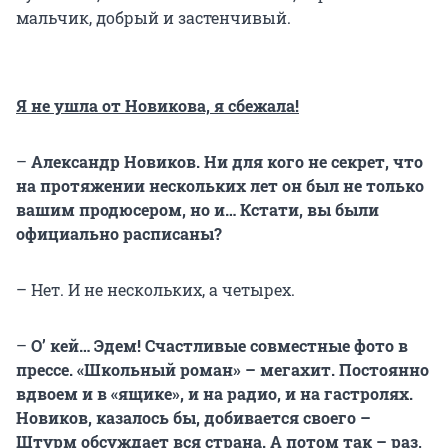
мальчик, добрый и застенчивый.
Я не ушла от Новикова, я сбежала!
–
Александр Новиков. Ни для кого не секрет, что
на протяжении нескольких лет он был не только
вашим продюсером, но и… Кстати, вы были
официально расписаны?
– Нет. И не нескольких, а четырех.
–
О’ кей… Эдем! Счастливые совместные фото в
прессе. «Школьный роман» – мегахит. Постоянно
вдвоем и в «ящике», и на радио, и на гастролях.
Новиков, казалось бы, добивается своего –
Штурм обсуждает вся страна. А потом так – раз,