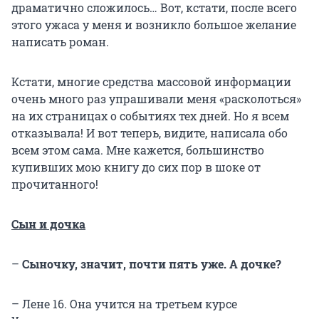
драматично сложилось… Вот, кстати, после всего
этого ужаса у меня и возникло большое желание
написать роман.
Кстати, многие средства массовой информации
очень много раз упрашивали меня «расколоться»
на их страницах о событиях тех дней. Но я всем
отказывала! И вот теперь, видите, написала обо
всем этом сама. Мне кажется, большинство
купивших мою книгу до сих пор в шоке от
прочитанного!
Сын и дочка
–
Сыночку, значит, почти пять уже. А дочке?
– Лене 16. Она учится на третьем курсе