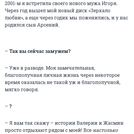
2001-м я встретила своего нового мужа Игоря.
Через год вышел мой новый диск «Зеркало
любви», а еще через годик мы поженились, и у нас
родился сын Арсений.
–
Так вы сейчас замужем?
– Уже в разводе. Моя замечательная,
благополучная личная жизнь через некоторое
время оказалась не такой уж и благополучной,
мягко говоря.
–
?
– Я вам так скажу – истории Валерии и Жасмин
просто отдыхают рядом с моей! Все
настолько