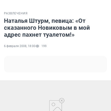
РАЗВЛЕЧЕНИЯ
Наталья Штурм, певица: «От
сказанного Новиковым в мой
адрес пахнет туалетом!»
6 февраля 2008, 18:00
199