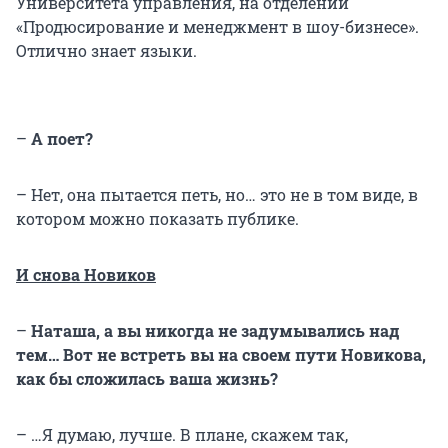
Университета управления, на отделении
«Продюсирование и менеджмент в шоу-бизнесе».
Отлично знает языки.
–
А поет?
– Нет, она пытается петь, но… это не в том виде, в
котором можно показать публике.
И снова Новиков
–
Наташа, а вы никогда не задумывались над
тем… Вот не встреть вы на своем пути Новикова,
как бы сложилась ваша жизнь?
– …Я думаю, лучше. В плане, скажем так,