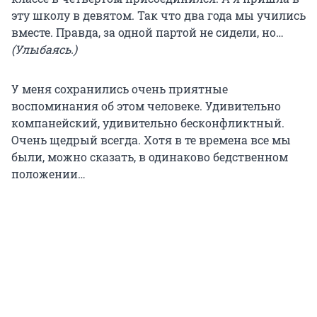
эту школу в девятом. Так что два года мы учились
вместе. Правда, за одной партой не сидели, но…
(Улыбаясь.)
У меня сохранились очень приятные
воспоминания об этом человеке. Удивительно
компанейский, удивительно бесконфликтный.
Очень щедрый всегда. Хотя в те времена все мы
были, можно сказать, в одинаково бедственном
положении…