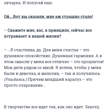
овчарка. И попугай еще.
Ой… Вот вы сказали, мне аж страшно стало!
–
Скажите мне, вас, в принципе, сейчас все
устраивает в вашей жизни?
– …Я счастлива, да. Для меня счастье – это
душевное спокойствие. Душевная гармония. А в
этом смысле у меня все отлично – сто процентов!
Мои дети рядом со мной. Я хотела, чтобы у меня
были и девочка, и мальчик, – так и получилось.
(Улыбаясь.)
Причем младший карапуз – это
просто очарование…
В творчестве все идет так, как оно идет. Захочу,