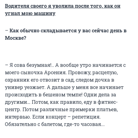
Водителя своего я уволила после того, как он
угнал мою машину
–
Как обычно складывается у вас сейчас день в
Москве?
– Я сова безумная!.. А вообще утро начинается с
моего сыночка Арсения. Провожу, расцелую,
охранник его отвозит в сад, следом дочка в
универ уезжает. А дальше у меня все начинает
происходить в бешеном темпе! Одни дела за
другими… Потом, как правило, еду в фитнес-
центр. Потом различные примерки платьев,
интервью. Если концерт – репетиция.
Обязательно с балетом, где-то часовая...