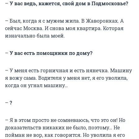
–
У вас ведь, кажется, свой дом в Подмосковье?
– Был, когда я с мужем жила. В Жаворонках. А
сейчас Москва. И снова моя квартира. Которая
изначально была моей.
–
У вас есть помощники по дому?
– У меня есть горничная и есть нянечка. Машину
я вожу сама. Водителя у меня нет, я его уволила,
когда он угнал машину…
–
?
– Я в этом просто не сомневаюсь, что это он! Но
доказательств никаких не было, поэтому… Не
пойман не вор, как говорится. Но уволила я его