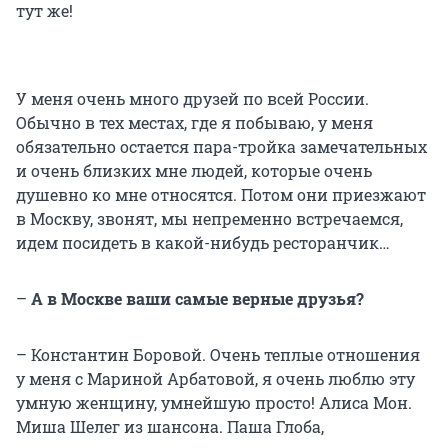
тут же!
У меня очень много друзей по всей России.
Обычно в тех местах, где я побываю, у меня
обязательно остается пара-тройка замечательных
и очень близких мне людей, которые очень
душевно ко мне относятся. Потом они приезжают
в Москву, звонят, мы непременно встречаемся,
идем посидеть в какой-нибудь ресторанчик…
–
А в Москве ваши самые верные друзья?
– Константин Боровой. Очень теплые отношения
у меня с Мариной Арбатовой, я очень люблю эту
умную женщину, умнейшую просто! Алиса Мон.
Миша Шелег из шансона. Паша Глоба,