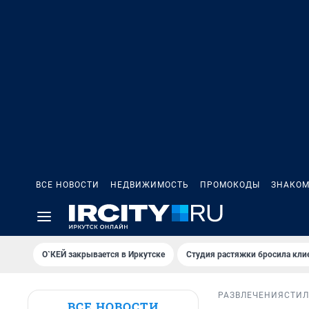
ВСЕ НОВОСТИ
НЕДВИЖИМОСТЬ
ПРОМОКОДЫ
ЗНАКОМ
О`КЕЙ закрывается в Иркутске
Студия растяжки бросила кли
РАЗВЛЕЧЕНИЯ
СТИЛ
ВСЕ НОВОСТИ