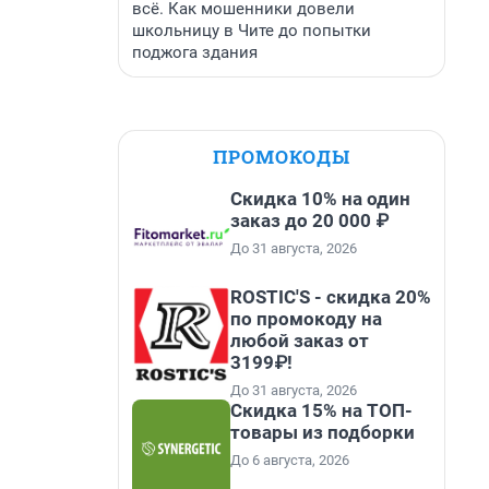
всё. Как мошенники довели
школьницу в Чите до попытки
поджога здания
ПРОМОКОДЫ
Скидка 10% на один
заказ до 20 000 ₽
До 31 августа, 2026
ROSTIC'S - скидка 20%
по промокоду на
любой заказ от
3199₽!
До 31 августа, 2026
Скидка 15% на ТОП-
товары из подборки
До 6 августа, 2026