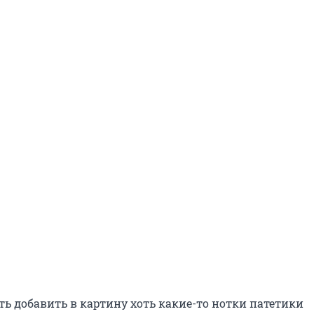
ть добавить в картину хоть какие-то нотки патетики