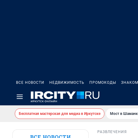
ВСЕ НОВОСТИ
НЕДВИЖИМОСТЬ
ПРОМОКОДЫ
ЗНАКОМ
Бесплатная мастерская для медиа в Иркутске
Мост в Шаманк
РАЗВЛЕЧЕНИЯ
ВСЕ НОВОСТИ