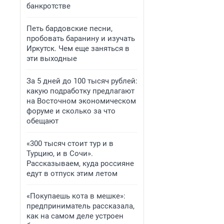
банкротстве
Петь бардовские песни,
пробовать баранину и изучать
Иркутск. Чем еще заняться в
эти выходные
За 5 дней до 100 тысяч рублей:
какую подработку предлагают
на Восточном экономическом
форуме и сколько за что
обещают
«300 тысяч стоит тур и в
Турцию, и в Сочи».
Рассказываем, куда россияне
едут в отпуск этим летом
«Покупаешь кота в мешке»:
предприниматель рассказала,
как на самом деле устроен