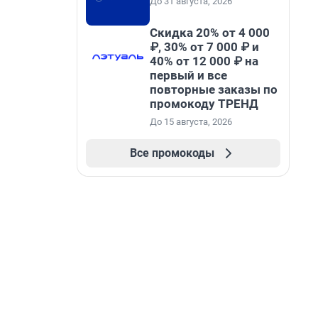
До 31 августа, 2026
Скидка 20% от 4 000
₽, 30% от 7 000 ₽ и
40% от 12 000 ₽ на
первый и все
повторные заказы по
промокоду ТРЕНД
До 15 августа, 2026
Все промокоды