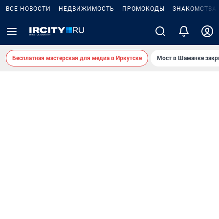
ВСЕ НОВОСТИ
НЕДВИЖИМОСТЬ
ПРОМОКОДЫ
ЗНАКОМСТВА
Бесплатная мастерская для медиа в Иркутске
Мост в Шаманке зак