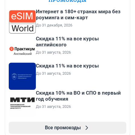
Интернет в 180+ странах мира без
роуминга и сим-карт
До 31 декабря, 2026
Скидка 11% на все курсы
английского
До 31 августа, 2026
Скидка 11% на все курсы
До 31 августа, 2026
Скидка 10% на ВО и СПО в первый
год обучения
До 31 августа, 2026
Все промокоды