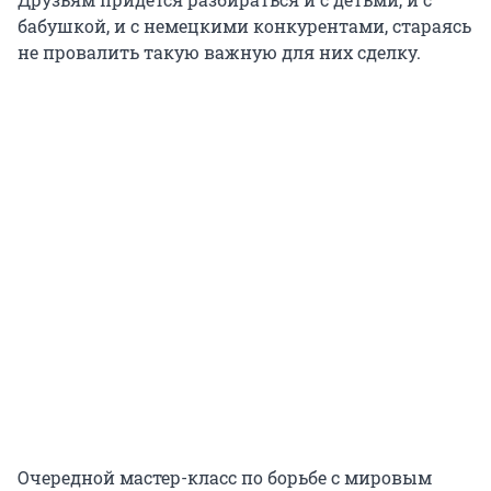
бабушкой, и с немецкими конкурентами, стараясь
не провалить такую важную для них сделку.
Очередной мастер-класс по борьбе с мировым