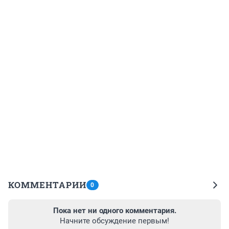
КОММЕНТАРИИ
0
Пока нет ни одного комментария.
Начните обсуждение первым!