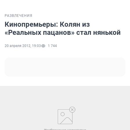
РАЗВЛЕЧЕНИЯ
Кинопремьеры: Колян из
«Реальных пацанов» стал нянькой
20 апреля 2012, 19:03
1 744