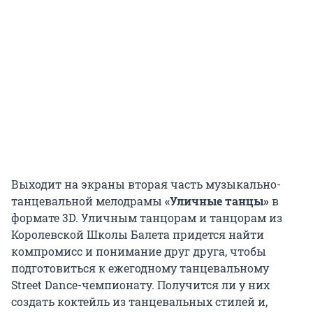
Выходит на экраны вторая часть музыкально-
танцевальной мелодрамы
«Уличные танцы»
в
формате 3D. Уличным танцорам и танцорам из
Королевской Школы Балета придется найти
компромисс и понимание друг друга, чтобы
подготовиться к ежегодному танцевальному
Street Dance-чемпионату. Получится ли у них
создать коктейль из танцевальных стилей и,