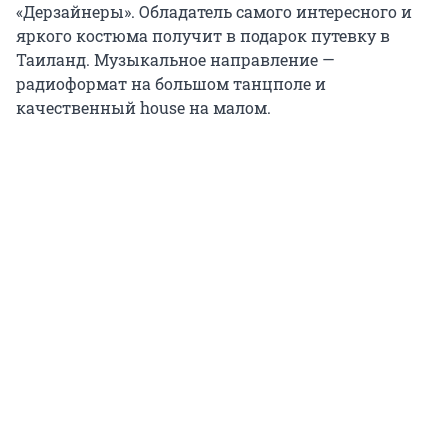
«Дерзайнеры». Обладатель самого интересного и
яркого костюма получит в подарок путевку в
Таиланд. Музыкальное направление —
радиоформат на большом танцполе и
качественный house на малом.