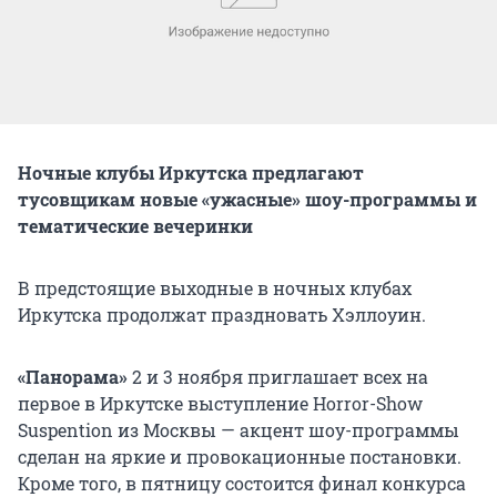
Ночные клубы Иркутска предлагают
тусовщикам новые «ужасные» шоу-программы и
тематические вечеринки
В предстоящие выходные в ночных клубах
Иркутска продолжат праздновать Хэллоуин.
«Панорама»
2 и 3 ноября приглашает всех на
первое в Иркутске выступление Horror-Show
Suspention из Москвы — акцент шоу-программы
сделан на яркие и провокационные постановки.
Кроме того, в пятницу состоится финал конкурса