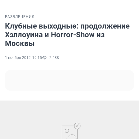
РАЗВЛЕЧЕНИЯ
Клубные выходные: продолжение
Хэллоуина и Horror-Show из
Москвы
1 ноября 2012, 19:15
2 488