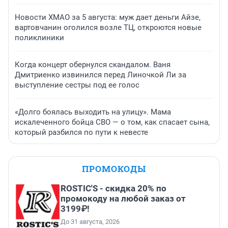
Новости ХМАО за 5 августа: муж дает деньги Айзе,
вартовчанин оголился возле ТЦ, откроются новые
поликлиники
Когда концерт обернулся скандалом. Ваня
Дмитриенко извинился перед Линочкой Ли за
выступление сестры под ее голос
«Долго боялась выходить на улицу». Мама
искалеченного бойца СВО — о том, как спасает сына,
который разбился по пути к невесте
ПРОМОКОДЫ
ROSTIC'S - скидка 20% по
промокоду на любой заказ от
3199₽!
До 31 августа, 2026