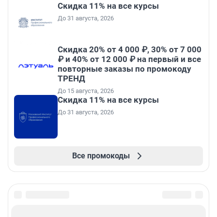
Скидка 11% на все курсы
До 31 августа, 2026
Скидка 20% от 4 000 ₽, 30% от 7 000
₽ и 40% от 12 000 ₽ на первый и все
повторные заказы по промокоду
ТРЕНД
До 15 августа, 2026
Скидка 11% на все курсы
До 31 августа, 2026
Все промокоды