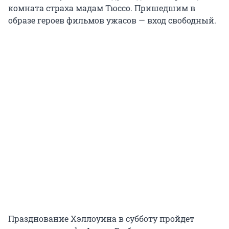
комната страха мадам Тюссо. Пришедшим в
образе героев фильмов ужасов — вход свободный.
Празднование Хэллоуина в субботу пройдет