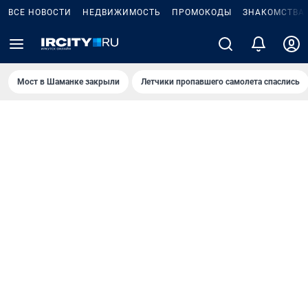
ВСЕ НОВОСТИ
НЕДВИЖИМОСТЬ
ПРОМОКОДЫ
ЗНАКОМСТВА
Мост в Шаманке закрыли
Летчики пропавшего самолета спаслись