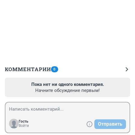
КОММЕНТАРИИ
0
Пока нет ни одного комментария.
Начните обсуждение первым!
Гость
Отправить
Войти