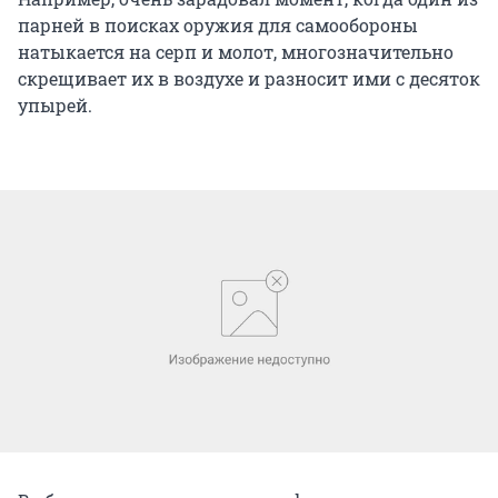
парней в поисках оружия для самообороны
натыкается на серп и молот, многозначительно
скрещивает их в воздухе и разносит ими с десяток
упырей.