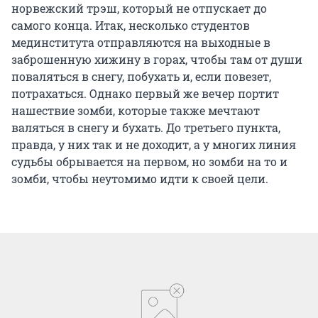
норвежский трэш, который не отпускает до
самого конца. Итак, несколько студентов
мединститута отправляются на выходные в
заброшенную хижину в горах, чтобы там от души
поваляться в снегу, побухать и, если повезет,
потрахаться. Однако первый же вечер портит
нашествие зомби, которые также мечтают
валяться в снегу и бухать. До третьего пункта,
правда, у них так и не доходит, а у многих линия
судьбы обрывается на первом, но зомби на то и
зомби, чтобы неутомимо идти к своей цели.