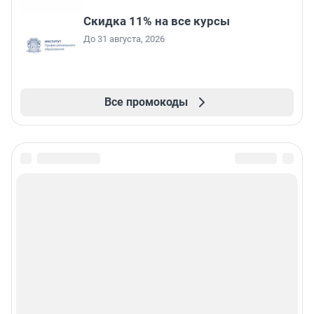
Скидка 11% на все курсы
До 31 августа, 2026
Все промокоды