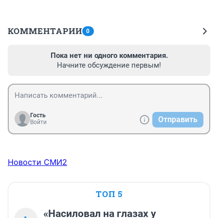
КОММЕНТАРИИ
0
Пока нет ни одного комментария.
Начните обсуждение первым!
Гость
Отправить
Войти
Новости СМИ2
ТОП 5
«Насиловал на глазах у