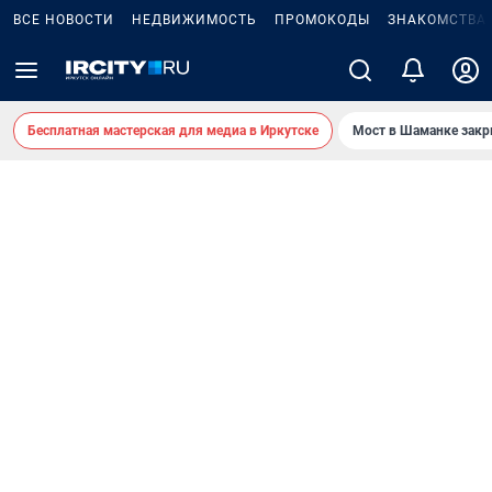
ВСЕ НОВОСТИ
НЕДВИЖИМОСТЬ
ПРОМОКОДЫ
ЗНАКОМСТВА
Бесплатная мастерская для медиа в Иркутске
Мост в Шаманке зак