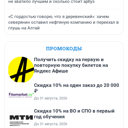
не хватило лучшим и сколько стоит арбуз
«С гордостью говорю, что я деревенский»: зачем
северянин оставил нефтяную компанию и переехал в
глушь на Алтай
ПРОМОКОДЫ
Получить скидку на первую и
повторную покупку билетов на
Яндекс Афише
Скидка 10% на один заказ до 20 000
₽
До 31 августа, 2026
Скидка 10% на ВО и СПО в первый
год обучения
До 31 августа, 2026