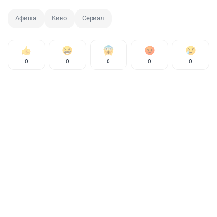
Афиша
Кино
Сериал
0
0
0
0
0