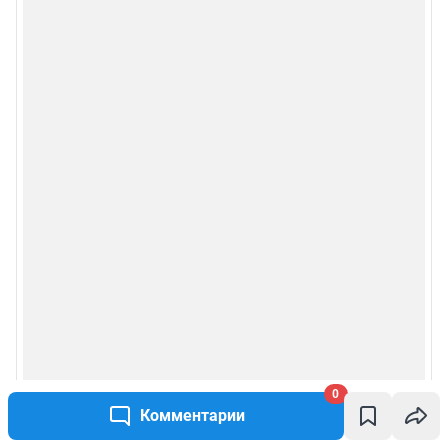
0
Комментарии