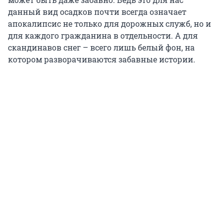
данный вид осадков почти всегда означает
апокалипсис не только для дорожных служб, но и
для каждого гражданина в отдельности. А для
скандинавов снег – всего лишь белый фон, на
котором разворачиваются забавные истории.