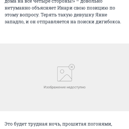
дома на все четыре стороны!» – довольно
нетуманно объясняет Инари свою позицию по
этому вопросу. Терять такую девушку Янне
западло, и он отправляется на поиски дигибокса.
Это будет трудная ночь, прошитая погонями,