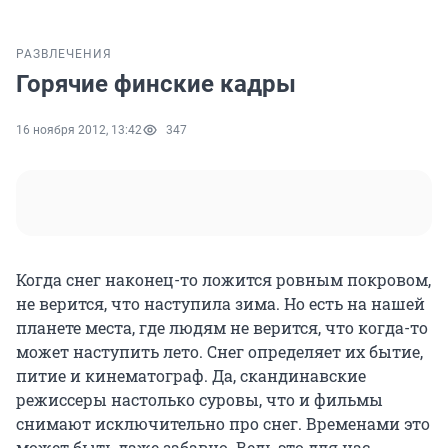
РАЗВЛЕЧЕНИЯ
Горячие финские кадры
16 ноября 2012, 13:42
347
Когда снег наконец-то ложится ровным покровом,
не верится, что наступила зима. Но есть на нашей
планете места, где людям не верится, что когда-то
может наступить лето. Снег определяет их бытие,
питие и кинематограф. Да, скандинавские
режиссеры настолько суровы, что и фильмы
снимают исключительно про снег. Временами это
может быть даже забавно. Ведь это для нас