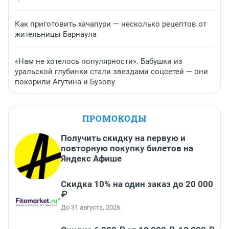
Как приготовить хачапури — несколько рецептов от
жительницы Барнаула
«Нам не хотелось популярности». Бабушки из
уральской глубинки стали звездами соцсетей — они
покорили Агутина и Бузову
ПРОМОКОДЫ
Получить скидку на первую и
повторную покупку билетов на
Яндекс Афише
Скидка 10% на один заказ до 20 000
₽
До 31 августа, 2026