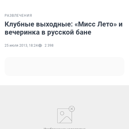
РАЗВЛЕЧЕНИЯ
Клубные выходные: «Мисс Лето» и
вечеринка в русской бане
25 июля 2013, 18:24
2 398