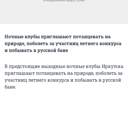
Ночные клубы приглашают потанцевать на
природе, поболеть за участниц летнего конкурса
и побывать в русской бане
В предстоящие выходные ночные клубы Иркутска
приглашают потанцевать на природе, поболеть за
участниц летнего конкурса и побывать в русской
бане.