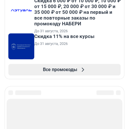
Скидка 6 000 ₽ от 10 000 ₽, 10 000 ₽
от 15 000 ₽, 20 000 ₽ от 30 000 ₽ и
35 000 ₽ от 50 000 ₽ на первый и
все повторные заказы по
промокоду НАБЕРИ
До 31 августа, 2026
Скидка 11% на все курсы
До 31 августа, 2026
Все промокоды