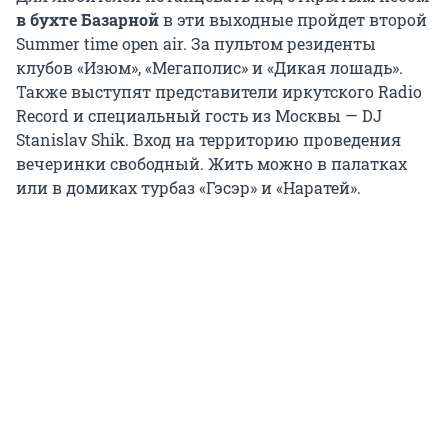
в бухте Базарной
в эти выходные пройдет второй
Summer time open air. За пультом резиденты
клубов «Изюм», «Мегаполис» и «Дикая лошадь».
Также выступят представители иркутского Radio
Record и специальный гость из Москвы — DJ
Stanislav Shik. Вход на территорию проведения
вечеринки свободный. Жить можно в палатках
или в домиках турбаз «Гэсэр» и «Наратей».