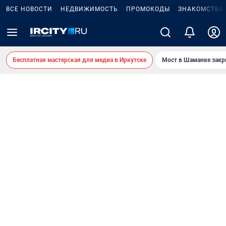
ВСЕ НОВОСТИ
НЕДВИЖИМОСТЬ
ПРОМОКОДЫ
ЗНАКОМСТВА
Бесплатная мастерская для медиа в Иркутске
Мост в Шаманке зак