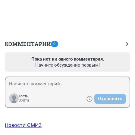
КОММЕНТАРИИ
0
Пока нет ни одного комментария.
Начните обсуждение первым!
Гость
Отправить
Войти
Новости СМИ2