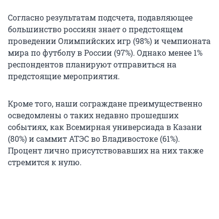
Согласно результатам подсчета, подавляющее
большинство россиян знает о предстоящем
проведении Олимпийских игр (98%) и чемпионата
мира по футболу в России (97%). Однако менее 1%
респондентов планируют отправиться на
предстоящие мероприятия.
Кроме того, наши сограждане преимущественно
осведомлены о таких недавно прошедших
событиях, как Всемирная универсиада в Казани
(80%) и саммит АТЭС во Владивостоке (61%).
Процент лично присутствовавших на них также
стремится к нулю.