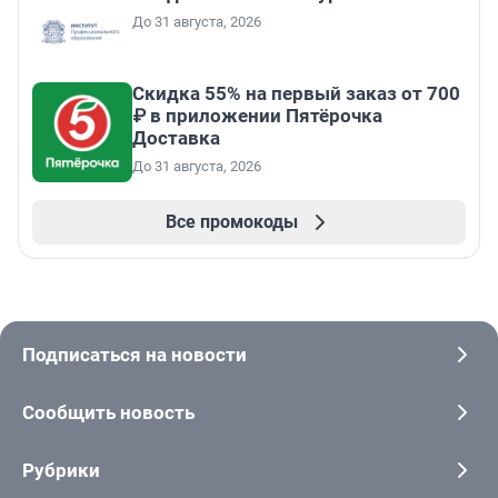
До 31 августа, 2026
Скидка 55% на первый заказ от 700
₽ в приложении Пятёрочка
Доставка
До 31 августа, 2026
Все промокоды
Подписаться на новости
Сообщить новость
Рубрики