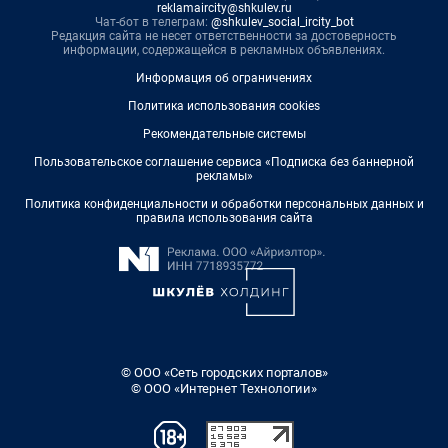
reklamaircity@shkulev.ru
Чат-бот в телеграм:
@shkulev_social_ircity_bot
Редакция сайта не несет ответственности за достоверность
информации, содержащейся в рекламных объявлениях.
Информация об ограничениях
Политика использования cookies
Рекомендательные системы
Пользовательское соглашение сервиса «Подписка без баннерной
рекламы»
Политика конфиденциальности и обработки персональных данных и
правила использования сайта
© ООО «Сеть городских порталов»
© ООО «Интернет Технологии»