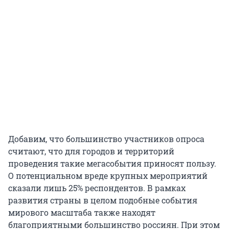
Добавим, что большинство участников опроса
считают, что для городов и территорий
проведения такие мегасобытия приносят пользу.
О потенциальном вреде крупных мероприятий
сказали лишь 25% респондентов. В рамках
развития страны в целом подобные события
мирового масштаба также находят
благоприятными большинство россиян. При этом