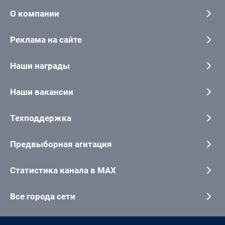
О компании
Реклама на сайте
Наши награды
Наши вакансии
Техподдержка
Предвыборная агитация
Статистика канала в MAX
Все города сети