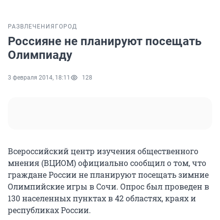
РАЗВЛЕЧЕНИЯ
ГОРОД
Россияне не планируют посещать
Олимпиаду
3 февраля 2014, 18:11
128
Всероссийский центр изучения общественного
мнения (ВЦИОМ) официально сообщил о том, что
граждане России не планируют посещать зимние
Олимпийские игры в Сочи. Опрос был проведен в
130 населенных пунктах в 42 областях, краях и
республиках России.