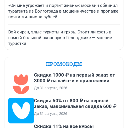
«Он мне угрожает и портит жизнь»: москвич обвинил
турагента из Волгограда в мошенничестве и пропаже
почти миллиона рублей
Вой сирен, злые туристы и грязь. Стоит ли ехать в
самый большой аквапарк в Геленджике — мнение
туристки
ПРОМОКОДЫ
Скидка 1000 ₽ на первый заказ от
3000 ₽ на сайте и в приложении
До 31 августа, 2026
Скидка 50% от 800 ₽ на первый
заказ, максимальная скидка 600 ₽
До 31 августа, 2026
Скидка 11% на все курсы