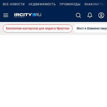
ВСЕ НОВОСТИ
НЕДВИЖИМОСТЬ
ПРОМОКОДЫ
ЗНАКОМСТВА
Бесплатная мастерская для медиа в Иркутске
Мост в Шаманке зак