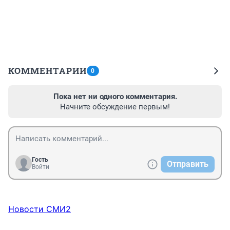
КОММЕНТАРИИ
0
Пока нет ни одного комментария.
Начните обсуждение первым!
Гость
Отправить
Войти
Новости СМИ2