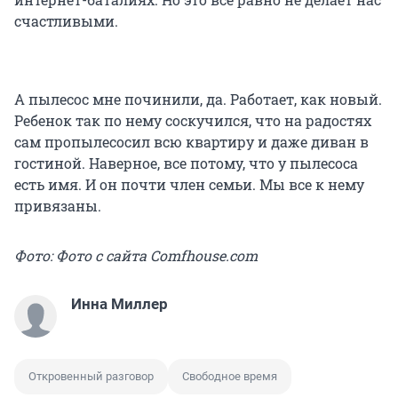
счастливыми.
А пылесос мне починили, да. Работает, как новый.
Ребенок так по нему соскучился, что на радостях
сам пропылесосил всю квартиру и даже диван в
гостиной. Наверное, все потому, что у пылесоса
есть имя. И он почти член семьи. Мы все к нему
привязаны.
Фото: Фото с сайта Comfhouse.com
Инна Миллер
Откровенный разговор
Свободное время