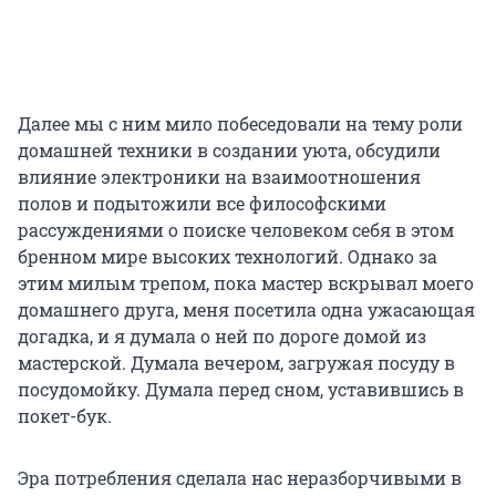
Далее мы с ним мило побеседовали на тему роли
домашней техники в создании уюта, обсудили
влияние электроники на взаимоотношения
полов и подытожили все философскими
рассуждениями о поиске человеком себя в этом
бренном мире высоких технологий. Однако за
этим милым трепом, пока мастер вскрывал моего
домашнего друга, меня посетила одна ужасающая
догадка, и я думала о ней по дороге домой из
мастерской. Думала вечером, загружая посуду в
посудомойку. Думала перед сном, уставившись в
покет-бук.
Эра потребления сделала нас неразборчивыми в