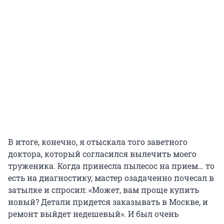
В итоге, конечно, я отыскала того заветного
доктора, который согласился вылечить моего
труженика. Когда принесла пылесос на прием… то
есть на диагностику, мастер озадаченно почесал в
затылке и спросил: «Может, вам проще купить
новый? Детали придется заказывать в Москве, и
ремонт выйдет недешевый». И был очень