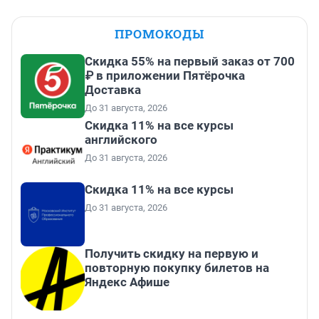
ПРОМОКОДЫ
Скидка 55% на первый заказ от 700
₽ в приложении Пятёрочка
Доставка
До 31 августа, 2026
Скидка 11% на все курсы
английского
До 31 августа, 2026
Скидка 11% на все курсы
До 31 августа, 2026
Получить скидку на первую и
повторную покупку билетов на
Яндекс Афише