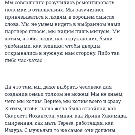
Мы совершенно разучились ремонтировать
поломки в отношениях. Мы разучились
привязываться к людям, в хорошем смысле
слова. Мы не умеем видеть в выбранном нами
партнере плюсы, мы видим лишь минусы. Мы
хотим, чтобы люди, нас окружающие, были
удобными, как техника: чтобы дверцы
открывались в нужную нам сторону. Либо так –
либо чао-какао.
Да что там, мы даже выбрать человека для
создания семьи толком не можем! Мы не знаем,
чего мы хотим. Вернее, мы хотим всего и сразу.
Хотим, чтобы наша жена была стройная, как
Скарлетт Йоханссон, умная, как Ирина Хакамада,
смиренная, как мать Тереза, работящая, как
Изаура. С мужьями то же самое: они должны