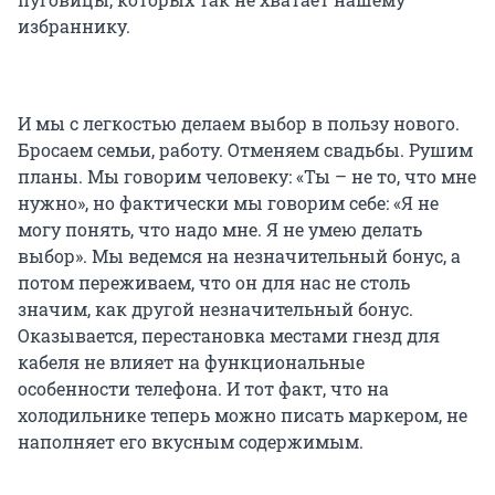
избраннику.
И мы с легкостью делаем выбор в пользу нового.
Бросаем семьи, работу. Отменяем свадьбы. Рушим
планы. Мы говорим человеку: «Ты – не то, что мне
нужно», но фактически мы говорим себе: «Я не
могу понять, что надо мне. Я не умею делать
выбор». Мы ведемся на незначительный бонус, а
потом переживаем, что он для нас не столь
значим, как другой незначительный бонус.
Оказывается, перестановка местами гнезд для
кабеля не влияет на функциональные
особенности телефона. И тот факт, что на
холодильнике теперь можно писать маркером, не
наполняет его вкусным содержимым.