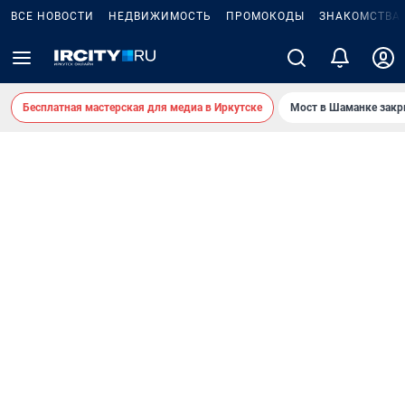
ВСЕ НОВОСТИ
НЕДВИЖИМОСТЬ
ПРОМОКОДЫ
ЗНАКОМСТВА
Бесплатная мастерская для медиа в Иркутске
Мост в Шаманке зак