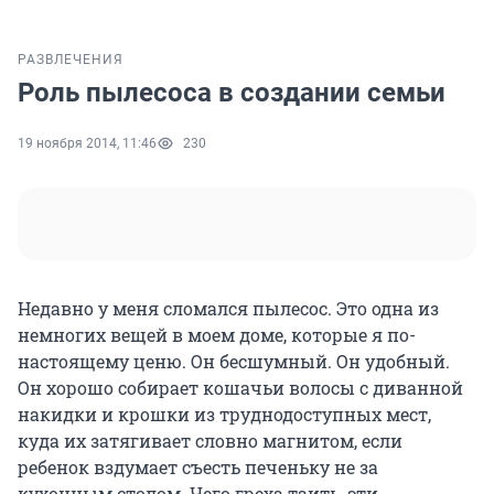
РАЗВЛЕЧЕНИЯ
Роль пылесоса в создании семьи
19 ноября 2014, 11:46
230
Недавно у меня сломался пылесос. Это одна из
немногих вещей в моем доме, которые я по-
настоящему ценю. Он бесшумный. Он удобный.
Он хорошо собирает кошачьи волосы с диванной
накидки и крошки из труднодоступных мест,
куда их затягивает словно магнитом, если
ребенок вздумает съесть печеньку не за
кухонным столом. Чего греха таить, эти