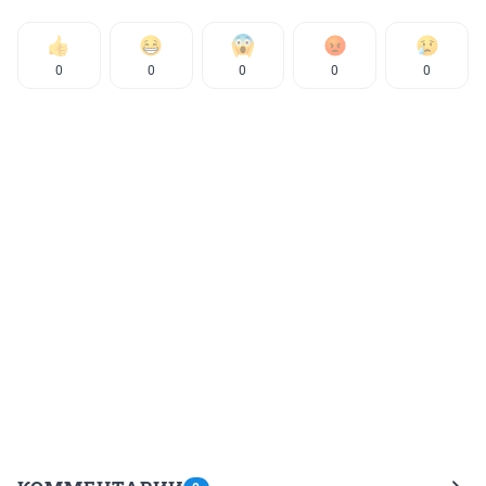
0
0
0
0
0