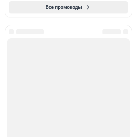
Все промокоды