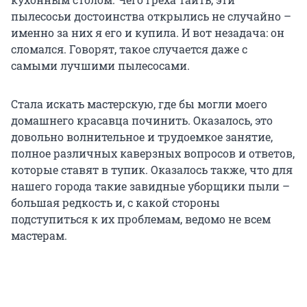
пылесосьи достоинства открылись не случайно –
именно за них я его и купила. И вот незадача: он
сломался. Говорят, такое случается даже с
самыми лучшими пылесосами.
Стала искать мастерскую, где бы могли моего
домашнего красавца починить. Оказалось, это
довольно волнительное и трудоемкое занятие,
полное различных каверзных вопросов и ответов,
которые ставят в тупик. Оказалось также, что для
нашего города такие завидные уборщики пыли –
большая редкость и, с какой стороны
подступиться к их проблемам, ведомо не всем
мастерам.