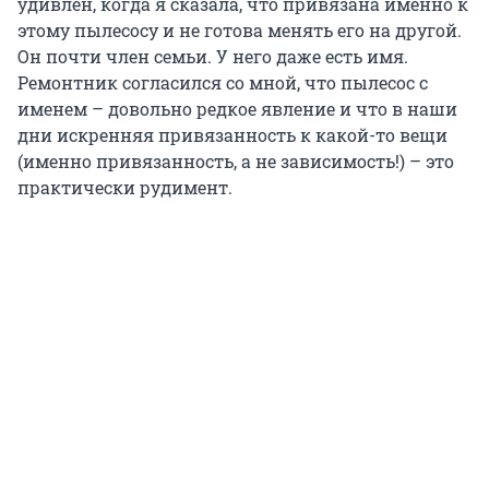
удивлен, когда я сказала, что привязана именно к
этому пылесосу и не готова менять его на другой.
Он почти член семьи. У него даже есть имя.
Ремонтник согласился со мной, что пылесос с
именем – довольно редкое явление и что в наши
дни искренняя привязанность к какой-то вещи
(именно привязанность, а не зависимость!) – это
практически рудимент.