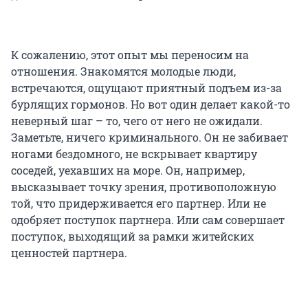
К сожалению, этот опыт мы переносим на
отношения. Знакомятся молодые люди,
встречаются, ощущают приятный подъем из-за
бурлящих гормонов. Но вот один делает какой-то
неверный шаг – то, чего от него не ожидали.
Заметьте, ничего криминального. Он не забивает
ногами бездомного, не вскрывает квартиру
соседей, уехавших на море. Он, например,
высказывает точку зрения, противоположную
той, что придерживается его партнер. Или не
одобряет поступок партнера. Или сам совершает
поступок, выходящий за рамки житейских
ценностей партнера.