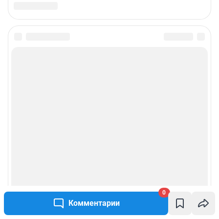
0
Комментарии