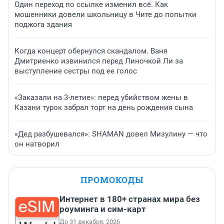
Один переход по ссылке изменил всё. Как
мошенники довели школьницу в Чите до попытки
поджога здания
Когда концерт обернулся скандалом. Ваня
Дмитриенко извинился перед Линочкой Ли за
выступление сестры под ее голос
«Заказали на 3-летие»: перед убийством жены в
Казани турок забрал торт на день рождения сына
«Дед разбушевался»: SHAMAN довел Мизулину — что
он натворил
ПРОМОКОДЫ
Интернет в 180+ странах мира без
роуминга и сим-карт
До 31 декабря, 2026