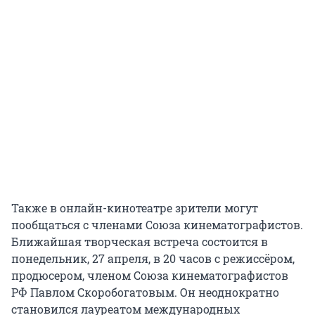
Также в онлайн-кинотеатре зрители могут
пообщаться с членами Союза кинематографистов.
Ближайшая творческая встреча состоится в
понедельник, 27 апреля, в 20 часов с режиссёром,
продюсером, членом Союза кинематографистов
РФ Павлом Скоробогатовым. Он неоднократно
становился лауреатом международных