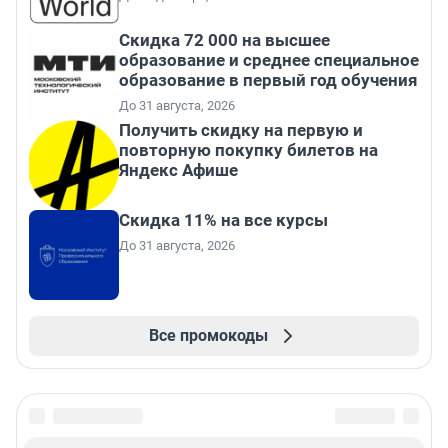
Скидка 72 000 на высшее
образование и среднее специальное
образование в первый год обучения
До 31 августа, 2026
Получить скидку на первую и
повторную покупку билетов на
Яндекс Афише
Скидка 11% на все курсы
До 31 августа, 2026
Все промокоды