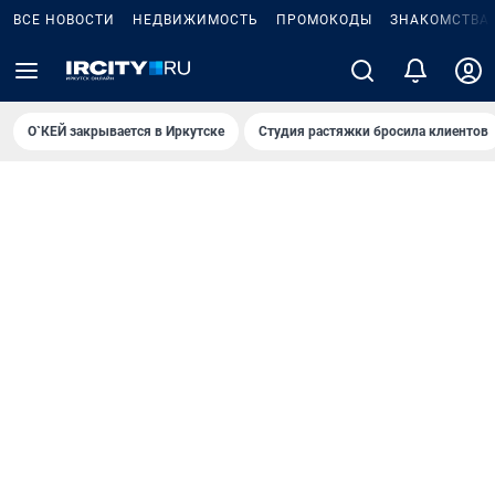
ВСЕ НОВОСТИ
НЕДВИЖИМОСТЬ
ПРОМОКОДЫ
ЗНАКОМСТВА
О`КЕЙ закрывается в Иркутске
Студия растяжки бросила клиентов