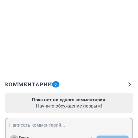
КОММЕНТАРИИ
0
Пока нет ни одного комментария.
Начните обсуждение первым!
Гость