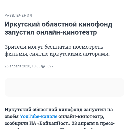
РАЗВЛЕЧЕНИЯ
Иркутский областной кинофонд
запустил онлайн-кинотеатр
Зрители могут бесплатно посмотреть
фильмы, снятые иркутскими авторами.
26 апреля 2020, 10:00
697
Иркутский областной кинофонд запустил на
своём
YouTube-канале
онлайн-кинотеатр,
сообщили ИА «БайкалПост» 23 апреля в пресс-