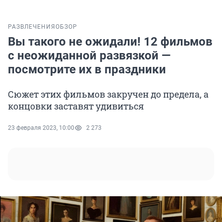
РАЗВЛЕЧЕНИЯ
ОБЗОР
Вы такого не ожидали! 12 фильмов
с неожиданной развязкой —
посмотрите их в праздники
Сюжет этих фильмов закручен до предела, а
концовки заставят удивиться
23 февраля 2023, 10:00
2 273