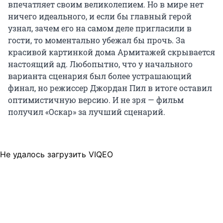
впечатляет своим великолепием. Но в мире нет
ничего идеального, и если бы главный герой
узнал, зачем его на самом деле пригласили в
гости, то моментально убежал бы прочь. За
красивой картинкой дома Армитажей скрывается
настоящий ад. Любопытно, что у начального
варианта сценария был более устрашающий
финал, но режиссер Джордан Пил в итоге оставил
оптимистичную версию. И не зря — фильм
получил «Оскар» за лучший сценарий.
Не удалось загрузить VIQEO