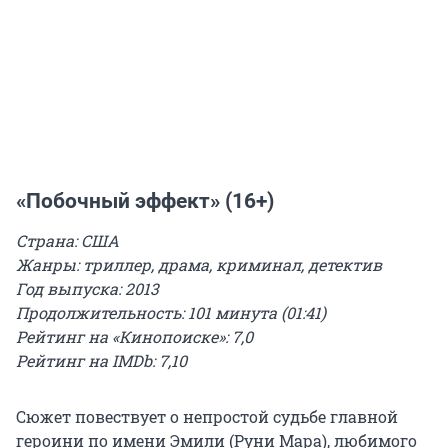
«Побочный эффект» (16+)
Страна: США
Жанры: триллер, драма, криминал, детектив
Год выпуска: 2013
Продолжительность: 101 минута (01:41)
Рейтинг на «Кинопоиске»: 7,0
Рейтинг на IMDb: 7,10
Сюжет повествует о непростой судьбе главной
героини по имени Эмили (Руни Мара), любимого