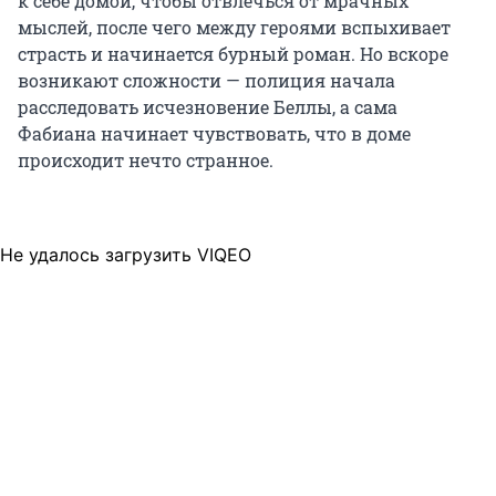
к себе домой, чтобы отвлечься от мрачных
мыслей, после чего между героями вспыхивает
страсть и начинается бурный роман. Но вскоре
возникают сложности — полиция начала
расследовать исчезновение Беллы, а сама
Фабиана начинает чувствовать, что в доме
происходит нечто странное.
Не удалось загрузить VIQEO