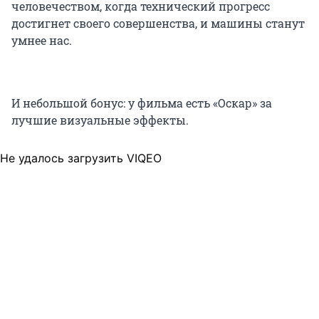
человечеством, когда технический прогресс
достигнет своего совершенства, и машины станут
умнее нас.
И небольшой бонус: у фильма есть «Оскар» за
лучшие визуальные эффекты.
Не удалось загрузить VIQEO