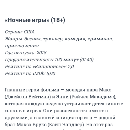
«Ночные игры» (18+)
Страна: США
Жанры: боевик, триллер, комедия, криминал,
приключения
Год выпуска: 2018
Продолжительность: 100 минут (01:40)
Рейтинг на «Кинопоиске»: 7,0
Рейтинг на IMDb: 6,90
Главные герои фильма — молодая пара Макс
(Джейсон Бейтман) и Энни (Рэйчел Макадамс),
которая каждую неделю устраивает детективные
«ночные игры». Они развлекаются вместе с
друзьями, а главный инициатор игр — родной
брат Макса Брукс (Кайл Чандлер). На этот раз