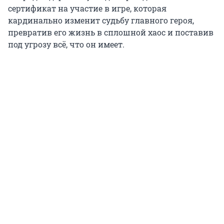
сертификат на участие в игре, которая
кардинально изменит судьбу главного героя,
превратив его жизнь в сплошной хаос и поставив
под угрозу всё, что он имеет.