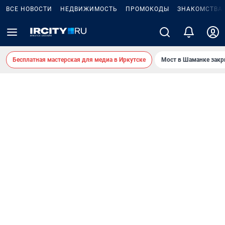
ВСЕ НОВОСТИ
НЕДВИЖИМОСТЬ
ПРОМОКОДЫ
ЗНАКОМСТВА
Бесплатная мастерская для медиа в Иркутске
Мост в Шаманке зак