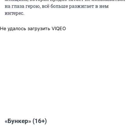
на глаза герою, всё больше разжигает в нем
интерес.
Не удалось загрузить VIQEO
«Бункер» (16+)