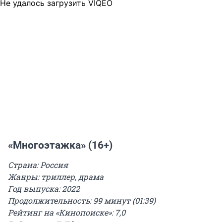
Не удалось загрузить VIQEO
«Многоэтажка» (16+)
Страна: Россия
Жанры: триллер, драма
Год выпуска: 2022
Продолжительность: 99 минут (01:39)
Рейтинг на «Кинопоиске»: 7,0