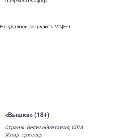
прерывать эфир.
Не удалось загрузить VIQEO
«Вышка» (18+)
Страны: Великобритания, США
Жанр: триллер