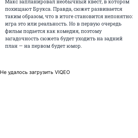
Макс запланировал необычный квест, в котором
похищают Брукса. Правда, сюжет развивается
таким образом, что в итоге становится непонятно:
игра это или реальность. Но в первую очередь
фильм подается как комедия, поэтому
загадочность сюжета будет уходить на задний
план — на первом будет юмор.
Не удалось загрузить VIQEO