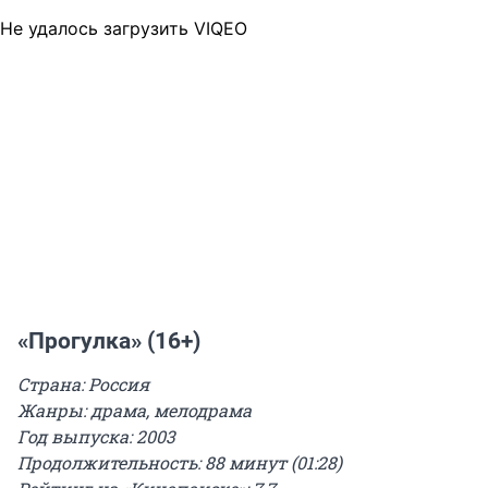
Не удалось загрузить VIQEO
«Прогулка» (16+)
Страна: Россия
Жанры: драма, мелодрама
Год выпуска: 2003
Продолжительность: 88 минут (01:28)