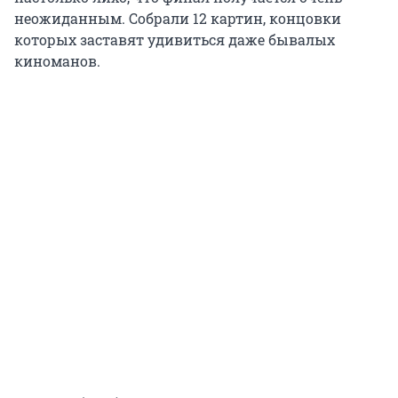
неожиданным. Собрали 12 картин, концовки
которых заставят удивиться даже бывалых
киноманов.