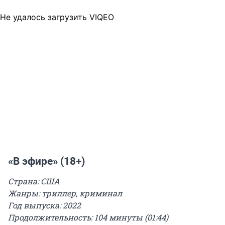
Не удалось загрузить VIQEO
«В эфире» (18+)
Страна: США
Жанры: триллер, криминал
Год выпуска: 2022
Продолжительность: 104 минуты (01:44)