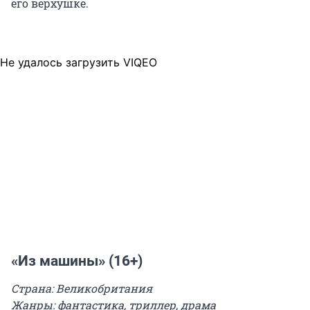
его верхушке.
Не удалось загрузить VIQEO
«Из машины» (16+)
Страна: Великобритания
Жанры: фантастика, триллер, драма