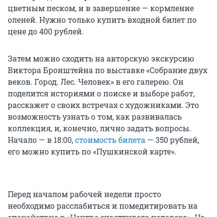
цветным песком, и в завершение — кормление
оленей. Нужно только купить входной билет по
цене до 400 рублей.
Затем можно сходить на авторскую экскурсию
Виктора Бронштейна по выставке «Собрание двух
веков. Город. Лес. Человек» в его галерею. Он
поделится историями о поиске и выборе работ,
расскажет о своих встречах с художниками. Это
возможность узнать о том, как развивалась
коллекция, и, конечно, лично задать вопросы.
Начало — в 18:00,
стоимость билета
— 350 рублей,
его можно купить по «Пушкинской карте».
Перед началом рабочей недели просто
необходимо расслабиться и помедитировать на