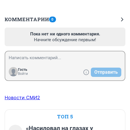
КОММЕНТАРИИ
0
Пока нет ни одного комментария.
Начните обсуждение первым!
Гость
Отправить
Войти
Новости СМИ2
ТОП 5
«Насиловал на глазах у