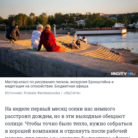
Мастер-класс по рисованию песком, экскурсия Бронштейна и
медитация на спокойствие. Бюджетная афиша
Источник: 
Ксения Филимонова / «ИрСити»
На неделе первый месяц осени нас немного
расстроил дождем, но в эти выходные обещают
солнце. Чтобы точно было тепло, нужно собраться
в хорошей компании и отдохнуть после рабочей