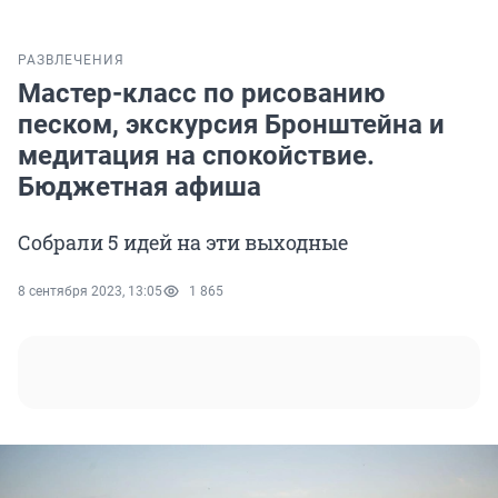
РАЗВЛЕЧЕНИЯ
Мастер-класс по рисованию
песком, экскурсия Бронштейна и
медитация на спокойствие.
Бюджетная афиша
Собрали 5 идей на эти выходные
8 сентября 2023, 13:05
1 865