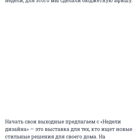
недели, для этого мы сделали бюджетную афишу.
Начать свои выходные предлагаем с «Недели
дизайна» — это выставка для тех, кто ищет новые
стильные решения для своего дома. На