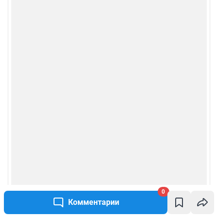
0
Комментарии