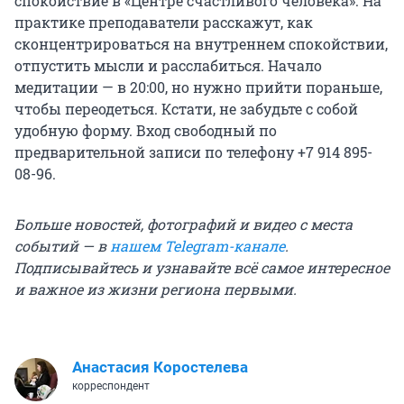
спокойствие в «Центре счастливого человека». На
практике преподаватели расскажут, как
сконцентрироваться на внутреннем спокойствии,
отпустить мысли и расслабиться. Начало
медитации — в 20:00, но нужно прийти пораньше,
чтобы переодеться. Кстати, не забудьте с собой
удобную форму. Вход свободный по
предварительной записи по телефону +7 914 895-
08-96.
Больше новостей, фотографий и видео с места
событий — в
нашем Telegram-канале
.
Подписывайтесь и узнавайте всё самое интересное
и важное из жизни региона первыми.
Анастасия Коростелева
корреспондент