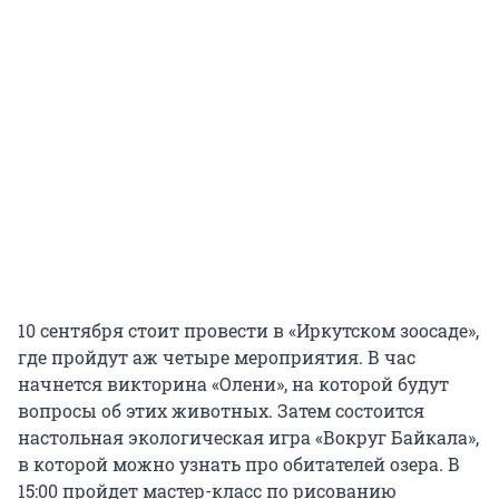
10 сентября стоит провести в «Иркутском зоосаде»,
где пройдут аж четыре мероприятия. В час
начнется викторина «Олени», на которой будут
вопросы об этих животных. Затем состоится
настольная экологическая игра «Вокруг Байкала»,
в которой можно узнать про обитателей озера. В
15:00 пройдет мастер-класс по рисованию