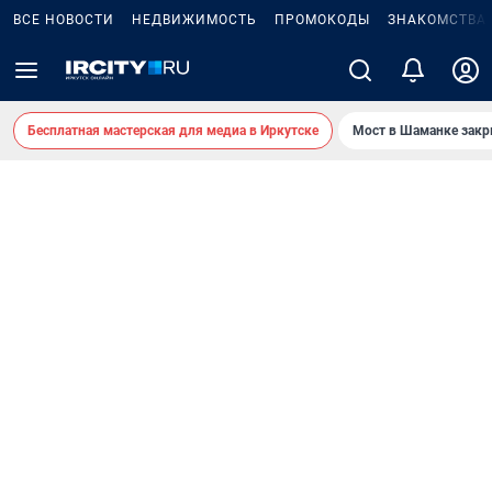
ВСЕ НОВОСТИ
НЕДВИЖИМОСТЬ
ПРОМОКОДЫ
ЗНАКОМСТВА
Бесплатная мастерская для медиа в Иркутске
Мост в Шаманке зак