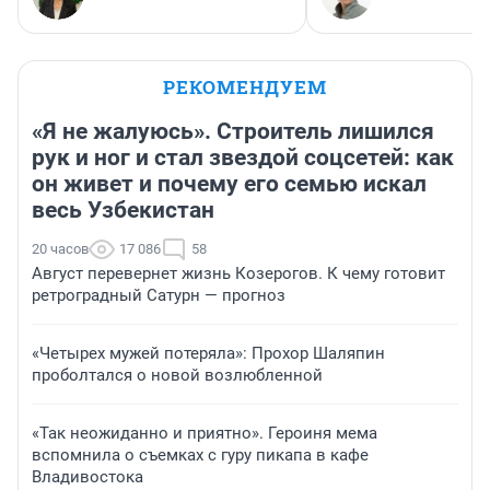
РЕКОМЕНДУЕМ
«Я не жалуюсь». Строитель лишился
рук и ног и стал звездой соцсетей: как
он живет и почему его семью искал
весь Узбекистан
20 часов
17 086
58
Август перевернет жизнь Козерогов. К чему готовит
ретроградный Сатурн — прогноз
«Четырех мужей потеряла»: Прохор Шаляпин
проболтался о новой возлюбленной
«Так неожиданно и приятно». Героиня мема
вспомнила о съемках с гуру пикапа в кафе
Владивостока