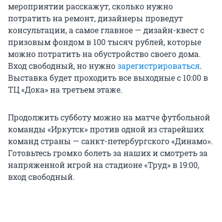
мероприятии расскажут, сколько нужно
потратить на ремонт, дизайнеры проведут
консультации, а самое главное — дизайн-квест с
призовым фондом в 100 тысяч рублей, которые
можно потратить на обустройство своего дома.
Вход свободный, но нужно
зарегистрироваться
.
Выставка будет проходить все выходные с 10:00 в
ТЦ «Дока» на третьем этаже.
Продолжить субботу можно на матче футбольной
команды «Иркутск» против одной из старейших
команд страны — санкт-петербургского «Динамо».
Готовьтесь громко болеть за наших и смотреть за
напряженной игрой на стадионе «Труд» в 19:00,
вход свободный.