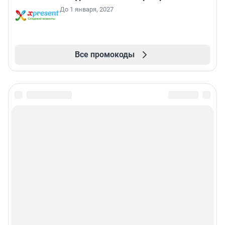
До 1 января, 2027
Все промокоды