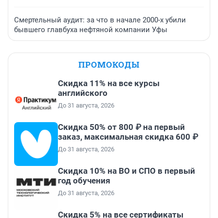
Смертельный аудит: за что в начале 2000-х убили
бывшего главбуха нефтяной компании Уфы
ПРОМОКОДЫ
Скидка 11% на все курсы
английского
До 31 августа, 2026
Скидка 50% от 800 ₽ на первый
заказ, максимальная скидка 600 ₽
До 31 августа, 2026
Скидка 10% на ВО и СПО в первый
год обучения
До 31 августа, 2026
Скидка 5% на все сертификаты