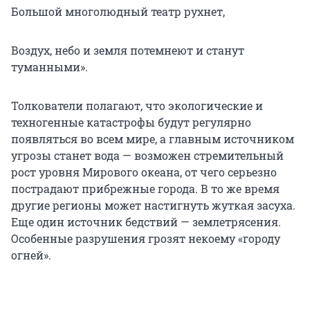
Большой многолюдный театр рухнет,
Воздух, небо и земля потемнеют и станут
туманными».
Толкователи полагают, что экологические и
техногенные катастрофы будут регулярно
появляться во всем мире, а главным источником
угрозы станет вода — возможен стремительный
рост уровня Мирового океана, от чего серьезно
пострадают прибрежные города. В то же время
другие регионы может настигнуть жуткая засуха.
Еще один источник бедствий — землетрясения.
Особенные разрушения грозят некоему «городу
огней».