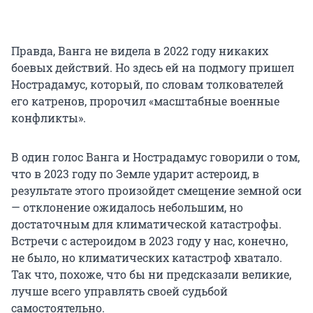
Правда, Ванга не видела в 2022 году никаких
боевых действий. Но здесь ей на подмогу пришел
Нострадамус, который, по словам толкователей
его катренов, пророчил «масштабные военные
конфликты».
В один голос Ванга и Нострадамус говорили о том,
что в 2023 году по Земле ударит астероид, в
результате этого произойдет смещение земной оси
— отклонение ожидалось небольшим, но
достаточным для климатической катастрофы.
Встречи с астероидом в 2023 году у нас, конечно,
не было, но климатических катастроф хватало.
Так что, похоже, что бы ни предсказали великие,
лучше всего управлять своей судьбой
самостоятельно.