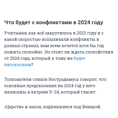
Что будет с конфликтами в 2024 году
Учитывая, как всё закрутилось в 2023 году и с
какой скоростью вспыхивали конфликты в
разных странах, нам всем хочется хотя бы год
пожить спокойно. Но стоит ли ждать спокойствия
от 2024 года, который к тому же
будет
високосным
?
Толкователи стихов Нострадамуса говорят, что
основные предсказания на 2024 год у него
написаны в катрене 5–24, который гласит:
«Царство и закон, поднявшиеся под Венерой,