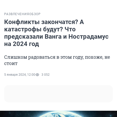
РАЗВЛЕЧЕНИЯ
ОБЗОР
Конфликты закончатся? А
катастрофы будут? Что
предсказали Ванга и Нострадамус
на 2024 год
Слишком радоваться в этом году, похоже, не
стоит
5 января 2024, 12:00
3 052