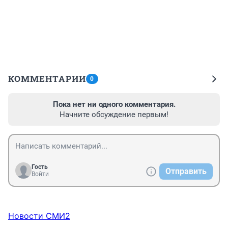
КОММЕНТАРИИ
0
Пока нет ни одного комментария.
Начните обсуждение первым!
Гость
Отправить
Войти
Новости СМИ2