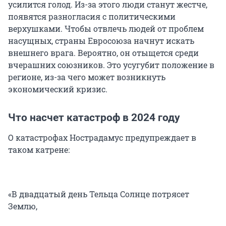
усилится голод. Из-за этого люди станут жестче,
появятся разногласия с политическими
верхушками. Чтобы отвлечь людей от проблем
насущных, страны Евросоюза начнут искать
внешнего врага. Вероятно, он отыщется среди
вчерашних союзников. Это усугубит положение в
регионе, из-за чего может возникнуть
экономический кризис.
Что насчет катастроф в 2024 году
О катастрофах Нострадамус предупреждает в
таком катрене:
«В двадцатый день Тельца Солнце потрясет
Землю,