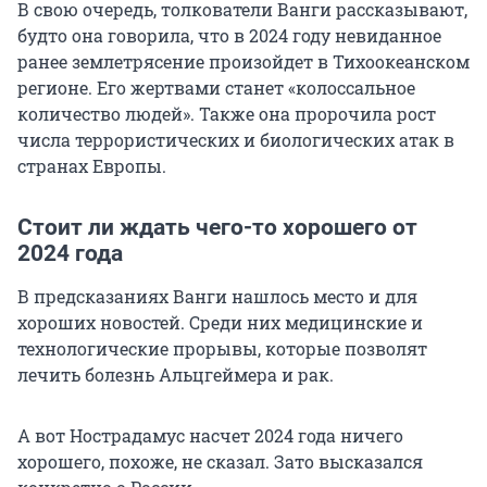
В свою очередь, толкователи Ванги рассказывают,
будто она говорила, что в 2024 году невиданное
ранее землетрясение произойдет в Тихоокеанском
регионе. Его жертвами станет «колоссальное
количество людей». Также она пророчила рост
числа террористических и биологических атак в
странах Европы.
Стоит ли ждать чего-то хорошего от
2024 года
В предсказаниях Ванги нашлось место и для
хороших новостей. Среди них медицинские и
технологические прорывы, которые позволят
лечить болезнь Альцгеймера и рак.
А вот Нострадамус насчет 2024 года ничего
хорошего, похоже, не сказал. Зато высказался