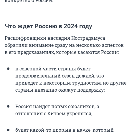
конкретно о России.
Что ждет Россию в 2024 году
Расшифровщики наследия Нострадамуса
обратили внимание сразу на несколько аспектов
в его предсказаниях, которые касаются России:
в северной части страны будет
продолжительный сезон дождей, это
приведет к некоторым трудностям, но другие
страны внезапно окажут поддержку;
Россия найдет новых союзников, а
отношения с Китаем укрепятся;
будет какой-то прорыв в науке, который