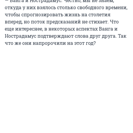
— Ванга и Нострадамус. Честно, мы не знаем,
откуда у них взялось столько свободного времени,
чтобы спрогнозировать жизнь на столетия
вперед, но поток предсказаний не стихает. Что
еще интереснее, в некоторых аспектах Ванга и
Нострадамус подтверждают слова друг друга. Так
что же они напророчили на этот год?