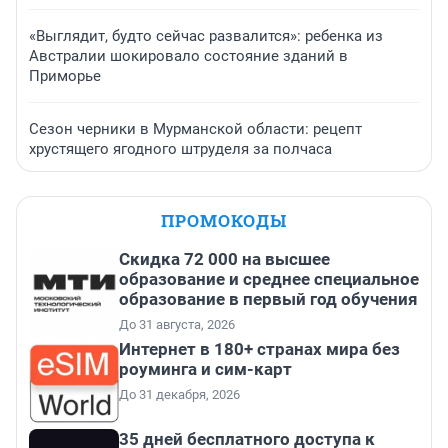
«Выглядит, будто сейчас развалится»: ребенка из
Австралии шокировало состояние зданий в
Приморье
Сезон черники в Мурманской области: рецепт
хрустящего ягодного штруделя за полчаса
ПРОМОКОДЫ
Скидка 72 000 на высшее
образование и среднее специальное
образование в первый год обучения
До 31 августа, 2026
Интернет в 180+ странах мира без
роуминга и сим-карт
До 31 декабря, 2026
35 дней бесплатного доступа к