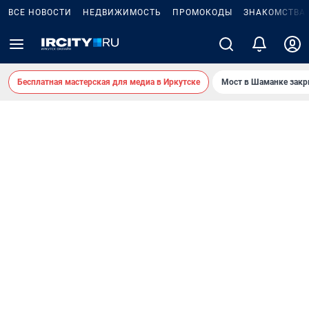
ВСЕ НОВОСТИ
НЕДВИЖИМОСТЬ
ПРОМОКОДЫ
ЗНАКОМСТВА
Бесплатная мастерская для медиа в Иркутске
Мост в Шаманке зак