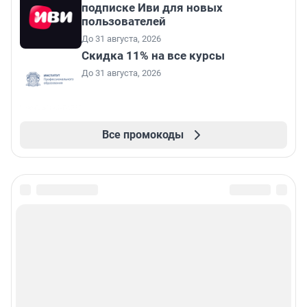
подписке Иви для новых
пользователей
До 31 августа, 2026
Скидка 11% на все курсы
До 31 августа, 2026
Все промокоды