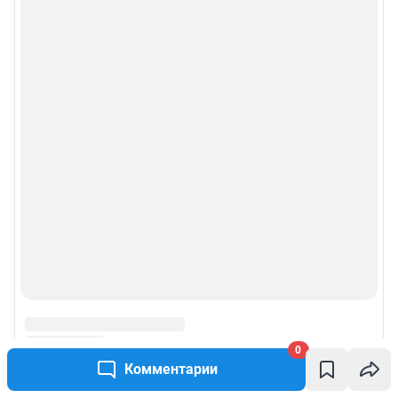
0
Комментарии