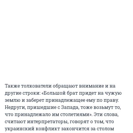
Также толкователи обращают внимание и на
другие строки: «Большой брат придет на чужую
землю и заберет принадлежащее ему по праву.
Недруги, пришедшие с Запада, тоже возьмут то,
что принадлежало им столетиями». Эти слова,
считают интерпретаторы, говорят о том, что
украинский конфликт закончится за столом