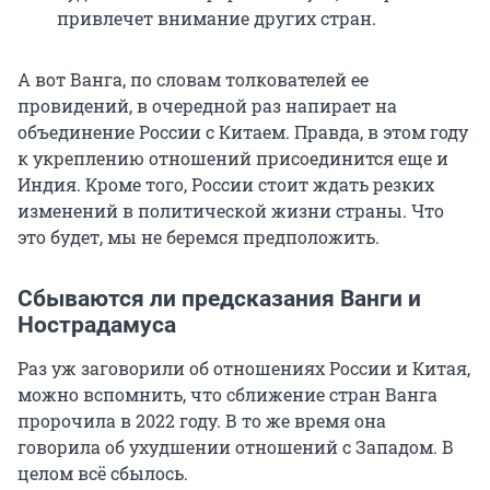
привлечет внимание других стран.
А вот Ванга, по словам толкователей ее
провидений, в очередной раз напирает на
объединение России с Китаем. Правда, в этом году
к укреплению отношений присоединится еще и
Индия. Кроме того, России стоит ждать резких
изменений в политической жизни страны. Что
это будет, мы не беремся предположить.
Сбываются ли предсказания Ванги и
Нострадамуса
Раз уж заговорили об отношениях России и Китая,
можно вспомнить, что сближение стран Ванга
пророчила в 2022 году. В то же время она
говорила об ухудшении отношений с Западом. В
целом всё сбылось.