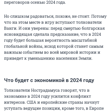
переговоров осенью 2024 года.
Но слишком радоваться, похоже, не стоит. Потому
что на этом месте в игру вступают толкователи
Ванги. И они уверены: перед смертью болгарская
ясновидящая сделала предсказание, что в 2024
году будет большая вероятность масштабной
глобальной войны, исход которой станет самым
важным событием во всей мировой истории и
приведет к уменьшению населения Земли.
Что будет с экономикой в 2024 году
Толкователи Нострадамуса говорят, что в
экономике в 2024 году усилится конфликт
интересов. США и европейские страны начнут
уступать ведущие позиции, кроме того, в Европе