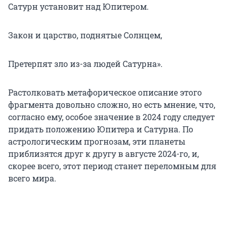
Сатурн установит над Юпитером.
Закон и царство, поднятые Солнцем,
Претерпят зло из-за людей Сатурна».
Растолковать метафорическое описание этого
фрагмента довольно сложно, но есть мнение, что,
согласно ему, особое значение в 2024 году следует
придать положению Юпитера и Сатурна. По
астрологическим прогнозам, эти планеты
приблизятся друг к другу в августе 2024-го, и,
скорее всего, этот период станет переломным для
всего мира.