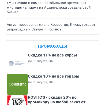
«Мы начали в самое нестабильное время»: как
многодетная мама из Архангельска создала свой
бизнес
Август перевернет жизнь Козерогов. К чему готовит
ретроградный Сатурн — прогноз
ПРОМОКОДЫ
Скидка 11% на все курсы
До 31 августа, 2026
Скидка 10% на все товары
До 31 августа, 2026
ROSTIC'S - скидка 20% по
промокоду на любой заказ от