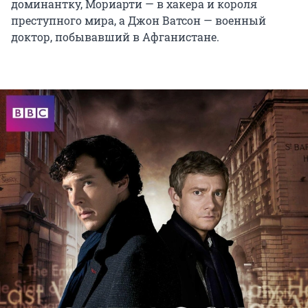
доминантку, Мориарти — в хакера и короля
преступного мира, а Джон Ватсон — военный
доктор, побывавший в Афганистане.