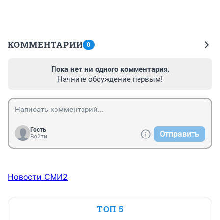
КОММЕНТАРИИ
0
Пока нет ни одного комментария.
Начните обсуждение первым!
Гость
Отправить
Войти
Новости СМИ2
ТОП 5