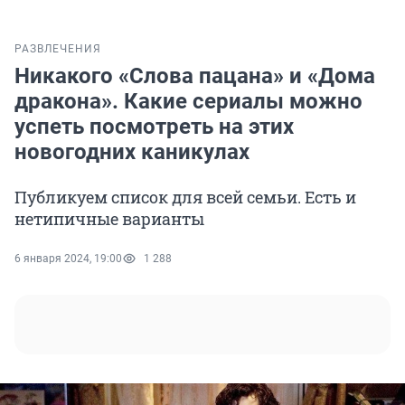
РАЗВЛЕЧЕНИЯ
Никакого «Слова пацана» и «Дома
дракона». Какие сериалы можно
успеть посмотреть на этих
новогодних каникулах
Публикуем список для всей семьи. Есть и
нетипичные варианты
6 января 2024, 19:00
1 288