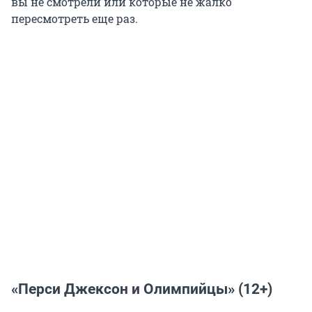
вы не смотрели или которые не жалко
пересмотреть еще раз.
«Перси Джексон и Олимпийцы» (12+)