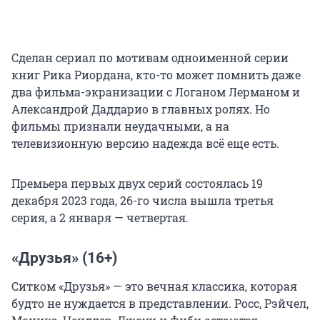
Сделан сериал по мотивам одноименной серии
книг Рика Риордана, кто-то может помнить даже
два фильма-экранизации с Логаном Лерманом и
Александрой Даддарио в главных ролях. Но
фильмы признали неудачными, а на
телевизионную версию надежда всё еще есть.
Премьера первых двух серий состоялась 19
декабря 2023 года, 26-го числа вышла третья
серия, а 2 января — четвертая.
«Друзья» (16+)
Ситком «Друзья» — это вечная классика, которая
будто не нуждается в представлении. Росс, Рэйчел,