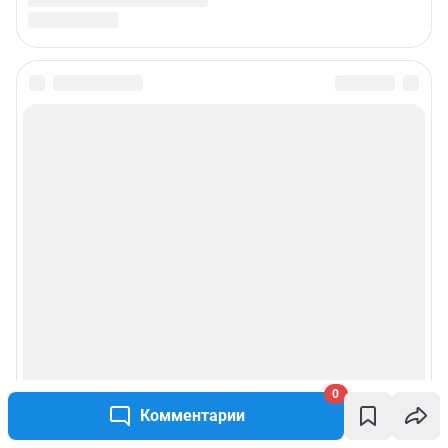
0
Комментарии