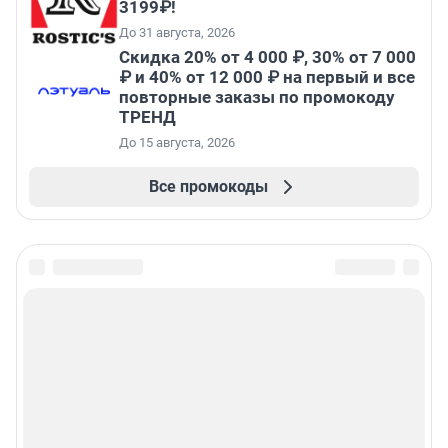
3199₽!
До 31 августа, 2026
Скидка 20% от 4 000 ₽, 30% от 7 000
₽ и 40% от 12 000 ₽ на первый и все
повторные заказы по промокоду
ТРЕНД
До 15 августа, 2026
Все промокоды