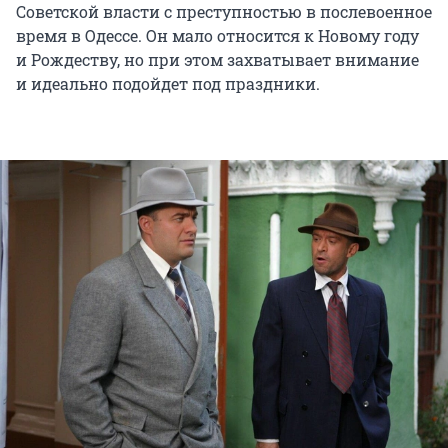
Советской власти с преступностью в послевоенное
время в Одессе. Он мало относится к Новому году
и Рождеству, но при этом захватывает внимание
и идеально подойдет под праздники.