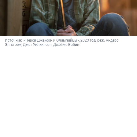
Источник: 
«Перси Джексон и Олимпийцы», 2023 год, реж. Андерс 
Энгстрем, Джет Уилкинсон, Джеймс Бобин