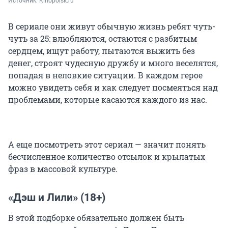
Источник: 
Kinopoisk.ru
В сериале они живут обычную жизнь ребят чуть-
чуть за 25: влюбляются, остаются с разбитым
сердцем, ищут работу, пытаются выжить без
денег, строят чудесную дружбу и много веселятся,
попадая в неловкие ситуации. В каждом герое
можно увидеть себя и как следует посмеяться над
проблемами, которые касаются каждого из нас.
А еще посмотреть этот сериал — значит понять
бесчисленное количество отсылок и крылатых
фраз в массовой культуре.
«Дэш и Лили» (18+)
В этой подборке обязательно должен быть