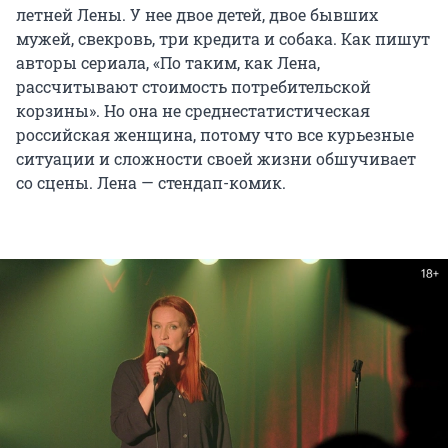
летней Лены. У нее двое детей, двое бывших
мужей, свекровь, три кредита и собака. Как пишут
авторы сериала, «По таким, как Лена,
рассчитывают стоимость потребительской
корзины». Но она не среднестатистическая
российская женщина, потому что все курьезные
ситуации и сложности своей жизни обшучивает
со сцены. Лена — стендап-комик.