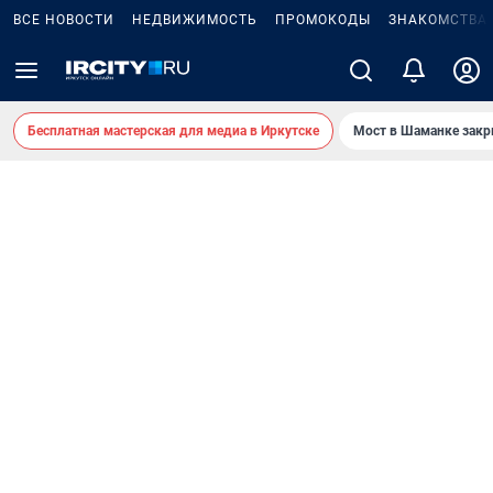
ВСЕ НОВОСТИ
НЕДВИЖИМОСТЬ
ПРОМОКОДЫ
ЗНАКОМСТВА
Бесплатная мастерская для медиа в Иркутске
Мост в Шаманке зак