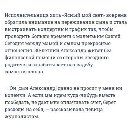
Исполнительница хита «Ясный мой свет» вовремя
обратила внимание на переживания сына и стала
выстраивать концертный график так, чтобы
проводить больше времени с маленьким Сашей.
Сегодня между мамой и сыном прекрасные
отношения. 30-летний Александр живет без
финансовой помощи со стороны звездного
родителя и зарабатывает на свадьбу
самостоятельно.
— Он [сын Александр] давно не просит у меня ни
копейки. А если мы идем куда-нибудь вместе
пообедать, не дает мне оплачивать счет, берет
расходы на себя, — рассказывала певица
журналистам.