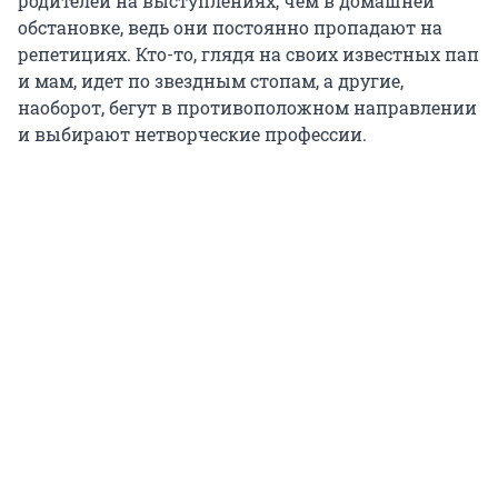
родителей на выступлениях, чем в домашней
обстановке, ведь они постоянно пропадают на
репетициях. Кто-то, глядя на своих известных пап
и мам, идет по звездным стопам, а другие,
наоборот, бегут в противоположном направлении
и выбирают нетворческие профессии.