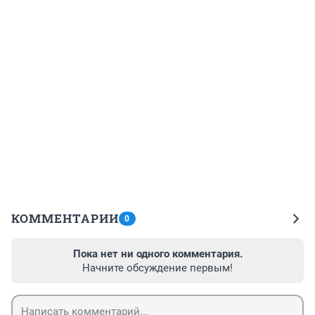
КОММЕНТАРИИ
0
Пока нет ни одного комментария.
Начните обсуждение первым!