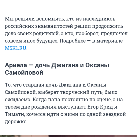
Мы решили вспомнить, кто из наследников
российских знаменитостей решил продолжить
дело своих родителей, а кто, наоборот, предпочел
совсем иное будущее. Подробнее — в материале
MSK1.RU
.
Ариела — дочь Джигана и Оксаны
Самойловой
То, что старшая дочь Джигана и Оксаны
Самойловой, выберет творческий путь, было
ожидаемо. Когда папа постоянно на сцене, а на
твоем дне рождения выступают Егор Крид и
Тимати, хочется идти с ними по одной звездной
дорожке.