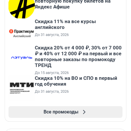
повторную покупку билетов на
Яндекс Афише
Скидка 11% на все курсы
английского
До 31 августа, 2026
Скидка 20% от 4 000 ₽, 30% от 7 000
₽ и 40% от 12 000 ₽ на первый и все
повторные заказы по промокоду
ТРЕНД
До 15 августа, 2026
Скидка 10% на ВО и СПО в первый
год обучения
До 31 августа, 2026
Все промокоды