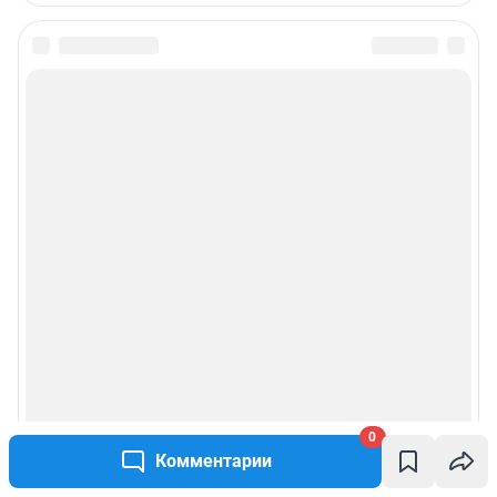
0
Комментарии