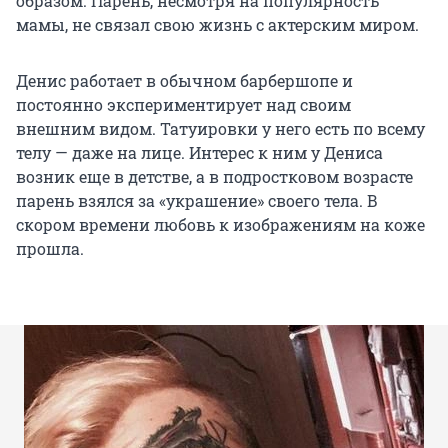
образом. Парень, несмотря на популярность
мамы, не связал свою жизнь с актерским миром.
Денис работает в обычном барбершопе и
постоянно экспериментирует над своим
внешним видом. Татуировки у него есть по всему
телу — даже на лице. Интерес к ним у Дениса
возник еще в детстве, а в подростковом возрасте
парень взялся за «украшение» своего тела. В
скором времени любовь к изображениям на коже
прошла.