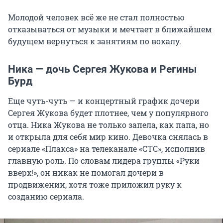
Молодой человек всё же не стал полностью
отказываться от музыки и мечтает в ближайшем
будущем вернуться к занятиям по вокалу.
Ника — дочь Сергея Жукова и Регины
Бурд
Еще чуть-чуть — и концертный график дочери
Сергея Жукова будет плотнее, чем у популярного
отца. Ника Жукова не только запела, как папа, но
и открыла для себя мир кино. Девочка снялась в
сериале «Плакса» на телеканале «СТС», исполнив
главную роль. По словам лидера группы «Руки
вверх!», он никак не помогал дочери в
продвижении, хотя тоже приложил руку к
созданию сериала.