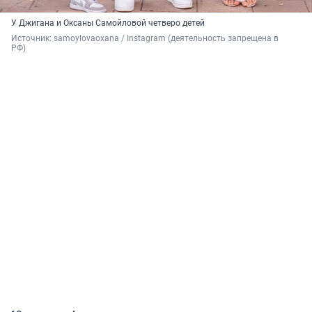
У Джигана и Оксаны Самойловой четверо детей
Источник: 
samoylovaoxana / Instagram (деятельность запрещена в 
РФ)