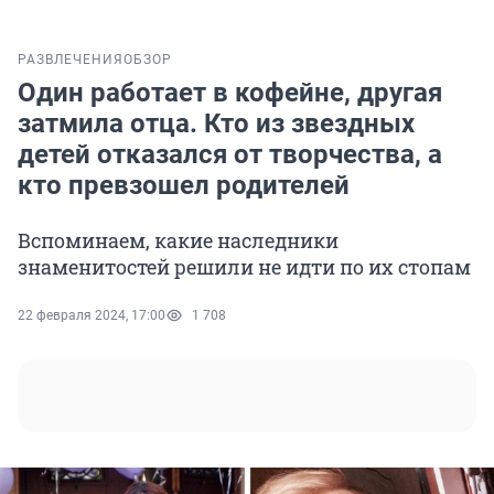
РАЗВЛЕЧЕНИЯ
ОБЗОР
Один работает в кофейне, другая
затмила отца. Кто из звездных
детей отказался от творчества, а
кто превзошел родителей
Вспоминаем, какие наследники
знаменитостей решили не идти по их стопам
22 февраля 2024, 17:00
1 708