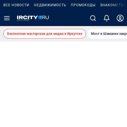
ВСЕ НОВОСТИ
НЕДВИЖИМОСТЬ
ПРОМОКОДЫ
ЗНАКОМСТВА
Бесплатная мастерская для медиа в Иркутске
Мост в Шаманке зак