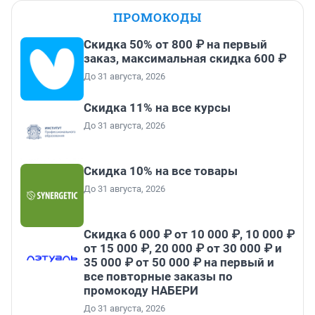
ПРОМОКОДЫ
Скидка 50% от 800 ₽ на первый
заказ, максимальная скидка 600 ₽
До 31 августа, 2026
Скидка 11% на все курсы
До 31 августа, 2026
Скидка 10% на все товары
До 31 августа, 2026
Скидка 6 000 ₽ от 10 000 ₽, 10 000 ₽
от 15 000 ₽, 20 000 ₽ от 30 000 ₽ и
35 000 ₽ от 50 000 ₽ на первый и
все повторные заказы по
промокоду НАБЕРИ
До 31 августа, 2026