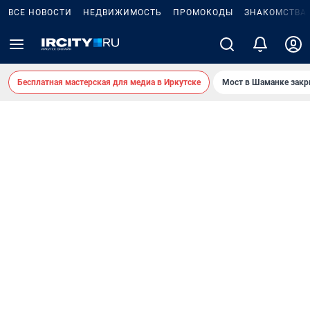
ВСЕ НОВОСТИ
НЕДВИЖИМОСТЬ
ПРОМОКОДЫ
ЗНАКОМСТВА
Бесплатная мастерская для медиа в Иркутске
Мост в Шаманке зак