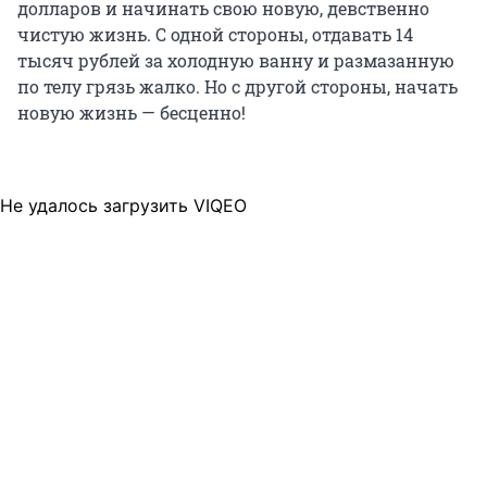
долларов и начинать свою новую, девственно
чистую жизнь. С одной стороны, отдавать 14
тысяч рублей за холодную ванну и размазанную
по телу грязь жалко. Но с другой стороны, начать
новую жизнь — бесценно!
Не удалось загрузить VIQEO