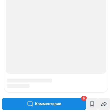
0
Комментарии