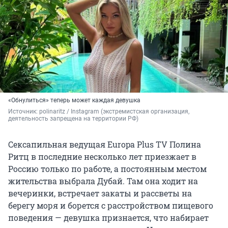
«Обнулиться» теперь может каждая девушка
Источник: 
polinaritz / Instagram (экстремистская организация, 
деятельность запрещена на территории РФ)
Сексапильная ведущая Europa Plus TV Полина
Ритц в последние несколько лет приезжает в
Россию только по работе, а постоянным местом
жительства выбрала Дубай. Там она ходит на
вечеринки, встречает закаты и рассветы на
берегу моря и борется с расстройством пищевого
поведения — девушка признается, что набирает