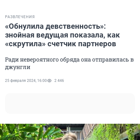
РАЗВЛЕЧЕНИЯ
«Обнулила девственность»:
знойная ведущая показала, как
«скрутила» счетчик партнеров
Ради невероятного обряда она отправилась в
джунгли
25 февраля 2024, 16:00
2 446