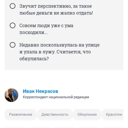
Звучит перспективно, за такое
любые деньги не жалко отдать!
Совсем люди уже с ума
посходили...
Недавно поскользнулась на улице
и упала в лужу. Считается, что
обнулилась?
Иван Некрасов
Корреспондент национальной редакции
Развлечение
Девственность
Обнуление
Красотки