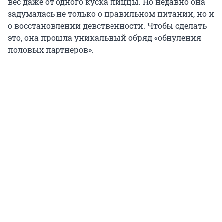
вес даже от одного куска пиццы. Но недавно она
задумалась не только о правильном питании, но и
о восстановлении девственности. Чтобы сделать
это, она прошла уникальный обряд «обнуления
половых партнеров».