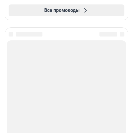
Все промокоды