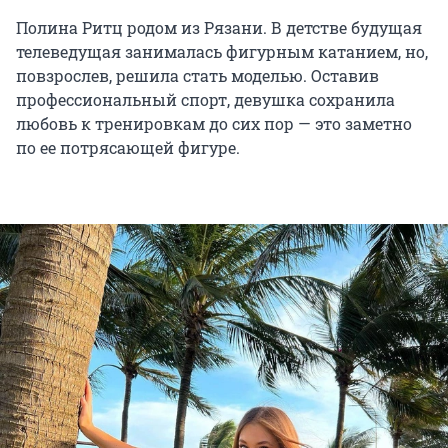
Полина Ритц родом из Рязани. В детстве будущая
телеведущая занималась фигурным катанием, но,
повзрослев, решила стать моделью. Оставив
профессиональный спорт, девушка сохранила
любовь к тренировкам до сих пор — это заметно
по ее потрясающей фигуре.