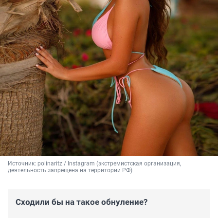
Источник: 
polinaritz / Instagram (экстремистская организация, 
деятельность запрещена на территории РФ)
Сходили бы на такое обнуление?