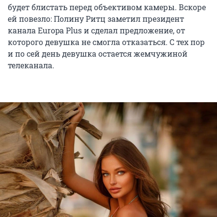
будет блистать перед объективом камеры. Вскоре
ей повезло: Полину Ритц заметил президент
канала Europa Plus и сделал предложение, от
которого девушка не смогла отказаться. С тех пор
и по сей день девушка остается жемчужиной
телеканала.