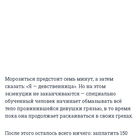
Морозиться предстоит семь минут, а затем
сказать: «Я — девственница». Но на этом
экзекуции не заканчиваются — специально
обученный человек начинает обмазывать всё
тело провинившейся девушки грязью, в то время
пока она продолжает раскаиваться в своих грехах.
После этого осталось всего ничего: заплатить 150