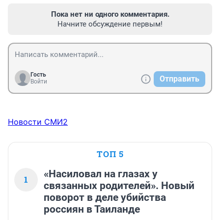
Пока нет ни одного комментария.
Начните обсуждение первым!
Гость
Отправить
Войти
Новости СМИ2
ТОП 5
«Насиловал на глазах у
1
связанных родителей». Новый
поворот в деле убийства
россиян в Таиланде