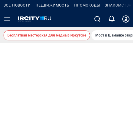
ВСЕ НОВОСТИ
НЕДВИЖИМОСТЬ
ПРОМОКОДЫ
ЗНАКОМСТВА
Бесплатная мастерская для медиа в Иркутске
Мост в Шаманке зак