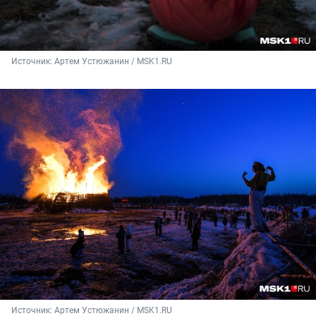
Источник: 
Артем Устюжанин / MSK1.RU
Источник: 
Артем Устюжанин / MSK1.RU