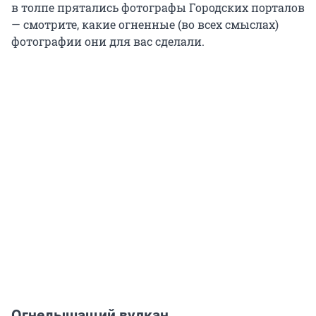
в толпе прятались фотографы Городских порталов
— смотрите, какие огненные (во всех смыслах)
фотографии они для вас сделали.
Огнедышащий вулкан