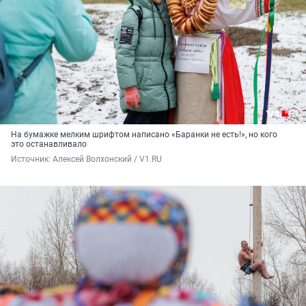
На бумажке мелким шрифтом написано «Баранки не есть!», но кого
это останавливало
Источник: 
Алексей Волхонский / V1.RU