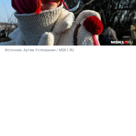
Источник: 
Артем Устюжанин / MSK1.RU