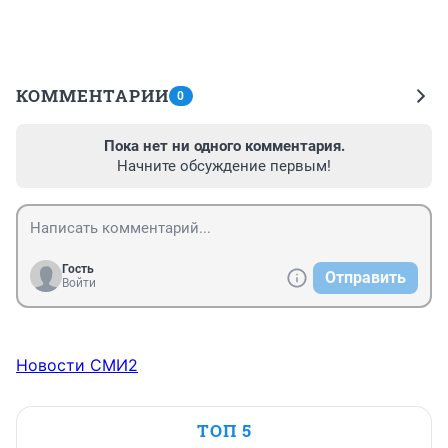
КОММЕНТАРИИ
0
Пока нет ни одного комментария.
Начните обсуждение первым!
Гость
Отправить
Войти
Новости СМИ2
ТОП 5