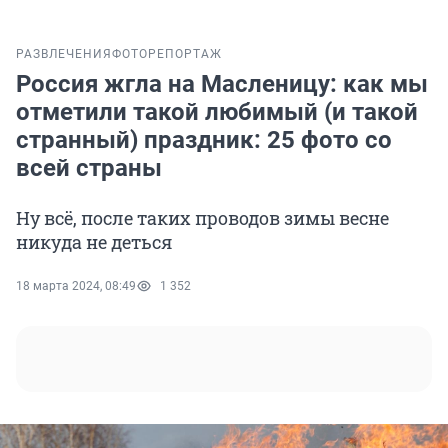
РАЗВЛЕЧЕНИЯ
ФОТОРЕПОРТАЖ
Россия жгла на Масленицу: как мы
отметили такой любимый (и такой
странный) праздник: 25 фото со
всей страны
Ну всё, после таких проводов зимы весне
никуда не деться
18 марта 2024, 08:49
1 352