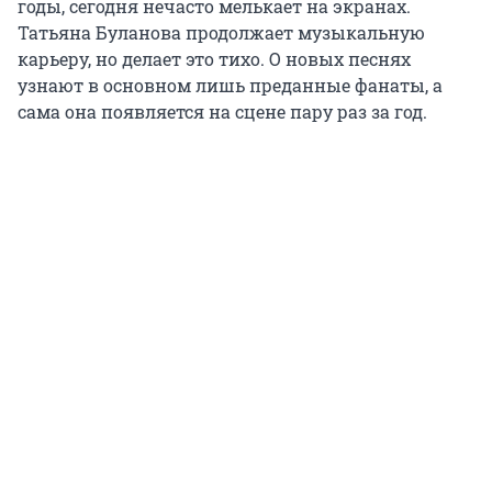
годы, сегодня нечасто мелькает на экранах.
Татьяна Буланова продолжает музыкальную
карьеру, но делает это тихо. О новых песнях
узнают в основном лишь преданные фанаты, а
сама она появляется на сцене пару раз за год.