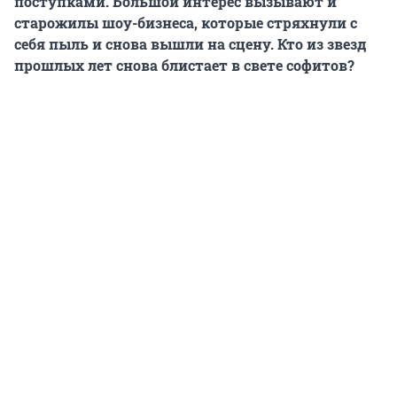
поступками. Большой интерес вызывают и
старожилы шоу-бизнеса, которые стряхнули с
себя пыль и снова вышли на сцену. Кто из звезд
прошлых лет снова блистает в свете софитов?