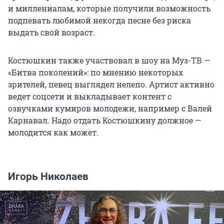
и миллениалам, которые получили возможность
подпевать любимой некогда песне без риска
выдать свой возраст.
Костюшкин также участвовал в шоу на Муз-ТВ —
«Битва поколений»: по мнению некоторых
зрителей, певец выглядел нелепо. Артист активно
ведет соцсети и выкладывает контент с
озвучками кумиров молодежи, например с Валей
Карнавал. Надо отдать Костюшкину должное —
молодится как может.
Игорь Николаев