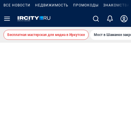
ВСЕ НОВОСТИ
НЕДВИЖИМОСТЬ
ПРОМОКОДЫ
ЗНАКОМСТВА
Бесплатная мастерская для медиа в Иркутске
Мост в Шаманке зак