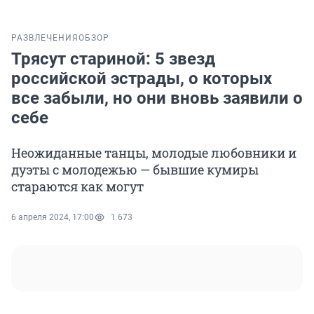
РАЗВЛЕЧЕНИЯ
ОБЗОР
Трясут стариной: 5 звезд
российской эстрады, о которых
все забыли, но они вновь заявили о
себе
Неожиданные танцы, молодые любовники и
дуэты с молодежью — бывшие кумиры
стараются как могут
6 апреля 2024, 17:00
1 673