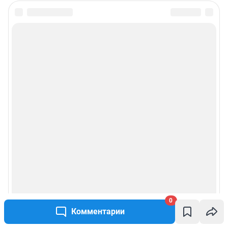
0
Комментарии