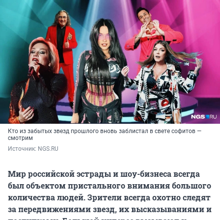
Кто из забытых звезд прошлого вновь заблистал в свете софитов —
смотрим
Источник: 
NGS.RU
Мир российской эстрады и шоу-бизнеса всегда
был объектом пристального внимания большого
количества людей. Зрители всегда охотно следят
за передвижениями звезд, их высказываниями и