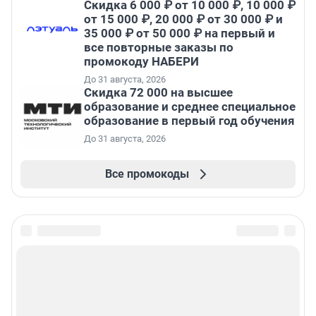
Скидка 6 000 ₽ от 10 000 ₽, 10 000 ₽
от 15 000 ₽, 20 000 ₽ от 30 000 ₽ и
35 000 ₽ от 50 000 ₽ на первый и
все повторные заказы по
промокоду НАБЕРИ
До 31 августа, 2026
Скидка 72 000 на высшее
образование и среднее специальное
образование в первый год обучения
До 31 августа, 2026
Все промокоды