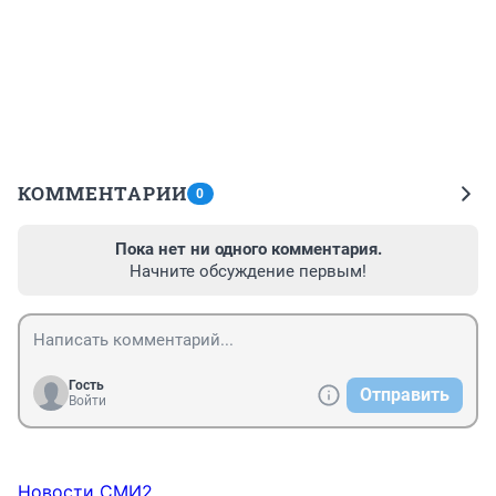
КОММЕНТАРИИ
0
Пока нет ни одного комментария.
Начните обсуждение первым!
Гость
Отправить
Войти
Новости СМИ2