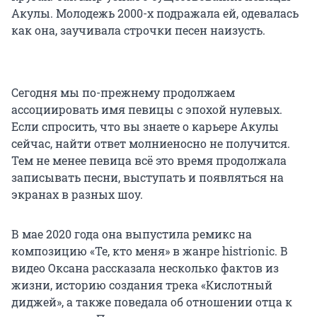
Акулы. Молодежь 2000-х подражала ей, одевалась
как она, заучивала строчки песен наизусть.
Сегодня мы по-прежнему продолжаем
ассоциировать имя певицы с эпохой нулевых.
Если спросить, что вы знаете о карьере Акулы
сейчас, найти ответ молниеносно не получится.
Тем не менее певица всё это время продолжала
записывать песни, выступать и появляться на
экранах в разных шоу.
В мае 2020 года она выпустила ремикс на
композицию «Те, кто меня» в жанре histrionic. В
видео Оксана рассказала несколько фактов из
жизни, историю создания трека «Кислотный
диджей», а также поведала об отношении отца к