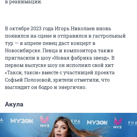
в реанимации.
В октябре 2023 года Игорь Николаев вновь
появился на сцене и отправился в гастрольный
тур — в апреле певец даст концерт в
Новосибирске. Певца и композитора также
пригласили в шоу «Новая фабрика звезд». В
первом выпуске шоу он исполнил свой хит
«Такси, такси» вместе с участницей проекта
Софьей Полозовой, зрители отметили, что
выглядит он бодро и энергично.
Акула