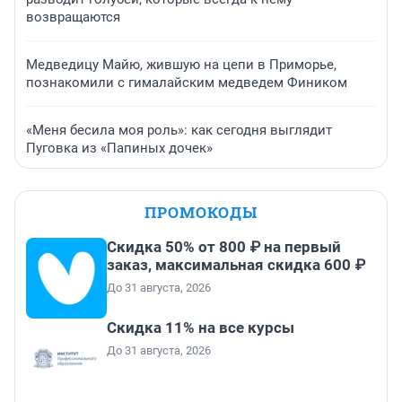
возвращаются
Медведицу Майю, жившую на цепи в Приморье,
познакомили с гималайским медведем Фиником
«Меня бесила моя роль»: как сегодня выглядит
Пуговка из «Папиных дочек»
ПРОМОКОДЫ
Скидка 50% от 800 ₽ на первый
заказ, максимальная скидка 600 ₽
До 31 августа, 2026
Скидка 11% на все курсы
До 31 августа, 2026