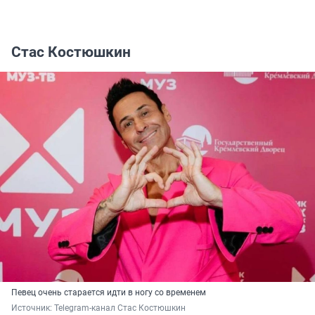
Стас Костюшкин
Певец очень старается идти в ногу со временем
Источник: 
Telegram-канал Стас Костюшкин