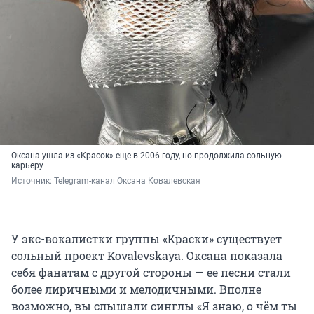
Оксана ушла из «Красок» еще в 2006 году, но продолжила сольную
карьеру
Источник: 
Telegram-канал Оксана Ковалевская
У экс-вокалистки группы «Краски» существует
сольный проект Kovalevskaya. Оксана показала
себя фанатам с другой стороны — ее песни стали
более лиричными и мелодичными. Вполне
возможно, вы слышали синглы «Я знаю, о чём ты