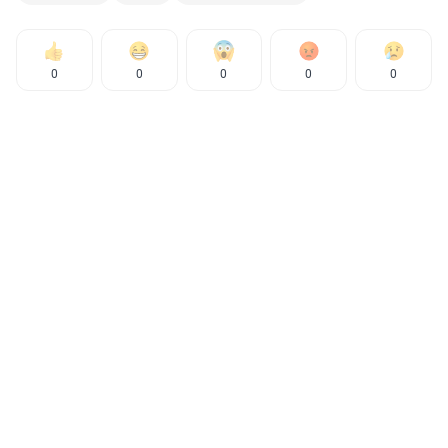
0
0
0
0
0