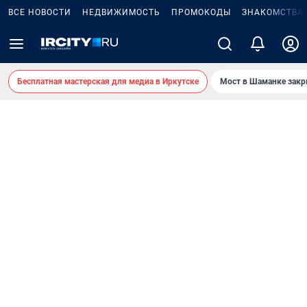
ВСЕ НОВОСТИ
НЕДВИЖИМОСТЬ
ПРОМОКОДЫ
ЗНАКОМСТВА
Бесплатная мастерская для медиа в Иркутске
Мост в Шаманке зак