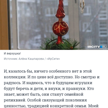
И верхушка!
Источник: 
Алёна Кашпарова / «ИрСити»
И, казалось бы, ничего особенного нет в этой
коллекции. И по цене всё доступно. Но смотрю и
радуюсь. И надеюсь, что в будущем игрушки
будут беречь и дети, и внуки, и правнуки. Кто
знает, может быть, они станут семейной
реликвией. Особой связующей поколения
ценностью, традицией конкретной семьи. Моей