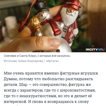
Снеговик и Санта Клаус, с которых всё началось
Источник: 
Алёна Кашпарова / «ИрСити»
Мне очень нравятся именно фигурные игрушки.
Думаю, потому что любопытно разглядывать
детали. Шар — это совершенство, фигурка же
всегда с характером, где-то с шероховатостями,
где-то с неаккуратностями, но это и делает её
интересной. И снова я возвращаюсь к слову