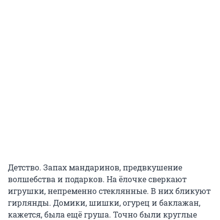
Детство. Запах мандаринов, предвкушение
волшебства и подарков. На ёлочке сверкают
игрушки, непременно стеклянные. В них бликуют
гирлянды. Домики, шишки, огурец и баклажан,
кажется, была ещё груша. Точно были круглые