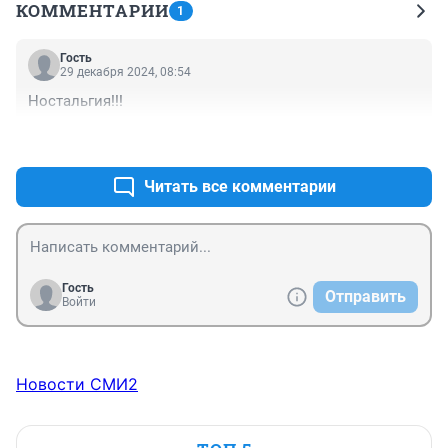
КОММЕНТАРИИ
1
Гость
29 декабря 2024, 08:54
Ностальгия!!!
+0
–0
Читать все комментарии
Гость
Отправить
Войти
Новости СМИ2