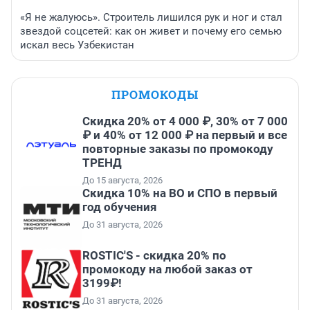
«Я не жалуюсь». Строитель лишился рук и ног и стал
звездой соцсетей: как он живет и почему его семью
искал весь Узбекистан
ПРОМОКОДЫ
Скидка 20% от 4 000 ₽, 30% от 7 000
₽ и 40% от 12 000 ₽ на первый и все
повторные заказы по промокоду
ТРЕНД
До 15 августа, 2026
Скидка 10% на ВО и СПО в первый
год обучения
До 31 августа, 2026
ROSTIC'S - скидка 20% по
промокоду на любой заказ от
3199₽!
До 31 августа, 2026