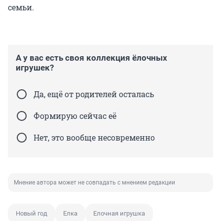
семьи.
А у вас есть своя коллекция ёлочных
игрушек?
Да, ещё от родителей осталась
Формирую сейчас её
Нет, это вообще несовременно
Мнение автора может не совпадать с мнением редакции
Новый год
Елка
Елочная игрушка