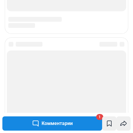
1
Комментарии