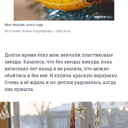
Моя любовь этого года
Источник: 
Алёна Кашпарова / «ИрСити»
Долгое время ёлку мою венчали пластиковые
звёзды. Казалось, что без звезды никуда, пока
несколько лет назад я не решила, что можно
обойтись и без неё. И купила красную верхушку.
Очень я её ждала и по-детски радовалась, когда
она пришла.