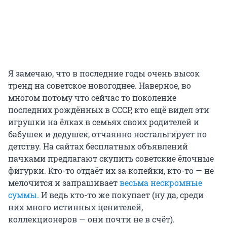
Я замечаю, что в последние годы очень высок
тренд на советское новогоднее. Наверное, во
многом потому что сейчас то поколение
последних рождённых в СССР, кто ещё видел эти
игрушки на ёлках в семьях своих родителей и
бабушек и дедушек, отчаянно ностальгирует по
детству. На сайтах бесплатных объявлений
пачками предлагают скупить советские ёлочные
фигурки. Кто-то отдаёт их за копейки, кто-то — не
мелочится и запрашивает
весьма нескромные
суммы.
И ведь кто-то же покупает (ну да, среди
них много истинных ценителей,
коллекционеров — они почти не в счёт).