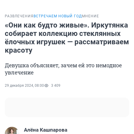
РАЗВЛЕЧЕНИЯ
ВСТРЕЧАЕМ НОВЫЙ ГОД
МНЕНИЕ
«Они как будто живые». Иркутянка
собирает коллекцию стеклянных
ёлочных игрушек — рассматриваем
красоту
Девушка объясняет, зачем ей это немодное
увлечение
29 декабря 2024, 08:00
3 409
Алёна Кашпарова