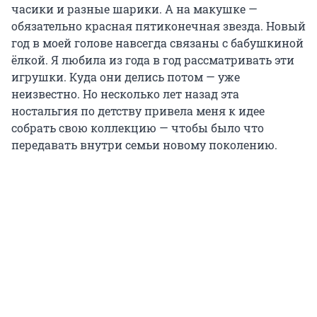
часики и разные шарики. А на макушке —
обязательно красная пятиконечная звезда. Новый
год в моей голове навсегда связаны с бабушкиной
ёлкой. Я любила из года в год рассматривать эти
игрушки. Куда они делись потом — уже
неизвестно. Но несколько лет назад эта
ностальгия по детству привела меня к идее
собрать свою коллекцию — чтобы было что
передавать внутри семьи новому поколению.