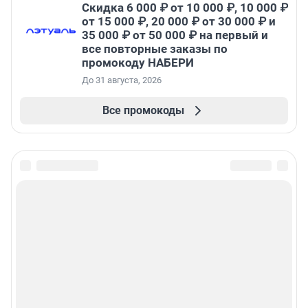
Скидка 6 000 ₽ от 10 000 ₽, 10 000 ₽
от 15 000 ₽, 20 000 ₽ от 30 000 ₽ и
35 000 ₽ от 50 000 ₽ на первый и
все повторные заказы по
промокоду НАБЕРИ
До 31 августа, 2026
Все промокоды