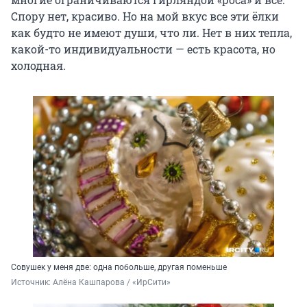
Спору нет, красиво. Но на мой вкус все эти ёлки
как будто не имеют души, что ли. Нет в них тепла,
какой-то индивидуальности — есть красота, но
холодная.
Совушек у меня две: одна побольше, другая поменьше
Источник: 
Алёна Кашпарова / «ИрСити»