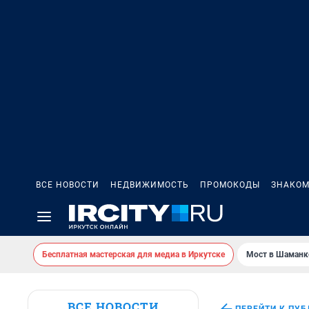
ВСЕ НОВОСТИ
НЕДВИЖИМОСТЬ
ПРОМОКОДЫ
ЗНАКОМ
Бесплатная мастерская для медиа в Иркутске
Мост в Шаманк
ВСЕ НОВОСТИ