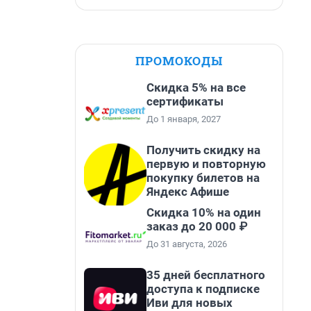
ПРОМОКОДЫ
Скидка 5% на все
сертификаты
До 1 января, 2027
Получить скидку на
первую и повторную
покупку билетов на
Яндекс Афише
Скидка 10% на один
заказ до 20 000 ₽
До 31 августа, 2026
35 дней бесплатного
доступа к подписке
Иви для новых