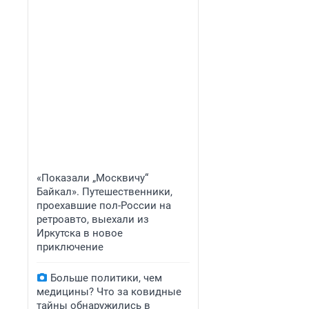
«Показали „Москвичу“
Байкал». Путешественники,
проехавшие пол-России на
ретроавто, выехали из
Иркутска в новое
приключение
Больше политики, чем
медицины? Что за ковидные
тайны обнаружились в