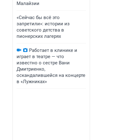
Малайзии
«Сейчас бы всё это
запретили»: истории из
советского детства в
пионерских лагерях
Работает в клинике и
играет в театре — что
известно о сестре Вани
Дмитриенко,
оскандалившейся на концерте
в «Лужниках»