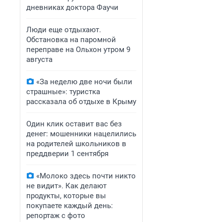
дневниках доктора Фаучи
Люди еще отдыхают.
Обстановка на паромной
переправе на Ольхон утром 9
августа
«За неделю две ночи были
страшные»: туристка
рассказала об отдыхе в Крыму
Один клик оставит вас без
денег: мошенники нацелились
на родителей школьников в
преддверии 1 сентября
«Молоко здесь почти никто
не видит». Как делают
продукты, которые вы
покупаете каждый день:
репортаж с фото