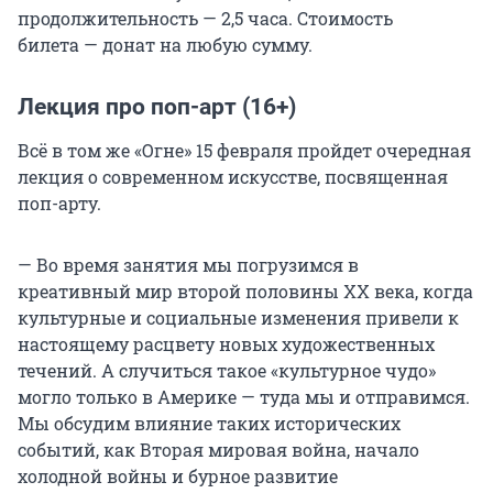
продолжительность — 2,5 часа. Стоимость
билета — донат на любую сумму.
Лекция про поп-арт (16+)
Всё в том же «Огне» 15 февраля пройдет очередная
лекция о современном искусстве, посвященная
поп-арту.
— Во время занятия мы погрузимся в
креативный мир второй половины XX века, когда
культурные и социальные изменения привели к
настоящему расцвету новых художественных
течений. А случиться такое «культурное чудо»
могло только в Америке — туда мы и отправимся.
Мы обсудим влияние таких исторических
событий, как Вторая мировая война, начало
холодной войны и бурное развитие