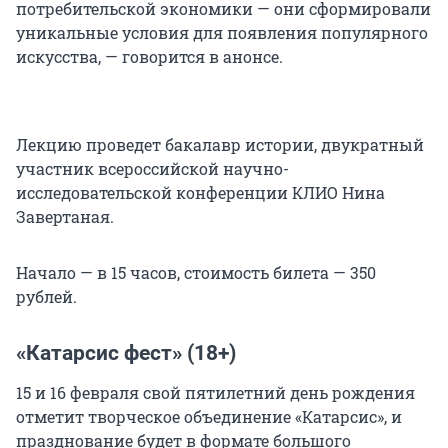
потребительской экономики — они сформировали
уникальные условия для появления популярного
искусства, — говорится в анонсе.
Лекцию проведет бакалавр истории, двукратный
участник всероссийской научно-
исследовательской конференции КЛИО Нина
Завертаная.
Начало — в 15 часов, стоимость билета — 350
рублей.
«Катарсис фест» (18+)
15 и 16 февраля свой пятилетний день рождения
отметит творческое объединение «Катарсис», и
празднование будет в формате большого