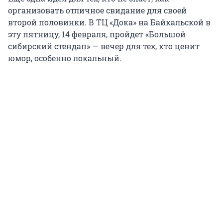
организовать отличное свидание для своей
второй половинки. В ТЦ «Дока» на Байкальской в
эту пятницу, 14 февраля, пройдет «Большой
сибирский стендап» — вечер для тех, кто ценит
юмор, особенно локальный.