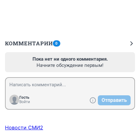
КОММЕНТАРИИ
0
Пока нет ни одного комментария.
Начните обсуждение первым!
Гость
Отправить
Войти
Новости СМИ2