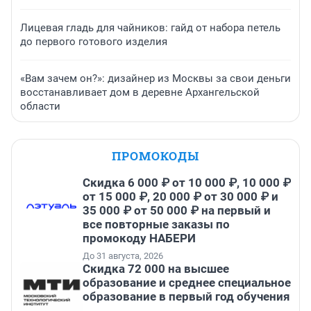
Лицевая гладь для чайников: гайд от набора петель
до первого готового изделия
«Вам зачем он?»: дизайнер из Москвы за свои деньги
восстанавливает дом в деревне Архангельской
области
ПРОМОКОДЫ
Скидка 6 000 ₽ от 10 000 ₽, 10 000 ₽
от 15 000 ₽, 20 000 ₽ от 30 000 ₽ и
35 000 ₽ от 50 000 ₽ на первый и
все повторные заказы по
промокоду НАБЕРИ
До 31 августа, 2026
Скидка 72 000 на высшее
образование и среднее специальное
образование в первый год обучения