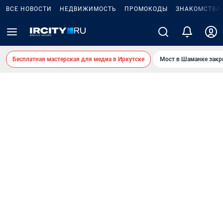
ВСЕ НОВОСТИ
НЕДВИЖИМОСТЬ
ПРОМОКОДЫ
ЗНАКОМСТВА
Бесплатная мастерская для медиа в Иркутске
Мост в Шаманке зак