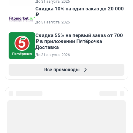
До 31 августа, 2026
Скидка 10% на один заказ до 20 000
₽
До 31 августа, 2026
Скидка 55% на первый заказ от 700
₽ в приложении Пятёрочка
Доставка
До 31 августа, 2026
Все промокоды