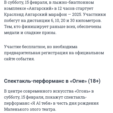
В субботу, 15 февраля, в лыжно-биатлонном
комплексе «Ангарский» в 12 часов стартует
Краслэнд Ангарский марафон — 2025. Участники
побегут на дистанции 6, 10, 20 и 30 километров.
Тем, кто финиширует раньше всех, обеспечены
медали и сладкие призы.
Участие бесплатное, но необходима
предварительная регистрация на официальном
сайте события.
Спектакль-перформанс в «Огне» (18+)
В центре современного искусства «Огонь» в
субботу, 15 февраля, покажут спектакль-
перформанс «Я AI тебя» в честь дня рождения
Маленького злого театра.