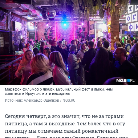
Марафон фильмов о любви, музыкальный фест и лыжи. Чем
заняться в Иркутске в эти выходные
Источник: 
Александр Ощепков / NGS.RU
Сегодня четверг, а это значит, что не за горами
пятница, а там и выходные. Тем более что в эту
пятницу мы отмечаем самый романтичный