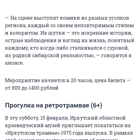
— На сцене выступят комики из разных уголков
региона, каждый со своим неповторимым стилем
и колоритом. Их шутки — это искренние истории,
острые наблюдения и взгляд на жизнь, понятный
каждому, кто когда-либо сталкивался с суровой,
но родной сибирской реальностью, — говорится в
анонсе.
Мероприятие начнется в 20 часов, цена билета —
от 800 до 1400 рублей.
Прогулка на ретротрамвае (6+)
В эту субботу, 15 февраля, Иркутский областной
краеведческий музей приглашает покататься на
«Иркутском трамвае» 1975 года выпуска. В рамках