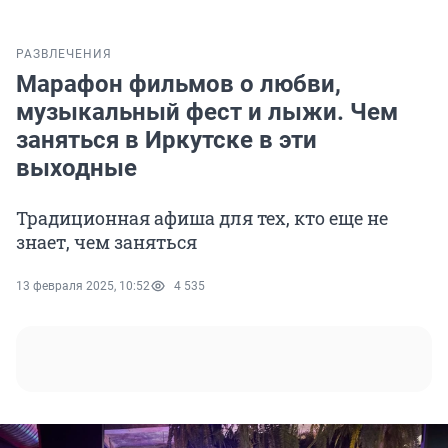
РАЗВЛЕЧЕНИЯ
Марафон фильмов о любви,
музыкальный фест и лыжи. Чем
заняться в Иркутске в эти
выходные
Традиционная афиша для тех, кто еще не
знает, чем заняться
13 февраля 2025, 10:52
4 535