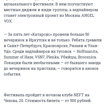
музыкального фестиваля. В нем поучаствуют
местные диджеи и инди-группы, а хедлайнером
станет электронный проект из Москвы ANGEL
VOX.
— За пять лет «Катарсис» провели больше 50
вечеринок в Иркутске и не только. Ребята гремели
в Санкт-Петербурге, Красноярске, Рязани и Улан-
Удэ. Среди хедлайнеров их тусовок — Hoffmanita,
Summer of Haze, VSN7, Plenka, Убийцы, Broosnica.
Локации были необычными — от бывшего завода
до вечеринок на пристани, — говорится в анонсе
события.
Фестиваль пройдет в ночном клубе NEFT на
Чехова, 20. Стоимость билета — от 500 рублей.