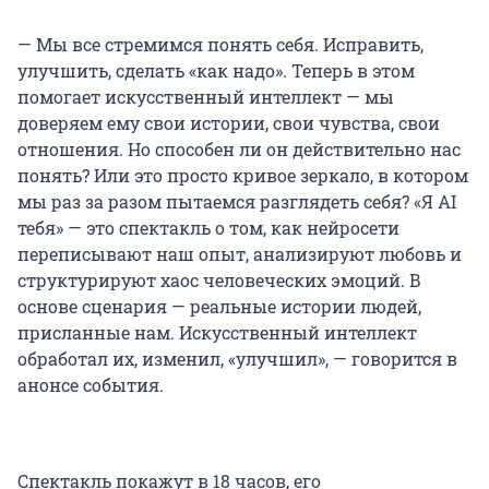
— Мы все стремимся понять себя. Исправить,
улучшить, сделать «как надо». Теперь в этом
помогает искусственный интеллект — мы
доверяем ему свои истории, свои чувства, свои
отношения. Но способен ли он действительно нас
понять? Или это просто кривое зеркало, в котором
мы раз за разом пытаемся разглядеть себя? «Я AI
тебя» — это спектакль о том, как нейросети
переписывают наш опыт, анализируют любовь и
структурируют хаос человеческих эмоций. В
основе сценария — реальные истории людей,
присланные нам. Искусственный интеллект
обработал их, изменил, «улучшил», — говорится в
анонсе события.
Спектакль покажут в 18 часов, его