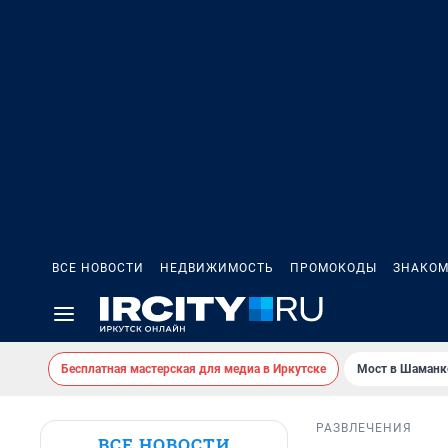
ВСЕ НОВОСТИ
НЕДВИЖИМОСТЬ
ПРОМОКОДЫ
ЗНАКОМ
Бесплатная мастерская для медиа в Иркутске
Мост в Шаманк
РАЗВЛЕЧЕНИЯ
ВСЕ НОВОСТИ