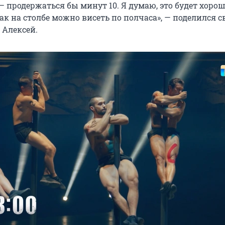
 продержаться бы минут 10. Я думаю, это будет хорош
ак на столбе можно висеть по полчаса», — поделился 
Алексей.