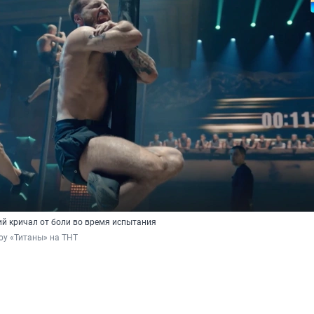
й кричал от боли во время испытания
оу «Титаны» на ТНТ