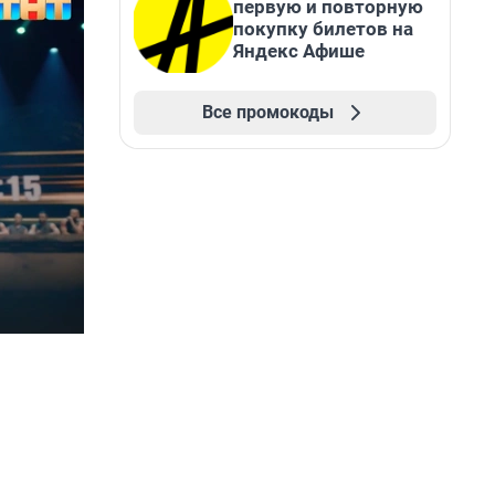
первую и повторную
покупку билетов на
Яндекс Афише
Все промокоды