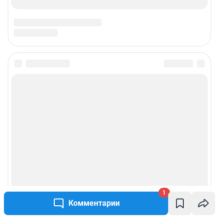
1
Комментарии