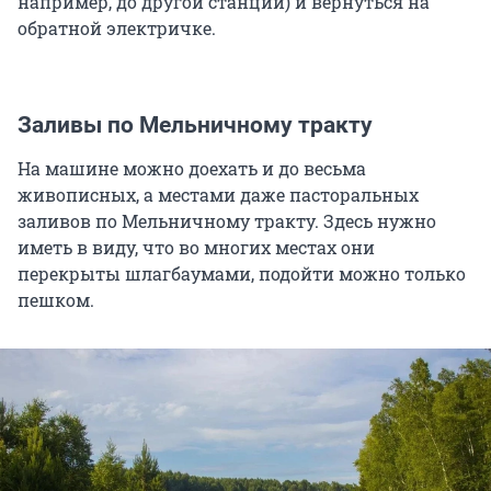
например, до другой станции) и вернуться на
обратной электричке.
Заливы по Мельничному тракту
На машине можно доехать и до весьма
живописных, а местами даже пасторальных
заливов по Мельничному тракту. Здесь нужно
иметь в виду, что во многих местах они
перекрыты шлагбаумами, подойти можно только
пешком.