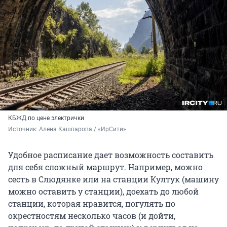
КБЖД по цене электрички
Источник: 
Алена Кашпарова / «ИрСити»
Удобное расписание дает возможность составить
для себя сложный маршрут. Например, можно
сесть в Слюдянке или на станции Култук (машину
можно оставить у станции), доехать до любой
станции, которая нравится, погулять по
окрестностям несколько часов (и дойти,