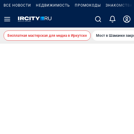
ВСЕ НОВОСТИ
НЕДВИЖИМОСТЬ
ПРОМОКОДЫ
ЗНАКОМСТВА
Бесплатная мастерская для медиа в Иркутске
Мост в Шаманке зак