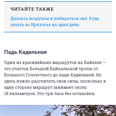
ЧИТАЙТЕ ТАКЖЕ
Дышать воздухом и набираться сил. Куда
уехать из Иркутска на один день
Падь Кадильная
Один из красивейших маршрутов на Байкале —
это участок Большой Байкальской тропы от
Большого Голоустного до пади Кадильной. Но
здесь нужно рассчитать свои силы, поскольку в
одну сторону маршрут занимает около
18 километров
. Это три часа без остановки.