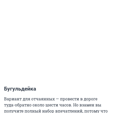
Бугульдейка
Вариант для отчаянных — провести в дороге
туда-обратно около шести часов. Но взамен вы
получите полный набор впечатлений, потому что