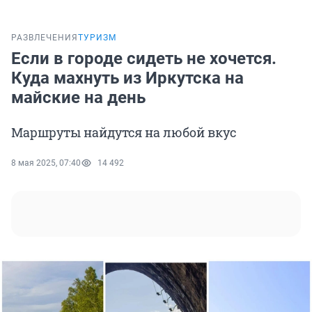
РАЗВЛЕЧЕНИЯ
ТУРИЗМ
Если в городе сидеть не хочется.
Куда махнуть из Иркутска на
майские на день
Маршруты найдутся на любой вкус
8 мая 2025, 07:40
14 492