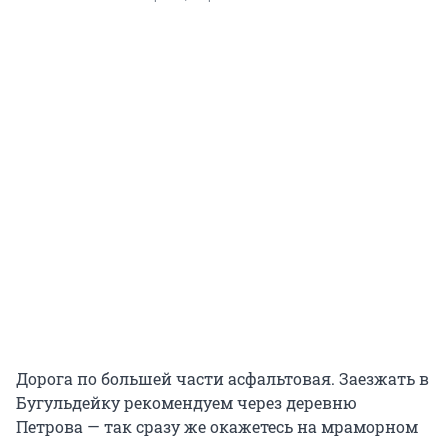
Дорога по большей части асфальтовая. Заезжать в
Бугульдейку рекомендуем через деревню
Петрова — так сразу же окажетесь на мраморном