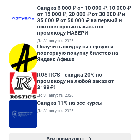
Скидка 6 000 ₽ от 10 000 ₽, 10 000 ₽
от 15 000 ₽, 20 000 ₽ от 30 000 ₽ и
35 000 ₽ от 50 000 ₽ на первый и
все повторные заказы по
промокоду НАБЕРИ
До 31 августа, 2026
Получить скидку на первую и
повторную покупку билетов на
Яндекс Афише
ROSTIC'S - скидка 20% по
промокоду на любой заказ от
3199₽!
До 31 августа, 2026
Скидка 11% на все курсы
До 31 августа, 2026
Все промокоды