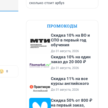
сколько стоит арбуз
ПРОМОКОДЫ
Скидка 10% на ВО и
СПО в первый год
обучения
До 31 августа, 2026
Скидка 10% на один
заказ до 20 000 ₽
До 31 августа, 2026
0
Скидка 11% на все
курсы английского
До 31 августа, 2026
Скидка 50% от 800 ₽
на первый заказ,