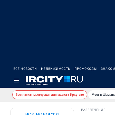
ВСЕ НОВОСТИ
НЕДВИЖИМОСТЬ
ПРОМОКОДЫ
ЗНАКОМ
Бесплатная мастерская для медиа в Иркутске
Мост в Шаманк
РАЗВЛЕЧЕНИЯ
ВСЕ НОВОСТИ