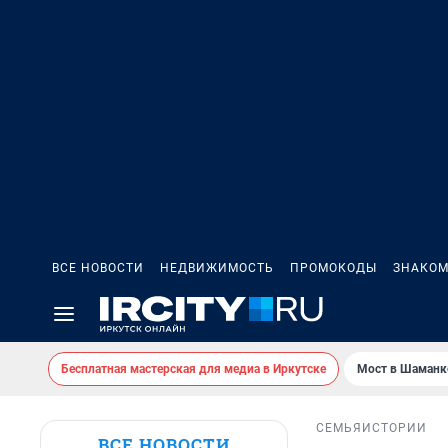
ВСЕ НОВОСТИ
НЕДВИЖИМОСТЬ
ПРОМОКОДЫ
ЗНАКОМ
Бесплатная мастерская для медиа в Иркутске
Мост в Шаманк
СЕМЬЯ
ИСТОРИИ
ВСЕ НОВОСТИ