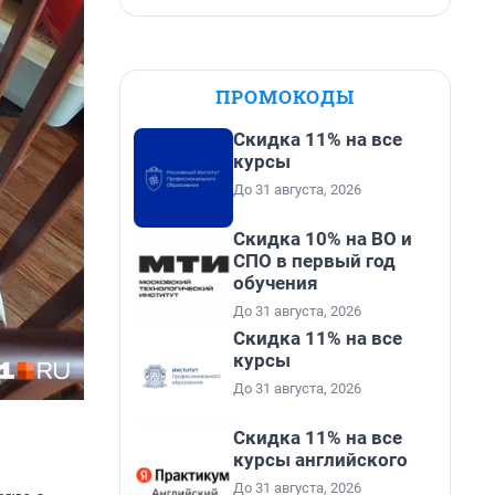
ПРОМОКОДЫ
Скидка 11% на все
курсы
До 31 августа, 2026
Скидка 10% на ВО и
СПО в первый год
обучения
До 31 августа, 2026
Скидка 11% на все
курсы
До 31 августа, 2026
Скидка 11% на все
курсы английского
До 31 августа, 2026