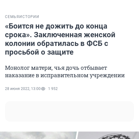
СЕМЬЯ
ИСТОРИИ
«Боится не дожить до конца
срока». Заключенная женской
колонии обратилась в ФСБ с
просьбой о защите
Монолог матери, чья дочь отбывает
наказание в исправительном учреждении
28 июня 2022, 13:00
1 952