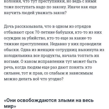
колония, что тут преступники, но ведь с ними
тоже поступать надо по закону. Иначе как еще
научить людей уважать закон?
Дочь рассказывала, что в одном из отрядов
отбывают срок 70-летние бабушки, кто-то из них
осужден за убийство, кто-то еще за какие-то
тяжкие преступления. Недавно у них проводили
обыски. Одна из женщин-сотрудниц выкинула из
холодильника все продукты, начала топтать их
ногами. О каком исправлении тут может быть
речь, когда людям еще раз дают понять: кто
сильнее, тот и прав, со слабым и зависимым
можно делать всё что угодно?
«Они освобождаются злыми на весь
мир»