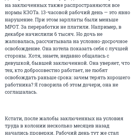
на заключенных также распространяются все
нормы КЗОТа. 13-часовой рабочий день — это явно
нарушение. При этом зарплаты были меньше
МРОТ. За переработки не платили. Например, в
декабре начислили 6 тысяч. Но дочь не
жаловалась, рассчитывала на условно-досрочное
освобождение. Она хотела показать себя с лучшей
стороны. Хотя, знаете, недавно общалась с
девушкой, бывшей заключенной. Она уверяет, что
тех, кто добросовестно работает, не любят
освобождать раньше срока: зачем терять хорошего
работника? Я говорила об этом дочери, она не
соглашалась.
Кстати, после жалобы заключенных на условия
труда в колонии несколько месяцев назад
начались проверки. Рабочий день тут же стал