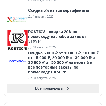
Скидка 5% на все сертификаты
До 1 января, 2027
ROSTIC'S - скидка 20% по
промокоду на любой заказ от
3199₽!
До 31 августа, 2026
Скидка 6 000 ₽ от 10 000 ₽, 10 000 ₽
от 15 000 ₽, 20 000 ₽ от 30 000 ₽ и
35 000 ₽ от 50 000 ₽ на первый и
все повторные заказы по
промокоду НАБЕРИ
До 31 августа, 2026
Все промокоды