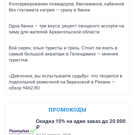
Консервирование помидоров, баклажанов, кабачков
без глутамата натрия — сразу в банки
Одна банка — три вкуса: рецепт овощного ассорти на
зиму для жителей Архангельской области
Вой сирен, злые туристы и грязь. Стоит ли ехать в
самый большой аквапарк в Геленджике — мнение
туристки
«Девчонки, вы испытываете судьбу»: что творится в
подпольной рюмочной на Березовой в Рязани —
обзор YA62.RU
ПРОМОКОДЫ
Скидка 10% на один заказ до 20 000
₽
До 31 августа, 2026