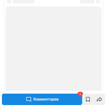
1
Комментарии