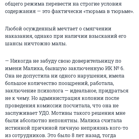
общего режима перевести на строгие условия
содержания — это фактически «тюрьма в тюрьме».
Любой осужденный мечтает о смягчении
наказания, однако при наличии взысканий его
шансы ничтожно малы.
— Никогда не забуду свою доверительницу по
имени Малика, бывшую заключенную ИК № 6.
Она не допустила ни одного нарушения, имела
большое количество поощрений, работала,
заключение психолога — идеальное, придраться
не к чему. Но администрация колонии после
проведения комиссии посчитала, что она не
заслуживает УДО. Мотивы такого решения мне
были абсолютно непонятны. Малика считала
истинной причиной личную неприязнь кого-то
из сотрудников. Это было 8 лет назад, тогда