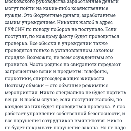
московского руководства заработанные деньги
могут пойти на какие-либо хозяйственные
нужды. Это бюджетные деньги, заработанные
самим учреждением. Никаких жалоб в адрес
ГУФСИН по поводу поборов не поступало. Если
поступят, по каждому факту будет проводиться
проверка. Все обыски в учреждении также
проводятся только в установленном законом
порядке. Возможно, не всем осужденным это
нравится. Часто родные на свиданиях передают
запрещенные вещи и предметы: телефоны,
наркотики, спиртосодержащие жидкости.
Поэтому обыски — это обычные режимные
мероприятия. Никто специально не будет портить
вещи. В любом случае, если поступят жалобы, по
каждой из них будет проводиться проверка. У нас
работает управление собственной безопасности, и
все нарушения сотрудников выявляются. Никто
не будет покрывать нарушение закона. Но не надо