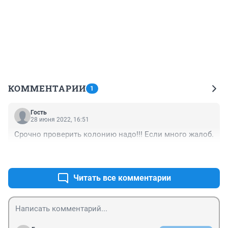
КОММЕНТАРИИ
1
Гость
28 июня 2022, 16:51
Срочно проверить колонию надо!!! Если много жалоб.
+0
–0
Читать все комментарии