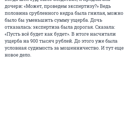
дочери: «Может, проведем экспертизу?» Ведь
половина срубленного кедра была гнилая, можно
было бы уменьшить сумму ущерба. Дочь
отказалась: экспертиза была дорогая. Сказала:
«Пусть всё будет как будет». В итоге насчитали
ущерба на 900 тысяч рублей. До этого уже была
условная судимость за мошенничество. И тут еще
новое дело.