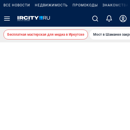
ВСЕ НОВОСТИ
НЕДВИЖИМОСТЬ
ПРОМОКОДЫ
ЗНАКОМСТВА
Бесплатная мастерская для медиа в Иркутске
Мост в Шаманке зак