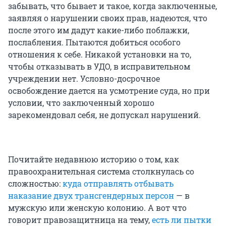
забывать, что бывает и такое, когда заключенные,
заявляя о нарушении своих прав, надеются, что
после этого им дадут какие-либо поблажки,
послабления. Пытаются добиться особого
отношения к себе. Никакой установки на то,
чтобы отказывать в УДО, в исправительном
учреждении нет. Условно-досрочное
освобождение дается на усмотрение суда, но при
условии, что заключенный хорошо
зарекомендовал себя, не допускал нарушений.
Почитайте недавнюю историю о том, как
правоохранительная система столкнулась со
сложностью:
куда отправлять отбывать
наказание двух трансгендерных персон
— в
мужскую или женскую колонию. А вот что
говорит правозащитница на тему,
есть ли пытки