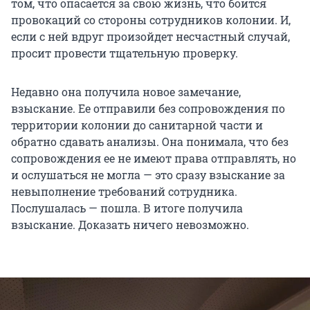
том, что опасается за свою жизнь, что боится
провокаций со стороны сотрудников колонии. И,
если с ней вдруг произойдет несчастный случай,
просит провести тщательную проверку.
Недавно она получила новое замечание,
взыскание. Ее отправили без сопровождения по
территории колонии до санитарной части и
обратно сдавать анализы. Она понимала, что без
сопровождения ее не имеют права отправлять, но
и ослушаться не могла — это сразу взыскание за
невыполнение требований сотрудника.
Послушалась — пошла. В итоге получила
взыскание. Доказать ничего невозможно.