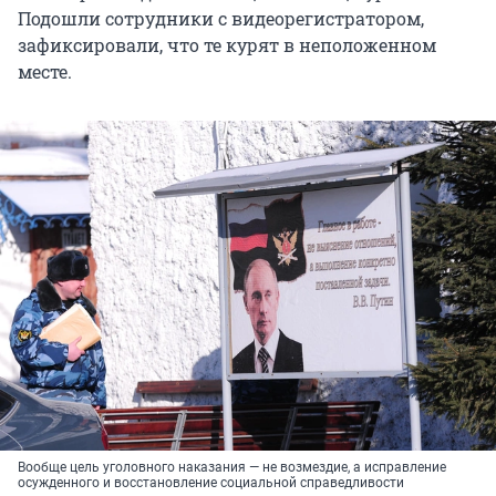
Подошли сотрудники с видеорегистратором,
зафиксировали, что те курят в неположенном
месте.
Вообще цель уголовного наказания — не возмездие, а исправление
осужденного и восстановление социальной справедливости