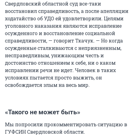
Свердловский областной суд все-таки
восстановил справедливость, а после апелляции
ходатайство об УДО ей удовлетворили. Целями
уголовного наказания являются исправление
осужденного и восстановление социальной
справедливости, — говорит Ткачук. — Но когда
осужденные сталкиваются с неприязненным,
несправедливым, унижающим честь и
достоинство отношением к себе, ни о каком
исправлении речи не идет. Человек в таких
условиях пытается просто выжить, он
освобождается злым на весь мир.
«Такого не может быть»
Мы попросили прокомментировать ситуацию в
ГУФСИН Свердловской области.