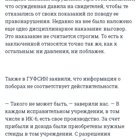
что осужденная давила на свидетелей, чтобы те
отказались от своих показаний по поводу ее
правонарушения. Недавно на нее было наложено
еще одно дисциплинарное наказание: выговор.
Это наказание не считается строгим. То есть к
заключенной относятся точно так же, как к
остальным: ни давления, ни поблажек.
Также в ГУФСИН заявили, что информация о
поборах не соответствует действительности.
— Такого не может быть, — заверили нас. — В
каждом исправительном учреждении, в том
числе в ИК-6, есть свое производство. За счет
прибыли и дохода были приобретены нужные
стенды в том учреждении. С разрешения