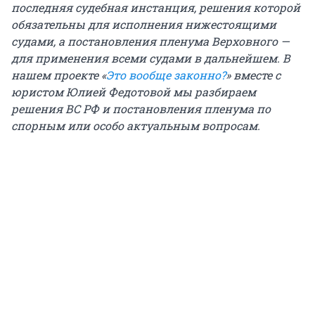
последняя судебная инстанция, решения которой
обязательны для исполнения нижестоящими
судами, а постановления пленума Верховного —
для применения всеми судами в дальнейшем. В
нашем проекте «
Это вообще законно?
» вместе с
юристом Юлией Федотовой мы разбираем
решения ВС РФ и постановления пленума по
спорным или особо актуальным вопросам.