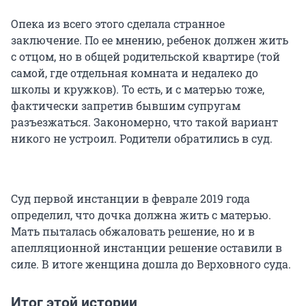
Опека из всего этого сделала странное
заключение. По ее мнению, ребенок должен жить
с отцом, но в общей родительской квартире (той
самой, где отдельная комната и недалеко до
школы и кружков). То есть, и с матерью тоже,
фактически запретив бывшим супругам
разъезжаться. Закономерно, что такой вариант
никого не устроил. Родители обратились в суд.
Суд первой инстанции в феврале 2019 года
определил, что дочка должна жить с матерью.
Мать пыталась обжаловать решение, но и в
апелляционной инстанции решение оставили в
силе. В итоге женщина дошла до Верховного суда.
Итог этой истории