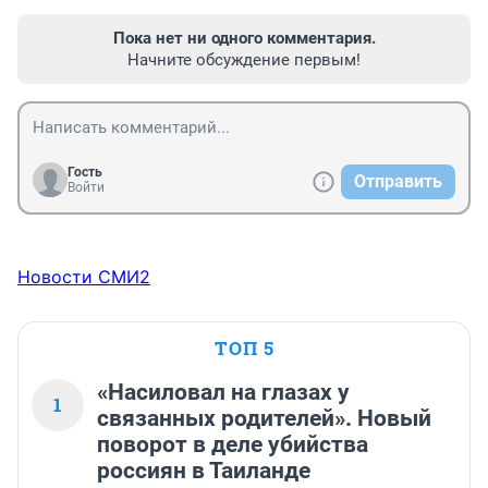
Пока нет ни одного комментария.
Начните обсуждение первым!
Гость
Отправить
Войти
Новости СМИ2
ТОП 5
«Насиловал на глазах у
1
связанных родителей». Новый
поворот в деле убийства
россиян в Таиланде