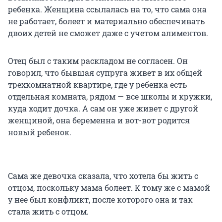
ребенка. Женщина ссылалась на то, что сама она
не работает, болеет и материально обеспечивать
двоих детей не сможет даже с учетом алиментов.
Отец был с таким раскладом не согласен. Он
говорил, что бывшая супруга живет в их общей
трехкомнатной квартире, где у ребенка есть
отдельная комната, рядом — все школы и кружки,
куда ходит дочка. А сам он уже живет с другой
женщиной, она беременна и вот-вот родится
новый ребенок.
Сама же девочка сказала, что хотела бы жить с
отцом, поскольку мама болеет. К тому же с мамой
у нее был конфликт, после которого она и так
стала жить с отцом.