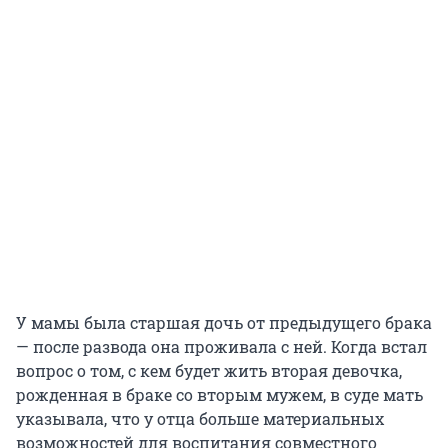
У мамы была старшая дочь от предыдущего брака
— после развода она проживала с ней. Когда встал
вопрос о том, с кем будет жить вторая девочка,
рожденная в браке со вторым мужем, в суде мать
указывала, что у отца больше материальных
возможностей для воспитания совместного