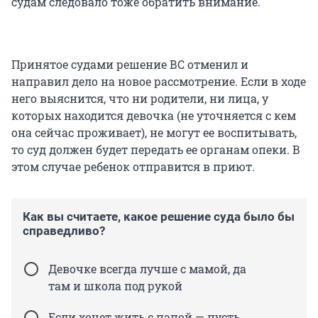
судам следовало тоже обратить внимание.
Принятое судами решение ВС отменил и
направил дело на новое рассмотрение. Если в ходе
него выяснится, что ни родители, ни лица, у
которых находится девочка (не уточняется с кем
она сейчас проживает), не могут ее воспитывать,
то суд должен будет передать ее органам опеки. В
этом случае ребенок отправится в приют.
Как вы считаете, какое решение суда было бы
справедливо?
Девочке всегда лучше с мамой, да
там и школа под рукой
Если хочет жить с папой — пусть