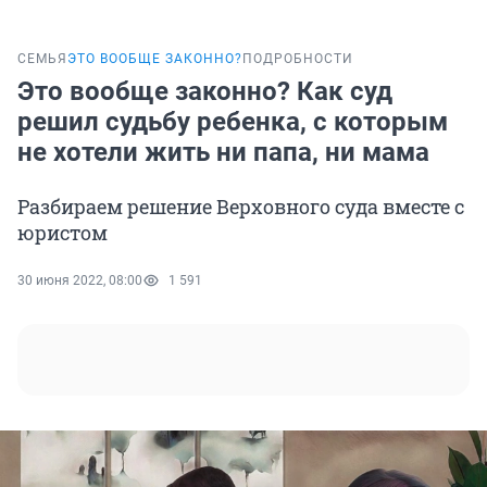
СЕМЬЯ
ЭТО ВООБЩЕ ЗАКОННО?
ПОДРОБНОСТИ
Это вообще законно? Как суд
решил судьбу ребенка, с которым
не хотели жить ни папа, ни мама
Разбираем решение Верховного суда вместе с
юристом
30 июня 2022, 08:00
1 591