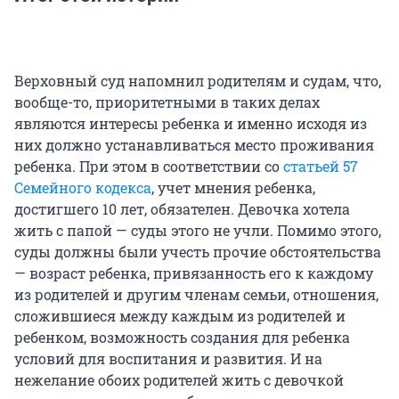
Верховный суд напомнил родителям и судам, что,
вообще-то, приоритетными в таких делах
являются интересы ребенка и именно исходя из
них должно устанавливаться место проживания
ребенка. При этом в соответствии со
статьей 57
Семейного кодекса
, учет мнения ребенка,
достигшего 10 лет, обязателен. Девочка хотела
жить с папой — суды этого не учли. Помимо этого,
суды должны были учесть прочие обстоятельства
— возраст ребенка, привязанность его к каждому
из родителей и другим членам семьи, отношения,
сложившиеся между каждым из родителей и
ребенком, возможность создания для ребенка
условий для воспитания и развития. И на
нежелание обоих родителей жить с девочкой