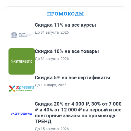
ПРОМОКОДЫ
Скидка 11% на все курсы
До 31 августа, 2026
Скидка 10% на все товары
До 31 августа, 2026
Скидка 5% на все сертификаты
До 1 января, 2027
Скидка 20% от 4 000 ₽, 30% от 7 000
₽ и 40% от 12 000 ₽ на первый и все
повторные заказы по промокоду
ТРЕНД
До 15 августа, 2026