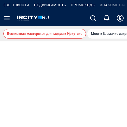
ВСЕ НОВОСТИ
НЕДВИЖИМОСТЬ
ПРОМОКОДЫ
ЗНАКОМСТВА
Бесплатная мастерская для медиа в Иркутске
Мост в Шаманке зак