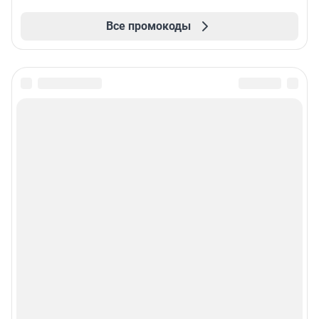
Все промокоды