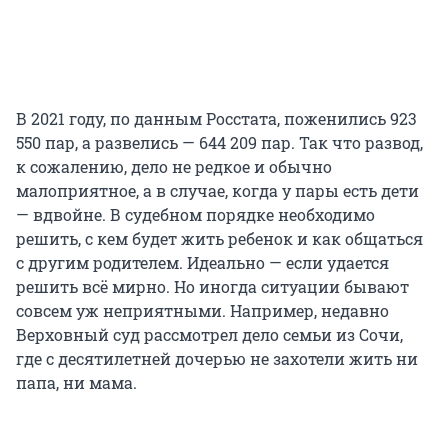
В 2021 году, по данным Росстата, поженились 923
550 пар, а развелись — 644 209 пар. Так что развод,
к сожалению, дело не редкое и обычно
малоприятное, а в случае, когда у пары есть дети
— вдвойне. В судебном порядке необходимо
решить, с кем будет жить ребенок и как общаться
с другим родителем. Идеально — если удается
решить всё мирно. Но иногда ситуации бывают
совсем уж неприятными. Например, недавно
Верховный суд рассмотрел дело семьи из Сочи,
где с десятилетней дочерью не захотели жить ни
папа, ни мама.