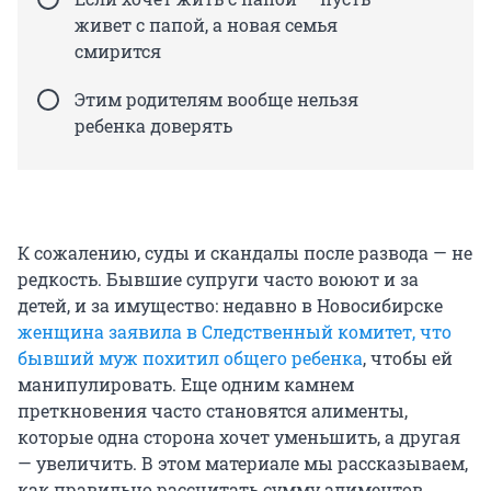
живет с папой, а новая семья
смирится
Этим родителям вообще нельзя
ребенка доверять
К сожалению, суды и скандалы после развода — не
редкость. Бывшие супруги часто воюют и за
детей, и за имущество: недавно в Новосибирске
женщина заявила в Следственный комитет, что
бывший муж похитил общего ребенка
, чтобы ей
манипулировать. Еще одним камнем
преткновения часто становятся алименты,
которые одна сторона хочет уменьшить, а другая
— увеличить. В этом материале мы рассказываем,
как правильно рассчитать сумму алиментов,