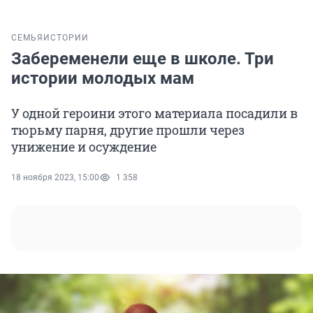
СЕМЬЯ
ИСТОРИИ
Забеременели еще в школе. Три
истории молодых мам
У одной героини этого материала посадили в
тюрьму парня, другие прошли через
унижение и осуждение
18 ноября 2023, 15:00
1 358