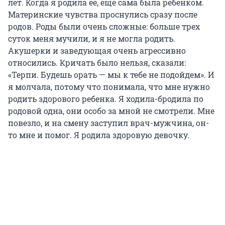
лет. Когда я родила ее, еще сама была ребенком.
Материнские чувства проснулись сразу после
родов. Роды были очень сложные: больше трех
суток меня мучили, и я не могла родить.
Акушерки и заведующая очень агрессивно
относились. Кричать было нельзя, сказали:
«Терпи. Будешь орать — мы к тебе не подойдем». И
я молчала, потому что понимала, что мне нужно
родить здорового ребенка. Я ходила-бродила по
родовой одна, они особо за мной не смотрели. Мне
повезло, и на смену заступил врач-мужчина, он-
то мне и помог. Я родила здоровую девочку.