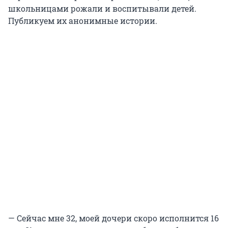
школьницами рожали и воспитывали детей.
Публикуем их анонимные истории.
— Сейчас мне 32, моей дочери скоро исполнится 16