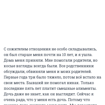
С сожителем отношения не особо складывались,
он был старше меня почти на 10 лет, и я ушла.
Дома меня приняли. Мне помогали родители, но
косые взгляды всегда были. Все родственники
обсуждали, обвиняли меня и моих родителей.
Первые года три было тяжело, потом всё встало на
свои места. Бывший не помогал никак. Только
последние пять лет платит смешные алименты.
Дочь даже не знает, как он выглядит. Сейчас я
очень рада, что у меня есть дочь. Потому что