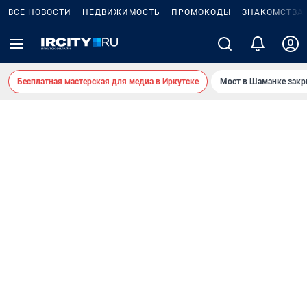
ВСЕ НОВОСТИ
НЕДВИЖИМОСТЬ
ПРОМОКОДЫ
ЗНАКОМСТВА
Бесплатная мастерская для медиа в Иркутске
Мост в Шаманке зак