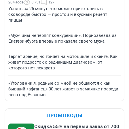
20 часов
8 751
127
Успеть за 25 минут: что можно приготовить в
сковороде быстро — простой и вкусный рецепт
пиццы
«Мужчины не терпят конкуренции». Порнозвезда из
Екатеринбурга впервые показала своего мужа
Теряет зрение, но гоняет на мотоцикле и скейте. Как
живет подросток с редчайшим диагнозом, от
которого нет лекарств
«Уголовник я, родные со мной не общаются»: как
бывший «афганец» 30 лет живет в землянке посреди
леса под Рязанью
ПРОМОКОДЫ
Скидка 55% на первый заказ от 700