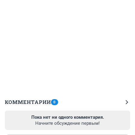
КОММЕНТАРИИ
0
Пока нет ни одного комментария.
Начните обсуждение первым!