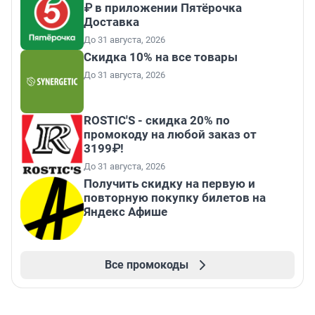
₽ в приложении Пятёрочка
Доставка
До 31 августа, 2026
Скидка 10% на все товары
До 31 августа, 2026
ROSTIC'S - скидка 20% по
промокоду на любой заказ от
3199₽!
До 31 августа, 2026
Получить скидку на первую и
повторную покупку билетов на
Яндекс Афише
Все промокоды