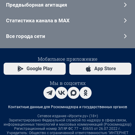
Предвыборная агитация
Статистика канала в MAX
Все города сети
Мобильное приложение
Google Play
App Store
Мы в соцсетях
Контактные данные для Роскомнадзора и государственных органов
Сетевое издание «Ирсити.ру» (18+)
Зарегистрировано Федеральной службой по надзору в сфере связи,
информационных технологий и массовых коммуникаций (Роскомнадзор)
Регистрационный номер ЭЛ № ФС 77 – 83655 от 26.07.2022 г.
Учредитель: Общество с ограниченной ответственностью "ИНТЕРНЕТ