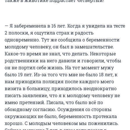
также в животике подрастает четвертый!
— Я забеременела в 16 лет. Когда я увидела на тесте
2 полоски, я ощутила страх и радость
одновременно. Тут же сообщила о беременности
молодому человеку, он был в замешательстве.
Какое-то время не знал, что делать. Некоторые
родственники на него давили и говорили, чтобы
он не портил себе жизнь. На тот момент мужу
было 19 лет. Из-за того что мне не было 18 лет, к
нам приходила полиция после каждого моего
визита в больницу, приходилось неоднократно
писать заявление, что я к молодому человеку не
имею претензий. Писала, что было всё по
обоюдному согласию. Осуждения со стороны
окружающих не было, беременность протекала
хорошо. С молодым человеком мы поженились.