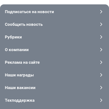
Подписаться на новости
Сообщить новость
Рубрики
О компании
Реклама на сайте
Наши награды
Наши вакансии
Техподдержка