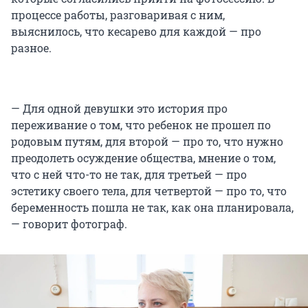
процессе работы, разговаривая с ним,
выяснилось, что кесарево для каждой — про
разное.
— Для одной девушки это история про
переживание о том, что ребенок не прошел по
родовым путям, для второй — про то, что нужно
преодолеть осуждение общества, мнение о том,
что с ней что-то не так, для третьей — про
эстетику своего тела, для четвертой — про то, что
беременность пошла не так, как она планировала,
— говорит фотограф.