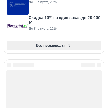
До 31 августа, 2026
Скидка 10% на один заказ до 20 000
₽
До 31 августа, 2026
Все промокоды