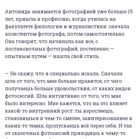
Антонида занимается фотографией уже больше 15
лет, пришла в профессию, когда училась на
факультете филологии и журналистики: сначала
ассистентом фотографа, потом самостоятельно.
Она говорит, что начинала как все, с
постановочных фотографий, постепенно —
опытным путем — нашла свой стиль.
— Не скажу, что я специально искала. Сначала
шла от того, что мне больше нравится, от чего
получаешь больше удовольствия, от каких видов
фотосессий. Шла интуитивно от того, что мне
было интересно. Мне кажется, что на это влияет
какой-то внутренний рост: ты взрослеешь,
становишься в чем-то смелее, заинтересованнее в
каких-то темах, пропускаешь всё через себя. И так
от сказочных фотосессий приходишь к чему-то