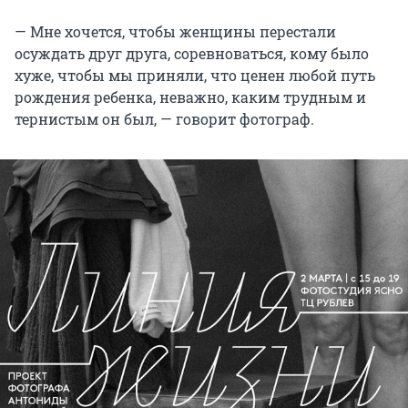
— Мне хочется, чтобы женщины перестали
осуждать друг друга, соревноваться, кому было
хуже, чтобы мы приняли, что ценен любой путь
рождения ребенка, неважно, каким трудным и
тернистым он был, — говорит фотограф.