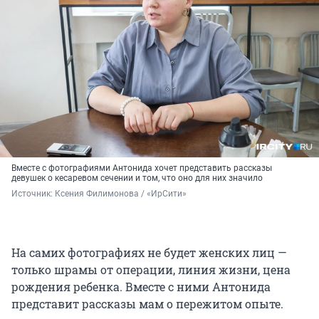
Вместе с фотографиями Антонида хочет представить рассказы
девушек о кесаревом сечении и том, что оно для них значило
Источник: 
Ксения Филимонова / «ИрСити»
На самих фотографиях не будет женских лиц —
только шрамы от операции, линия жизни, цена
рождения ребенка. Вместе с ними Антонида
представит рассказы мам о пережитом опыте.