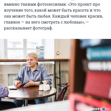
именно такими фотосессиями. «Это проект про
изучение того, какой может быть красота и что
она может быть любая. Каждый человек красив,
главное — на него смотреть с любовью», —
рассказывает фотограф.