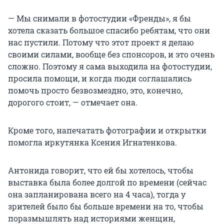
— Мы снимали в фотостудии «Френды», я бы
хотела сказать большое спасибо ребятам, что они
нас пустили. Потому что этот проект я делаю
своими силами, вообще без спонсоров, и это очень
сложно. Поэтому я сама выходила на фотостудии,
просила помощи, и когда люди соглашались
помочь просто безвозмездно, это, конечно,
дорогого стоит, — отмечает она.
Кроме того, напечатать фотографии и открытки
помогла иркутянка Ксения Игнатенкова.
Антонида говорит, что ей бы хотелось, чтобы
выставка была более долгой по времени (сейчас
она запланирована всего на 4 часа), тогда у
зрителей было бы больше времени на то, чтобы
поразмышлять над историями женщин,