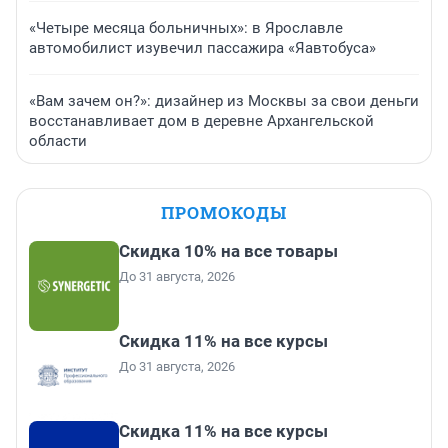
«Четыре месяца больничных»: в Ярославле
автомобилист изувечил пассажира «Яавтобуса»
«Вам зачем он?»: дизайнер из Москвы за свои деньги
восстанавливает дом в деревне Архангельской
области
ПРОМОКОДЫ
Скидка 10% на все товары
До 31 августа, 2026
Скидка 11% на все курсы
До 31 августа, 2026
Скидка 11% на все курсы