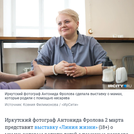
Иркутский фотограф Антонида Фролова сделала выставку о мамах,
которые родили с помощью кесарева
Источник: 
Ксения Филимонова / «ИрСити»
Иркутский фотограф Антонида Фролова 2 марта
представит
выставку «Линия жизни»
(18+) о