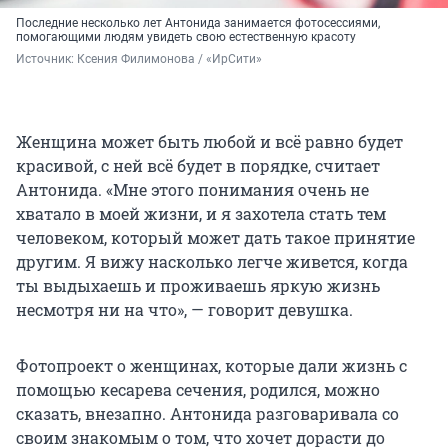
Последние несколько лет Антонида занимается фотосессиями,
помогающими людям увидеть свою естественную красоту
Источник: 
Ксения Филимонова / «ИрСити»
Женщина может быть любой и всё равно будет
красивой, с ней всё будет в порядке, считает
Антонида. «Мне этого понимания очень не
хватало в моей жизни, и я захотела стать тем
человеком, который может дать такое принятие
другим. Я вижу насколько легче живется, когда
ты выдыхаешь и проживаешь яркую жизнь
несмотря ни на что», — говорит девушка.
Фотопроект о женщинах, которые дали жизнь с
помощью кесарева сечения, родился, можно
сказать, внезапно. Антонида разговаривала со
своим знакомым о том, что хочет дорасти до