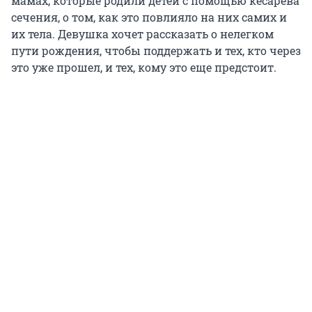
мамах, которые родили детей с помощью кесарева
сечения, о том, как это повлияло на них самих и
их тела. Девушка хочет рассказать о нелегком
пути рождения, чтобы поддержать и тех, кто через
это уже прошел, и тех, кому это еще предстоит.