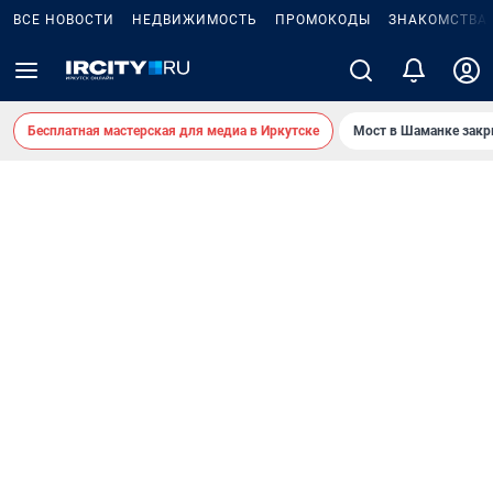
ВСЕ НОВОСТИ
НЕДВИЖИМОСТЬ
ПРОМОКОДЫ
ЗНАКОМСТВА
Бесплатная мастерская для медиа в Иркутске
Мост в Шаманке зак