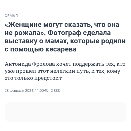
СЕМЬЯ
«Женщине могут сказать, что она
не рожала». Фотограф сделала
выставку о мамах, которые родили
с помощью кесарева
Антонида Фролова хочет поддержать тех, кто
уже прошел этот нелегкий путь, и тех, кому
это только предстоит
28 февраля 2024, 11:00
2 888