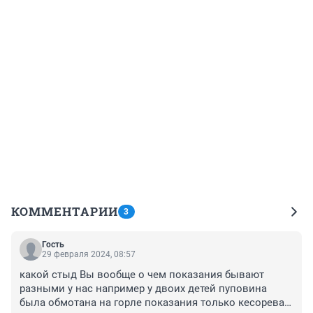
КОММЕНТАРИИ
3
Гость
29 февраля 2024, 08:57
какой стыд Вы вообще о чем показания бывают 
разными у нас например у двоих детей пуповина 
была обмотана на горле показания только кесорева , 