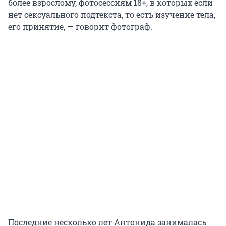
более взрослому, фотосессиям 18+, в которых если
нет сексуального подтекста, то есть изучение тела,
его принятие, — говорит фотограф.
Последние несколько лет Антонида занималась