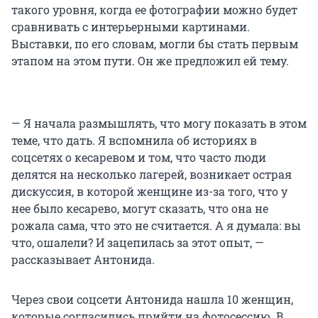
такого уровня, когда ее фотографии можно будет
сравнивать с интерьерными картинами.
Выставки, по его словам, могли бы стать первым
этапом на этом пути. Он же предложил ей тему.
— Я начала размышлять, что могу показать в этом
теме, что дать. Я вспомнила об историях в
соцсетях о кесаревом и том, что часто люди
делятся на несколько лагерей, возникает острая
дискуссия, в которой женщине из-за того, что у
нее было кесарево, могут сказать, что она не
рожала сама, что это не считается. А я думала: вы
что, ошалели? И зацепилась за этот опыт, —
рассказывает Антонида.
Через свои соцсети Антонида нашла 10 женщин,
которые согласились прийти на фотосессию. В