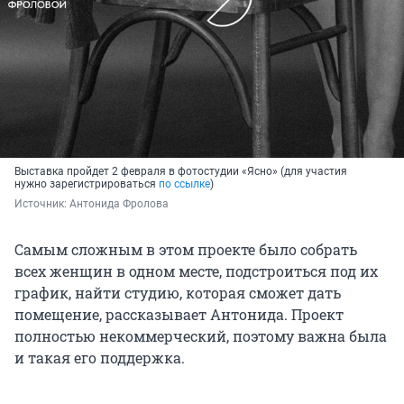
Выставка пройдет 2 февраля в фотостудии «Ясно» (для участия
нужно зарегистрироваться
по ссылке
)
Источник: 
Антонида Фролова
Самым сложным в этом проекте было собрать
всех женщин в одном месте, подстроиться под их
график, найти студию, которая сможет дать
помещение, рассказывает Антонида. Проект
полностью некоммерческий, поэтому важна была
и такая его поддержка.