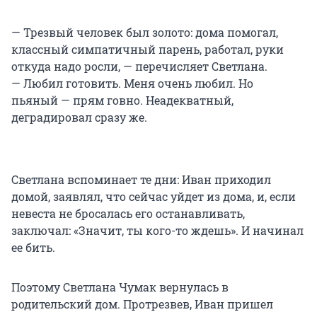
— Трезвый человек был золото: дома помогал,
классный симпатичный парень, работал, руки
откуда надо росли, — перечисляет Светлана.
— Любил готовить. Меня очень любил. Но
пьяный — прям говно. Неадекватный,
деградировал сразу же.
Светлана вспоминает те дни: Иван приходил
домой, заявлял, что сейчас уйдет из дома, и, если
невеста не бросалась его останавливать,
заключал: «Значит, ты кого-то ждешь». И начинал
ее бить.
Поэтому Светлана Чумак вернулась в
родительский дом. Протрезвев, Иван пришел