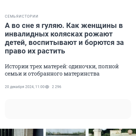
СЕМЬЯ
ИСТОРИИ
А во сне я гуляю. Как женщины в
инвалидных колясках рожают
детей, воспитывают и борются за
право их растить
Истории трех матерей: одиночки, полной
семьи и отобранного материнства
20 декабря 2024, 11:00
2 296