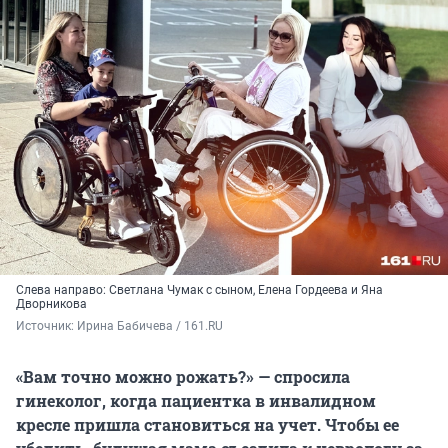
Слева направо: Светлана Чумак с сыном, Елена Гордеева и Яна
Дворникова
Источник: 
Ирина Бабичева / 161.RU
«Вам точно можно рожать?» — спросила
гинеколог, когда пациентка в инвалидном
кресле пришла становиться на учет. Чтобы ее