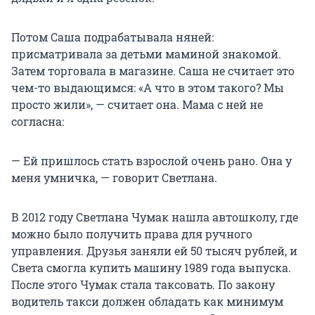
Потом Саша подрабатывала няней:
присматривала за детьми маминой знакомой.
Затем торговала в магазине. Саша не считает это
чем-то выдающимся: «А что в этом такого? Мы
просто жили», — считает она. Мама с ней не
согласна:
— Ей пришлось стать взрослой очень рано. Она у
меня умничка, — говорит Светлана.
В 2012 году Светлана Чумак нашла автошколу, где
можно было получить права для ручного
управления. Друзья заняли ей 50 тысяч рублей, и
Света смогла купить машину 1989 года выпуска.
После этого Чумак стала таксовать. По закону
водитель такси должен обладать как минимум