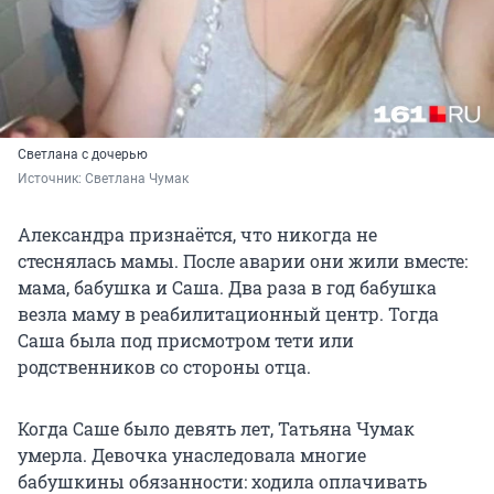
Светлана с дочерью
Источник: 
Светлана Чумак
Александра признаётся, что никогда не
стеснялась мамы. После аварии они жили вместе:
мама, бабушка и Саша. Два раза в год бабушка
везла маму в реабилитационный центр. Тогда
Саша была под присмотром тети или
родственников со стороны отца.
Когда Саше было девять лет, Татьяна Чумак
умерла. Девочка унаследовала многие
бабушкины обязанности: ходила оплачивать