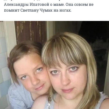
Александры Ипатовой о маме. Она совсем не
помнит Светлану Чумак на ногах.