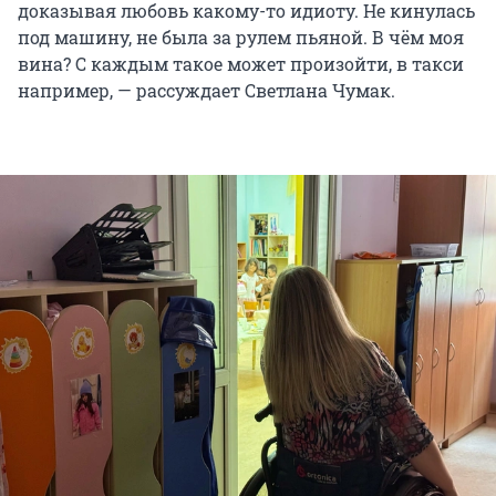
доказывая любовь какому-то идиоту. Не кинулась
под машину, не была за рулем пьяной. В чём моя
вина? С каждым такое может произойти, в такси
например, — рассуждает Светлана Чумак.