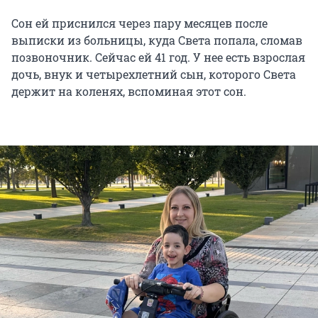
Сон ей приснился через пару месяцев после
выписки из больницы, куда Света попала, сломав
позвоночник. Сейчас ей 41 год. У нее есть взрослая
дочь, внук и четырехлетний сын, которого Света
держит на коленях, вспоминая этот сон.