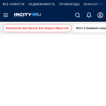
ВСЕ НОВОСТИ
НЕДВИЖИМОСТЬ
ПРОМОКОДЫ
ЗНАКОМСТВА
Бесплатная мастерская для медиа в Иркутске
Мост в Шаманке зак