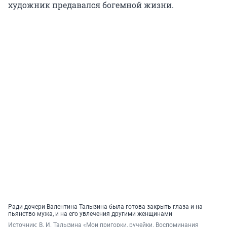
художник предавался богемной жизни.
Ради дочери Валентина Талызина была готова закрыть глаза и на
пьянство мужа, и на его увлечения другими женщинами
Источник: 
В. И. Талызина «Мои пригорки, ручейки. Воспоминания 