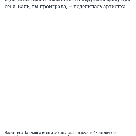
себя: Валь, ты проиграла, — поделилась артистка.
Валентина Талызина всеми силами старалась, чтобы ее дочь не