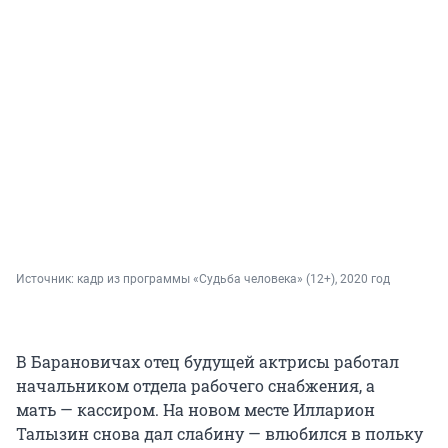
Источник: 
кадр из программы «Судьба человека» (12+), 2020 год
В Барановичах отец будущей актрисы работал
начальником отдела рабочего снабжения, а
мать — кассиром. На новом месте Илларион
Талызин снова дал слабину — влюбился в польку