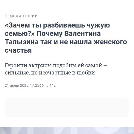
СЕМЬЯ
ИСТОРИИ
«Зачем ты разбиваешь чужую
семью?» Почему Валентина
Талызина так и не нашла женского
счастья
Героини актрисы подобны ей самой —
сильные, но несчастные в любви
21 июня 2025, 17:25
5 442