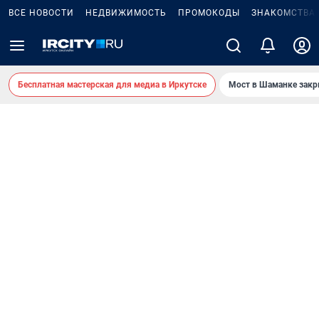
ВСЕ НОВОСТИ
НЕДВИЖИМОСТЬ
ПРОМОКОДЫ
ЗНАКОМСТВА
Бесплатная мастерская для медиа в Иркутске
Мост в Шаманке зак