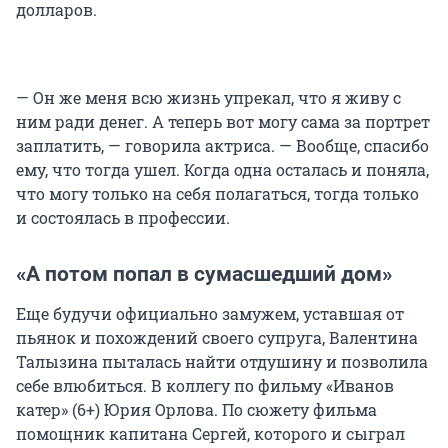
долларов.
— Он же меня всю жизнь упрекал, что я живу с
ним ради денег. А теперь вот могу сама за портрет
заплатить, — говорила актриса. — Вообще, спасибо
ему, что тогда ушел. Когда одна осталась и поняла,
что могу только на себя полагаться, тогда только
и состоялась в профессии.
«А потом попал в сумасшедший дом»
Еще будучи официально замужем, уставшая от
пьянок и похождений своего супруга, Валентина
Талызина пыталась найти отдушину и позволила
себе влюбиться. В коллегу по фильму «Иванов
катер» (6+) Юрия Орлова. По сюжету фильма
помощник капитана Сергей, которого и сыграл