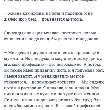
— Жизнь как жизнь. Взлеты и падения. Я не
жалею ни о чем, — признается актриса.
Однажды она еще пыталась построить новые
отношения, но до свадьбы дело так и не дошло.
— Мне делал предложение очень потрясающий
мужчина. Но я подумала соединить маму, дочку,
его, мою профессию — это невозможно. А потом,
он также имел привычку пить, и я подумала: нет,
с меня хватит. И у меня хватило мозгов
отказаться, — вспоминает артистка. — Мы сидели
потом в ресторане. Я плакала, и он плакал. Моя
личная жизнь не лучше и не хуже всех женщин.
Личную жизнь надо выстраивать. Это труд. Это
очень большие хитрости. Я со своей профессией