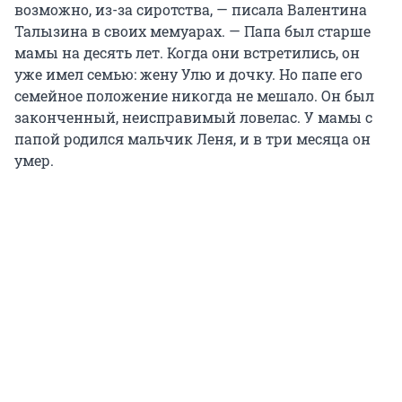
возможно, из-за сиротства, — писала Валентина
Талызина в своих мемуарах. — Папа был старше
мамы на десять лет. Когда они встретились, он
уже имел семью: жену Улю и дочку. Но папе его
семейное положение никогда не мешало. Он был
законченный, неисправимый ловелас. У мамы с
папой родился мальчик Леня, и в три месяца он
умер.