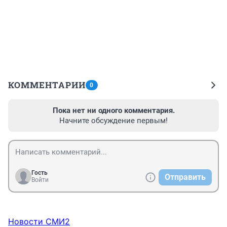
КОММЕНТАРИИ
0
Пока нет ни одного комментария.
Начните обсуждение первым!
Гость
Отправить
Войти
Новости СМИ2