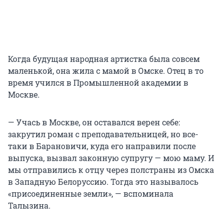
Когда будущая народная артистка была совсем
маленькой, она жила с мамой в Омске. Отец в то
время учился в Промышленной академии в
Москве.
— Учась в Москве, он оставался верен себе:
закрутил роман с преподавательницей, но все-
таки в Барановичи, куда его направили после
выпуска, вызвал законную супругу — мою маму. И
мы отправились к отцу через полстраны из Омска
в Западную Белоруссию. Тогда это называлось
«присоединенные земли», — вспоминала
Талызина.