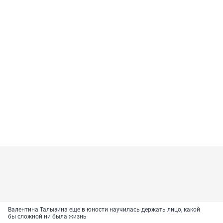
Валентина Талызина еще в юности научилась держать лицо, какой
бы сложной ни была жизнь