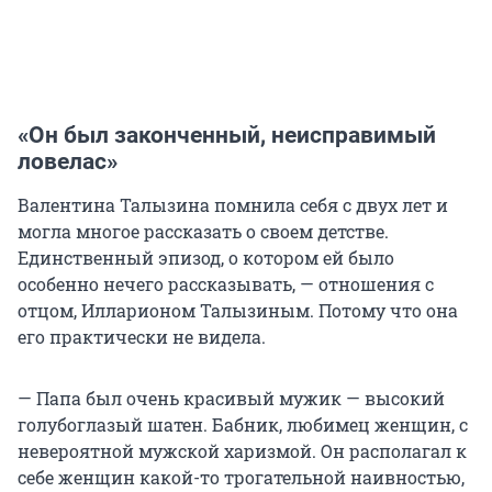
«Он был законченный, неисправимый
ловелас»
Валентина Талызина помнила себя с двух лет и
могла многое рассказать о своем детстве.
Единственный эпизод, о котором ей было
особенно нечего рассказывать, — отношения с
отцом, Илларионом Талызиным. Потому что она
его практически не видела.
— Папа был очень красивый мужик — высокий
голубоглазый шатен. Бабник, любимец женщин, с
невероятной мужской харизмой. Он располагал к
себе женщин какой-то трогательной наивностью,