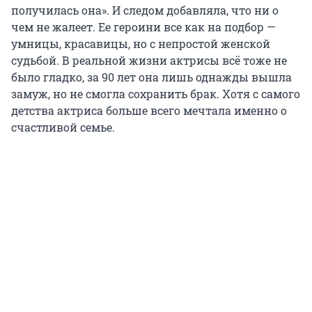
получилась она». И следом добавляла, что ни о
чем не жалеет. Ее героини все как на подбор —
умницы, красавицы, но с непростой женской
судьбой. В реальной жизни актрисы всё тоже не
было гладко, за 90 лет она лишь однажды вышла
замуж, но не смогла сохранить брак. Хотя с самого
детства актриса больше всего мечтала именно о
счастливой семье.