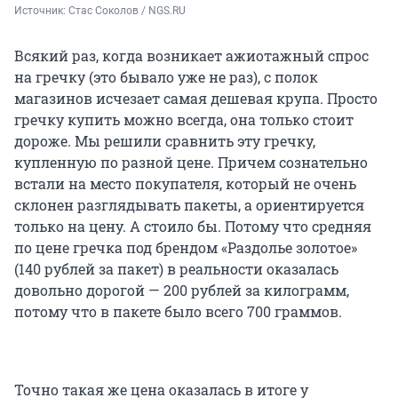
Источник: 
Стас Соколов / NGS.RU
Всякий раз, когда возникает ажиотажный спрос
на гречку (это бывало уже не раз), с полок
магазинов исчезает самая дешевая крупа. Просто
гречку купить можно всегда, она только стоит
дороже. Мы решили сравнить эту гречку,
купленную по разной цене. Причем сознательно
встали на место покупателя, который не очень
склонен разглядывать пакеты, а ориентируется
только на цену. А стоило бы. Потому что средняя
по цене гречка под брендом «Раздолье золотое»
(140 рублей за пакет) в реальности оказалась
довольно дорогой — 200 рублей за килограмм,
потому что в пакете было всего 700 граммов.
Точно такая же цена оказалась в итоге у