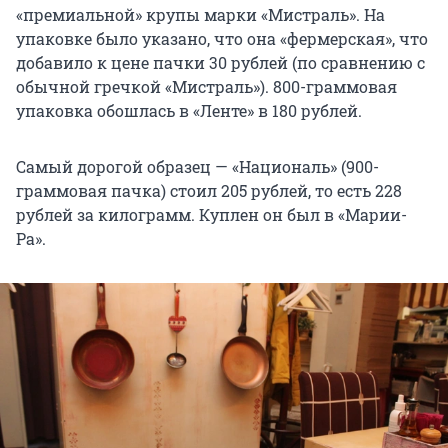
«премиальной» крупы марки «Мистраль». На
упаковке было указано, что она «фермерская», что
добавило к цене пачки 30 рублей (по сравнению с
обычной гречкой «Мистраль»). 800-граммовая
упаковка обошлась в «Ленте» в 180 рублей.
Самый дорогой образец — «Националь» (900-
граммовая пачка) стоил 205 рублей, то есть 228
рублей за килограмм. Куплен он был в «Марии-
Ра».