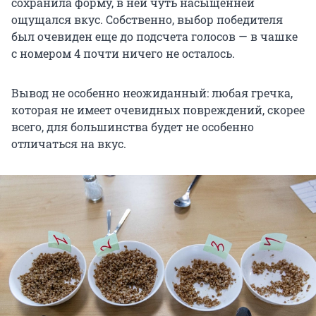
сохранила форму, в ней чуть насыщенней
ощущался вкус. Собственно, выбор победителя
был очевиден еще до подсчета голосов — в чашке
с номером 4 почти ничего не осталось.
Вывод не особенно неожиданный: любая гречка,
которая не имеет очевидных повреждений, скорее
всего, для большинства будет не особенно
отличаться на вкус.