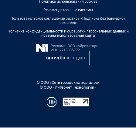
Политика использования cookies
Рекомендательные системы
Пользовательское соглашение сервиса «Подписка без баннерной
рекламы»
Политика конфиденциальности и обработки персональных данных и
правила использования сайта
© ООО «Сеть городских порталов»
© ООО «Интернет Технологии»