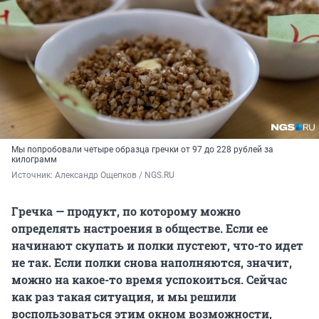
Мы попробовали четыре образца гречки от 97 до 228 рублей за
килограмм
Источник: 
Александр Ощепков / NGS.RU
Гречка — продукт, по которому можно
определять настроения в обществе. Если ее
начинают скупать и полки пустеют, что-то идет
не так. Если полки снова наполняются, значит,
можно на какое-то время успокоиться. Сейчас
как раз такая ситуация, и мы решили
воспользоваться этим окном возможности,