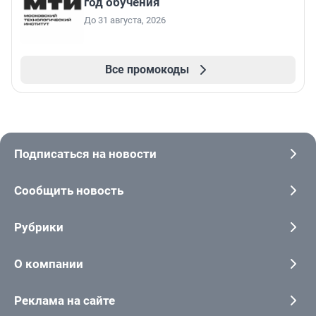
год обучения
До 31 августа, 2026
Все промокоды
Подписаться на новости
Сообщить новость
Рубрики
О компании
Реклама на сайте