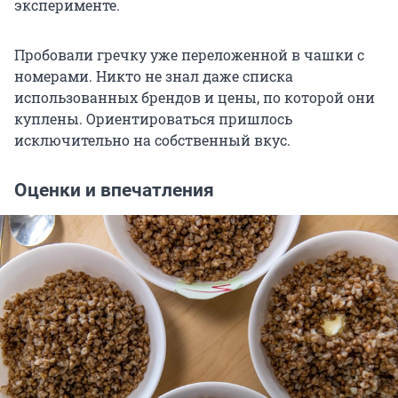
эксперименте.
Пробовали гречку уже переложенной в чашки с
номерами. Никто не знал даже списка
использованных брендов и цены, по которой они
куплены. Ориентироваться пришлось
исключительно на собственный вкус.
Оценки и впечатления