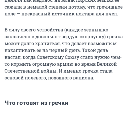
сажали в немалой степени потому, что гречишное
поле — прекрасный источник нектара для пчел.
В силу своего устройства (каждое зернышко
заключено в довольно твердую скорлупку) гречка
может долго храниться, что делает возможным
накапливать ее на черный день. Такой день
настал, когда Советскому Союзу стало нужно чем-
то кормить огромную армию во время Великой
Отечественной войны. И именно гречка стала
основой полевого, походного рациона.
Что готовят из гречки