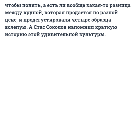
чтобы понять, а есть ли вообще какая-то разница
между крупой, которая продается по разной
цене, и продегустировали четыре образца
вслепую. А Стас Соколов напомнил краткую
историю этой удивительной культуры.