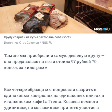
Крупу сварили на кухне ресторана поблизости
Источник: 
Стас Соколов / NGS.RU
Там же мы приобрели и самую дешевую крупу —
она продавалась на вес и стоила 97 рублей 70
копеек за килограмм.
Все четыре образца мы попросили сварить в
одинаковых кастрюлях на одинаковых плитах в
итальянском кафе La Trenta. Хозяева немного
удивились, но согласились принять участие в