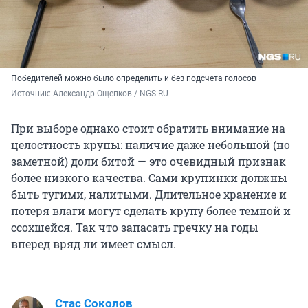
Победителей можно было определить и без подсчета голосов
Источник: 
Александр Ощепков / NGS.RU
При выборе однако стоит обратить внимание на
целостность крупы: наличие даже небольшой (но
заметной) доли битой — это очевидный признак
более низкого качества. Сами крупинки должны
быть тугими, налитыми. Длительное хранение и
потеря влаги могут сделать крупу более темной и
ссохшейся. Так что запасать гречку на годы
вперед вряд ли имеет смысл.
Стас Соколов