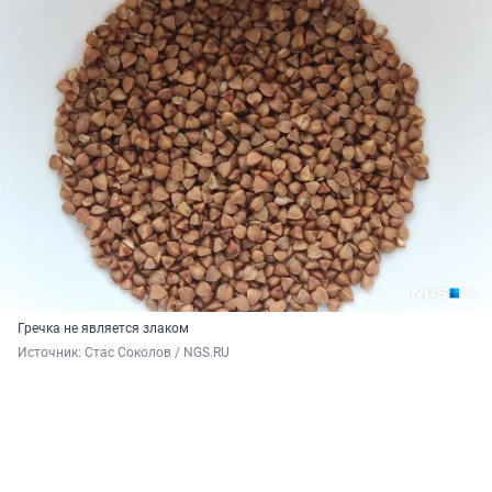
Гречка не является злаком
Источник: 
Стас Соколов / NGS.RU