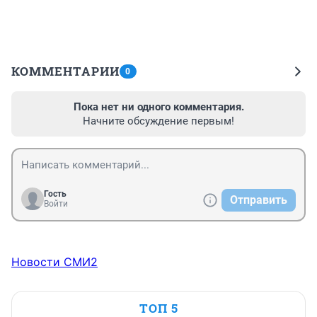
КОММЕНТАРИИ
0
Пока нет ни одного комментария.
Начните обсуждение первым!
Гость
Отправить
Войти
Новости СМИ2
ТОП 5