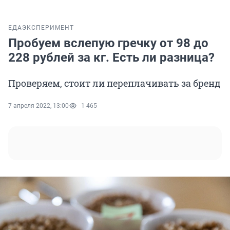
ЕДА
ЭКСПЕРИМЕНТ
Пробуем вслепую гречку от 98 до
228 рублей за кг. Есть ли разница?
Проверяем, стоит ли переплачивать за бренд
7 апреля 2022, 13:00
1 465