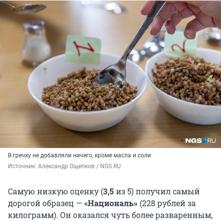
В гречку не добавляли ничего, кроме масла и соли
Источник: 
Александр Ощепков / NGS.RU
Самую низкую оценку (
3,5
из 5) получил самый
дорогой образец —
«Националь»
(228 рублей за
килограмм). Он оказался чуть более разваренным,