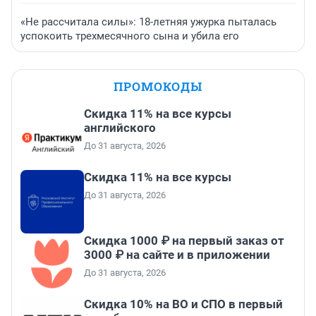
«Не рассчитала силы»: 18-летняя ужурка пыталась
успокоить трехмесячного сына и убила его
ПРОМОКОДЫ
Скидка 11% на все курсы
английского
До 31 августа, 2026
Скидка 11% на все курсы
До 31 августа, 2026
Скидка 1000 ₽ на первый заказ от
3000 ₽ на сайте и в приложении
До 31 августа, 2026
Скидка 10% на ВО и СПО в первый