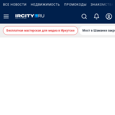
ВСЕ НОВОСТИ
НЕДВИЖИМОСТЬ
ПРОМОКОДЫ
ЗНАКОМСТВА
Бесплатная мастерская для медиа в Иркутске
Мост в Шаманке зак